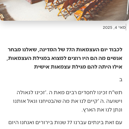
מאי 4, 2025
לכבוד יום העצמאות ה77 של המדינה, שאלנו מבחר
אנשים מה הם היו רוצים למצוא במגילת העצמאות,
אילו היתה להם מגילת עצמאות אישית
ב
‬ונתן‭ ‬לנו‭ ‬את‭ ‬הארץ‭.‬