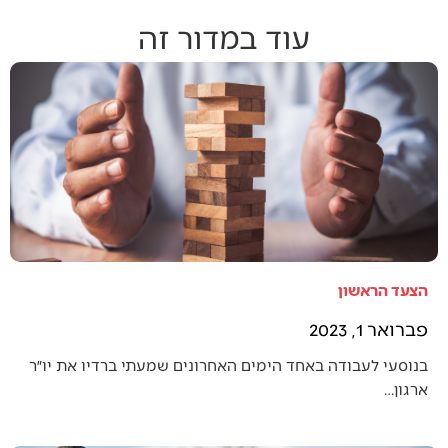
עוד במדור זה
הצעד הראשון
פברואר 1, 2023
בנוסעי לעבודה באחד הימים האחרונים שמעתי ברדיו את יו״ר
ארגון…