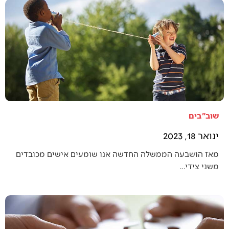
שוב"בים
ינואר 18, 2023
מאז הושבעה הממשלה החדשה אנו שומעים אישים מכובדים
משני צידי…