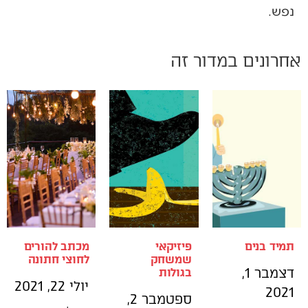
נפש.
אחרונים במדור זה
תמיד בנים
פיזיקאי
מכתב להורים
שמשחק
לחוצי חתונה
דצמבר 1,
בגולות
יולי 22, 2021
2021
ספטמבר 2,