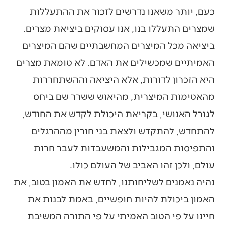
כעם, יותר משאנו נדרשים לזכור את ההתעללות
שמצרים התעללו בנו, אנו עסוקים ביציאת מצרים.
ביציאה מכל המיצרים המחשבתיים שהם המיצרים
האמיתיים שמכשילים את האדם. לא טומאת מצרים
היא הזכרון לדורות, אלא היציאה וההשתחררות
מהאטימות המיצרית, מהיאוש ששרר שם ביחס
לגורל האנושי, בקריאת היכולת לקדש את החודש,
להתחדש, להתקדש ולצאת בני חורין מההרגלים
והתפיסות המגבילות והמשעבדות לעבר חרות
עולם, ולכן זהו האביב של העולם כולו.
נהיה נאמנים לשליחותנו, לחדש את האמון בטוב, את
האמון ביכולת להיות חופשיים, באמת לבנות את
חיינו על פי הטוב האמיתי על פי התורה המשיבת