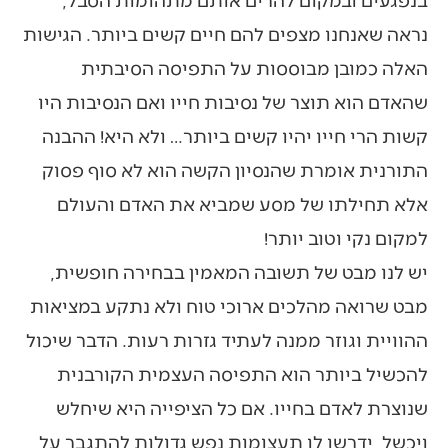
נראה שאנחנו מצפים להם חיים קשים ביותר. הגישות
האלה כמובן מבוססות על התפיסה הסיבתית
שהאדם הוא תוצר של נסיבות חייו ואם הנסיבות היו
קשות הרי חייו יהיו קשים ביותר… ולא היא! ההבנה
התורנית אומרת שהנסיון הקשה הוא לא סוף פסוק
אלא תחילתו של מסע שמביא את האדם והעולם
למקום נקי וטוב יותר!
יש לנו מבט של תשובה המאמין בבחירה חופשית,
מבט שרואה מהלכים ארוכי טוח ולא נתקע במציאות
ההוויית וגוזר ממנה לעתיד גזרות רעות. הדבר שיכול
להכשיל ביותר הוא התפיסה העצמית הקורבנית
שנוצרת לאדם בחייו. אם כל הציפייה היא שיחלש
ויכשל, ידרשו לו תעצומות נפש גדולות להתגבר על