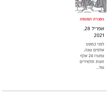
נעצרה המגפה
אפריל 28,
2021
לפני כמעט
אלפים שנה,
נפטרו 24 אלף
זוגות תלמידים
של…