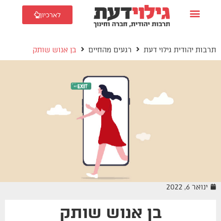
לארכיון
תרבות יהודית גילוי דעת
רגעים מהחיים
בן אנוש שותק
ינואר 6, 2022
בן אנוש שותק
רגעים מהחיים