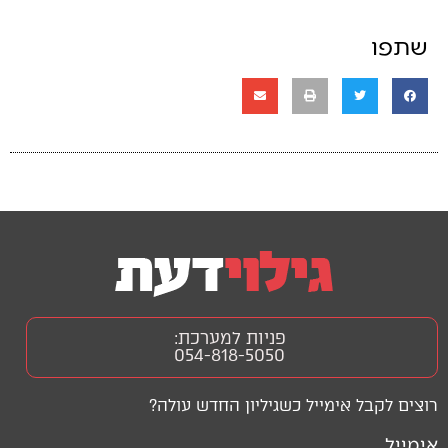
שתפו
פניות למערכת:
054-818-5050
רוצים לקבל אימייל כשגיליון החדש עולה?
אימייל