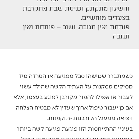
והשעון מתקתק וכניסת שבת מתקרבת
בצעדים מוחשיים.
פותחת ואין תגובה. ושוב – פותחת ואין
תגובה.
כשמתברר שמישהו סבל מפגיעה או הטרדה מיד
מסיקים מסקנות על העתיד הקשה שהילד עשוי
לעבור או אפילו להפוך מקורבן לפוגע בעצמו, אלא
אם כן יעבור טיפול ארוך שעדין לא מבטיח הצלחה
ויציאה ממעגל הקורבנות-תוקפנות.
בעיניי ההתייחסות הזו פוגעת פגיעה קשה ביותר
בנפגעים ובמקום להרים אותם מתהומות הסבל,