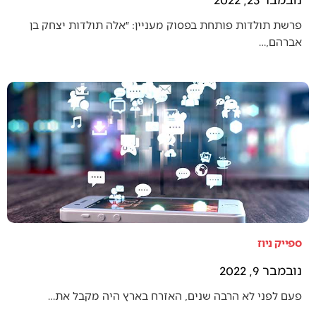
פרשת תולדות פותחת בפסוק מעניין: ״אלה תולדות יצחק בן
אברהם,…
ספייק ניוז
נובמבר 9, 2022
פעם לפני לא הרבה שנים, האזרח בארץ היה מקבל את…