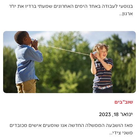
בנוסעי לעבודה באחד הימים האחרונים שמעתי ברדיו את יו״ר
ארגון…
שוב"בים
ינואר 18, 2023
מאז הושבעה הממשלה החדשה אנו שומעים אישים מכובדים
משני צידי…