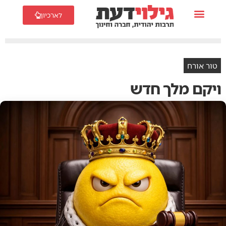
לארכיון
טור אורח
ויקם מלך חדש