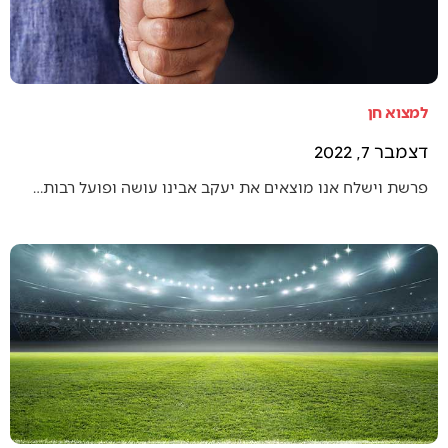
למצוא חן
דצמבר 7, 2022
פרשת וישלח אנו מוצאים את יעקב אבינו עושה ופועל רבות…