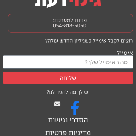
פניות למערכת:
054-818-5050
רוצים לקבל אימייל כשגיליון החדש עולה?
אימייל
שליחה
יש לך מה להגיד לנו?
הסדרי נגישות
מדיניות פרטיות