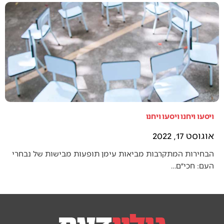
ויסעו ויחנו ויסעו ויחנו
אוגוסט 17, 2022
הבחירות המתקרבות מביאות עימן תופעות מבישות של נבחרי
העם: חכי״ם…