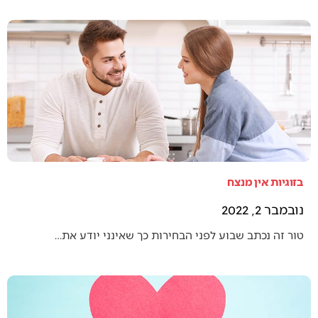
בזוגיות אין מנצח
נובמבר 2, 2022
טור זה נכתב שבוע לפני הבחירות כך שאינני יודע את…