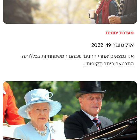
מערכת יחסים
אוקטובר 19, 2022
אנו נמצאים ׳אחרי החגים׳ שבהם המשפחתיות בכללותה
התבטאה ביתר תקיפות…