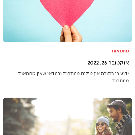
מחמאות
אוקטובר 26, 2022
ידוע כי בתורה אין מילים מיותרות ובוודאי שאין מחמאות
מיותרות.…