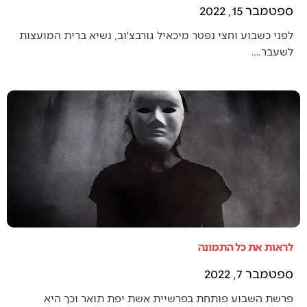
ספטמבר 15, 2022
לפני כשבוע וחצי נפטר מיכאיל גורבצ׳וב, נשיא ברית המועצות
לשעבר.…
לראות את כל התמונה
ספטמבר 7, 2022
פרשת השבוע פותחת בפרשיית אשת יפת תואר וכך היא