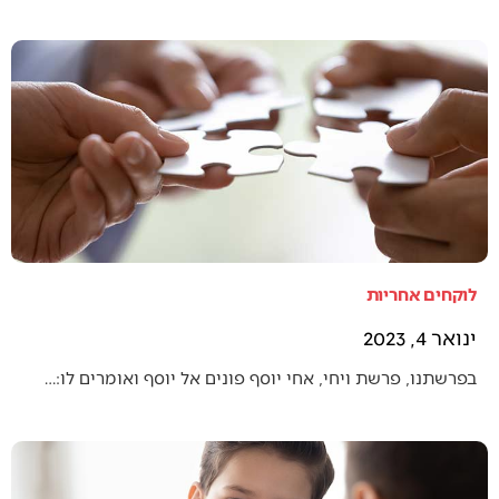
לוקחים אחריות
ינואר 4, 2023
בפרשתנו, פרשת ויחי, אחי יוסף פונים אל יוסף ואומרים לו:…