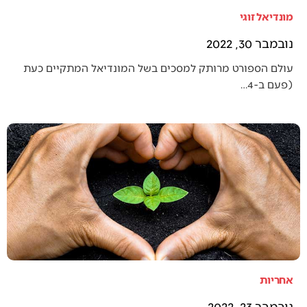
מונדיאל זוגי
נובמבר 30, 2022
עולם הספורט מרותק למסכים בשל המונדיאל המתקיים כעת
(פעם ב-4…
אחריות
נובמבר 23, 2022