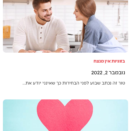
בזוגיות אין מנצח
נובמבר 2, 2022
טור זה נכתב שבוע לפני הבחירות כך שאינני יודע את…