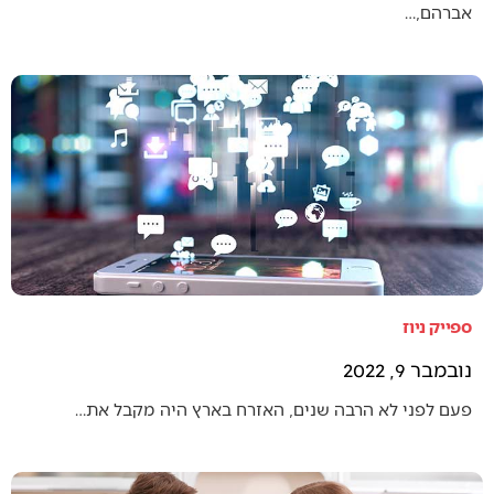
אברהם,…
ספייק ניוז
נובמבר 9, 2022
פעם לפני לא הרבה שנים, האזרח בארץ היה מקבל את…