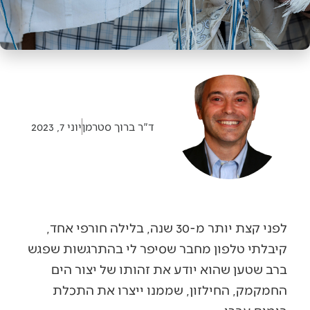
ד"ר ברוך סטרמן
יוני 7, 2023
לפני קצת יותר מ-30 שנה, בלילה חורפי אחד,
קיבלתי טלפון מחבר שסיפר לי בהתרגשות שפגש
ברב שטען שהוא יודע את זהותו של יצור הים
החמקמק, החילזון, שממנו ייצרו את התכלת