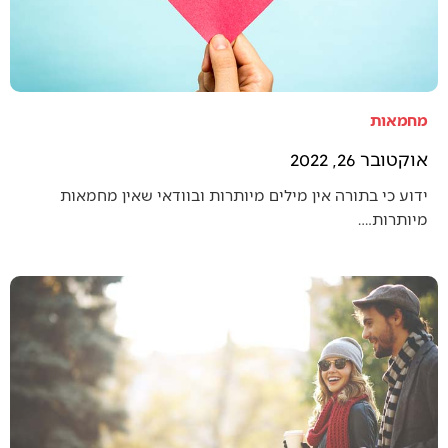
מחמאות
אוקטובר 26, 2022
ידוע כי בתורה אין מילים מיותרות ובוודאי שאין מחמאות
מיותרות.…