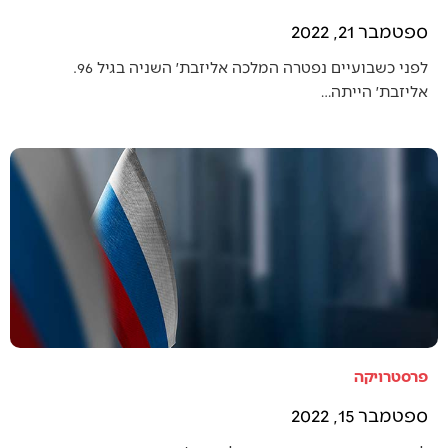
ספטמבר 21, 2022
לפני כשבועיים נפטרה המלכה אליזבת׳ השניה בגיל 96.
אליזבת׳ הייתה…
פרסטרויקה
ספטמבר 15, 2022