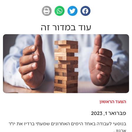
עוד במדור זה
הצעד הראשון
פברואר 1, 2023
בנוסעי לעבודה באחד הימים האחרונים שמעתי ברדיו את יו״ר
ארגון…