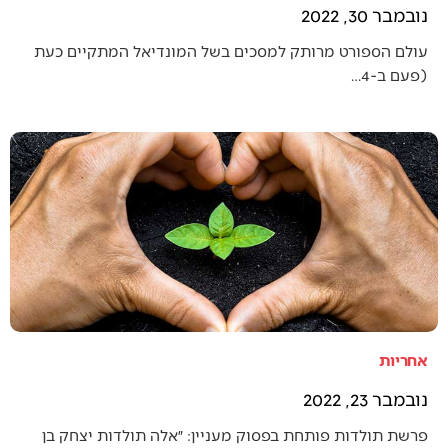
נובמבר 30, 2022
עולם הספורט מרותק למסכים בשל המונדיאל המתקיים כעת
(פעם ב-4…
אחריות
נובמבר 23, 2022
פרשת תולדות פותחת בפסוק מעניין: ״אלה תולדות יצחק בן