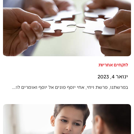
לוקחים אחריות
ינואר 4, 2023
בפרשתנו, פרשת ויחי, אחי יוסף פונים אל יוסף ואומרים לו:…