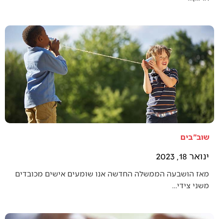
שוב"בים
ינואר 18, 2023
מאז הושבעה הממשלה החדשה אנו שומעים אישים מכובדים
משני צידי…