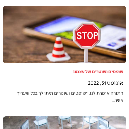
שופטים ושוטרים של עצמנו
אוגוסט 31, 2022
התורה אומרת לנו: ״שופטים ושוטרים תיתן לך בכל שעריך
אשר…