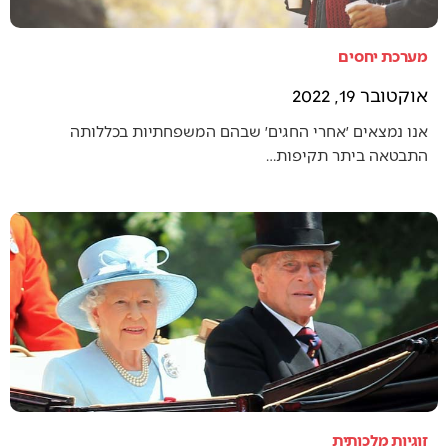
מערכת יחסים
אוקטובר 19, 2022
אנו נמצאים ׳אחרי החגים׳ שבהם המשפחתיות בכללותה
התבטאה ביתר תקיפות…
זוגיות מלכותית