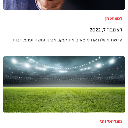
למצוא חן
דצמבר 7, 2022
פרשת וישלח אנו מוצאים את יעקב אבינו עושה ופועל רבות…
מונדיאל זוגי