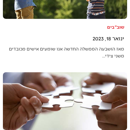
שוב"בים
ינואר 18, 2023
מאז הושבעה הממשלה החדשה אנו שומעים אישים מכובדים
משני צידי…