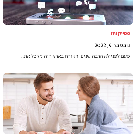
ספייק ניוז
נובמבר 9, 2022
פעם לפני לא הרבה שנים, האזרח בארץ היה מקבל את…