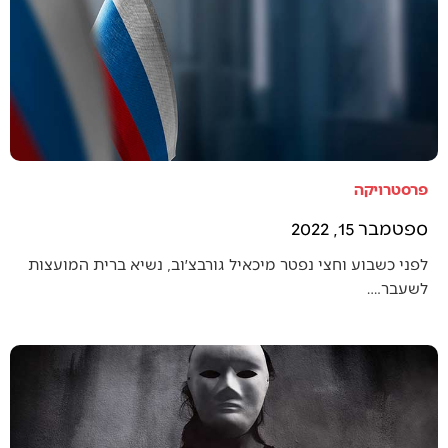
פרסטרויקה
ספטמבר 15, 2022
לפני כשבוע וחצי נפטר מיכאיל גורבצ׳וב, נשיא ברית המועצות
לשעבר.…