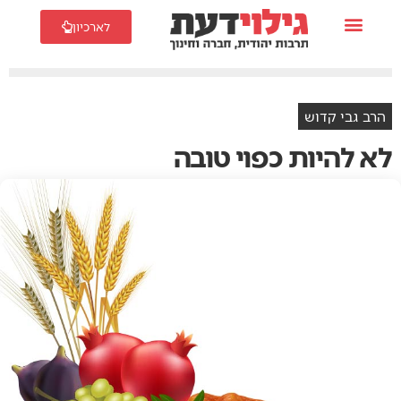
לארכיון
הרב גבי קדוש
לא להיות כפוי טובה