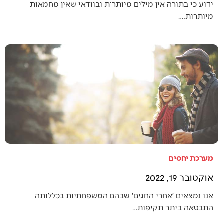
ידוע כי בתורה אין מילים מיותרות ובוודאי שאין מחמאות
מיותרות.…
מערכת יחסים
אוקטובר 19, 2022
אנו נמצאים ׳אחרי החגים׳ שבהם המשפחתיות בכללותה
התבטאה ביתר תקיפות…