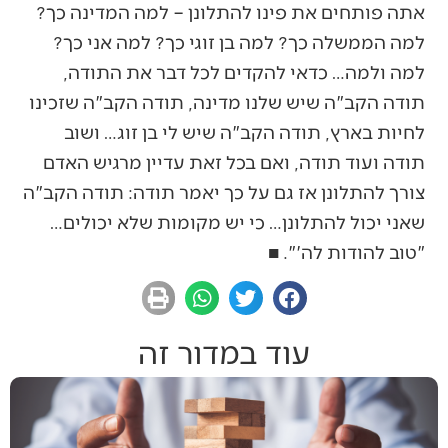
אתה פותחים את פינו להתלונן – למה המדינה כך?
למה הממשלה כך? למה בן זוגי כך? למה אני כך?
למה ולמה… כדאי להקדים לכל דבר את התודה,
תודה הקב"ה שיש שלנו מדינה, תודה הקב"ה שזכינו
לחיות בארץ, תודה הקב"ה שיש לי בן זוג… ושוב
תודה ועוד תודה, ואם בכל זאת עדיין מרגיש האדם
צורך להתלונן אז גם על כך יאמר תודה: תודה הקב"ה
שאני יכול להתלונן… כי יש מקומות שלא יכולים…
"טוב להודות לה'". ■
עוד במדור זה