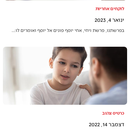
לוקחים אחריות
ינואר 4, 2023
בפרשתנו, פרשת ויחי, אחי יוסף פונים אל יוסף ואומרים לו:…
כרטיס צהוב
דצמבר 14, 2022