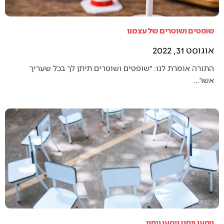
שופטים ושוטרים של עצמנו
אוגוסט 31, 2022
התורה אומרת לנו: ״שופטים ושוטרים תיתן לך בכל שעריך
אשר…
ויסעו ויחנו ויסעו ויחנו