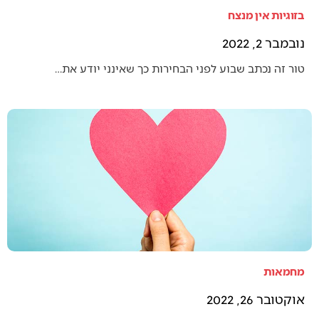
בזוגיות אין מנצח
נובמבר 2, 2022
טור זה נכתב שבוע לפני הבחירות כך שאינני יודע את…
מחמאות
אוקטובר 26, 2022