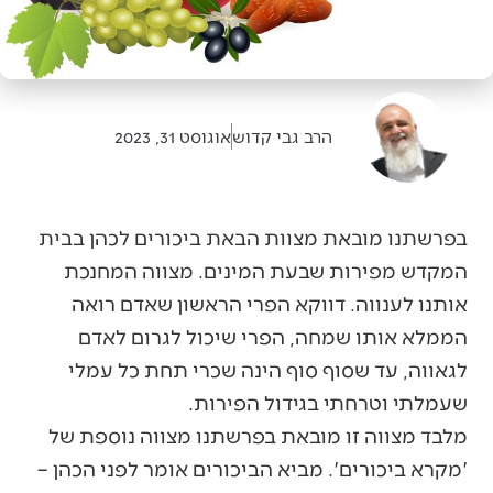
הרב גבי קדוש
אוגוסט 31, 2023
בפרשתנו מובאת מצוות הבאת ביכורים לכהן בבית
המקדש מפירות שבעת המינים. מצווה המחנכת
אותנו לענווה. דווקא הפרי הראשון שאדם רואה
הממלא אותו שמחה, הפרי שיכול לגרום לאדם
לגאווה, עד שסוף סוף הינה שכרי תחת כל עמלי
שעמלתי וטרחתי בגידול הפירות.
מלבד מצווה זו מובאת בפרשתנו מצווה נוספת של
'מקרא ביכורים'. מביא הביכורים אומר לפני הכהן –