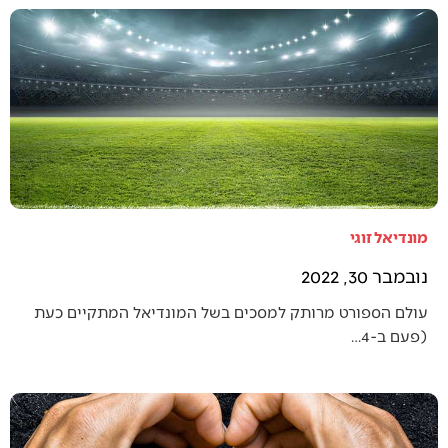
מונדיאל זוגי
נובמבר 30, 2022
עולם הספורט מרותק למסכים בשל המונדיאל המתקיים כעת
(פעם ב-4…