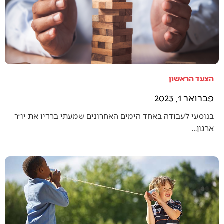
הצעד הראשון
פברואר 1, 2023
בנוסעי לעבודה באחד הימים האחרונים שמעתי ברדיו את יו״ר
ארגון…