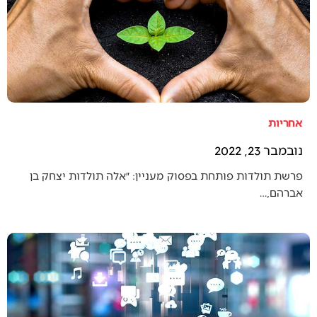
אחריות
נובמבר 23, 2022
פרשת תולדות פותחת בפסוק מעניין: ״אלה תולדות יצחק בן
אברהם,…