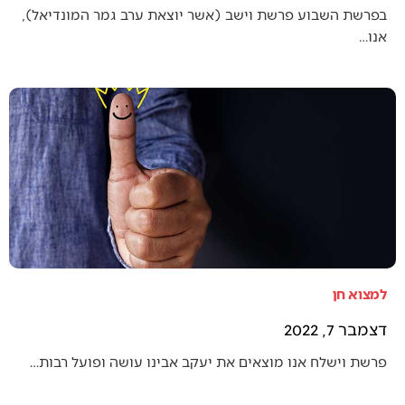
בפרשת השבוע פרשת וישב (אשר יוצאת ערב גמר המונדיאל),
אנו…
למצוא חן
דצמבר 7, 2022
פרשת וישלח אנו מוצאים את יעקב אבינו עושה ופועל רבות…