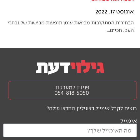
אוגוסט 17, 2022
הבחירות המתקרבות מביאות עימן תופעות מבישות של נבחרי
העם: חכי״ם…
פניות למערכת:
054-818-5050
רוצים לקבל אימייל כשגיליון החדש עולה?
אימייל