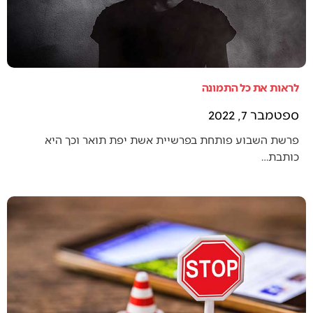
לראות את כל התמונה
ספטמבר 7, 2022
פרשת השבוע פותחת בפרשיית אשת יפת תואר וכך היא
כותבת…