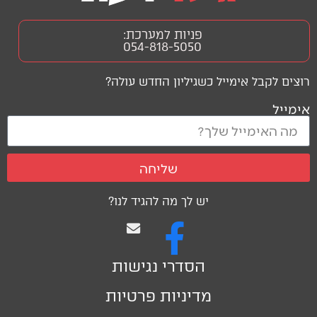
פניות למערכת:
054-818-5050
רוצים לקבל אימייל כשגיליון החדש עולה?
אימייל
שליחה
יש לך מה להגיד לנו?
הסדרי נגישות
מדיניות פרטיות