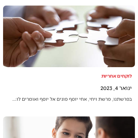
לוקחים אחריות
ינואר 4, 2023
בפרשתנו, פרשת ויחי, אחי יוסף פונים אל יוסף ואומרים לו:…