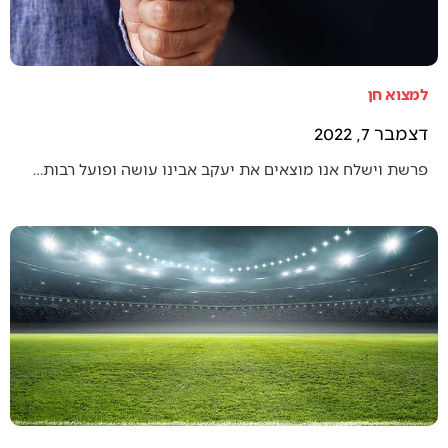
למצוא חן
דצמבר 7, 2022
פרשת וישלח אנו מוצאים את יעקב אבינו עושה ופועל רבות…