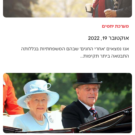
מערכת יחסים
אוקטובר 19, 2022
אנו נמצאים ׳אחרי החגים׳ שבהם המשפחתיות בכללותה
התבטאה ביתר תקיפות…