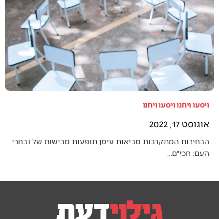
ויסעו ויחנו ויסעו ויחנו
אוגוסט 17, 2022
הבחירות המתקרבות מביאות עימן תופעות מבישות של נבחרי
העם: חכי״ם…