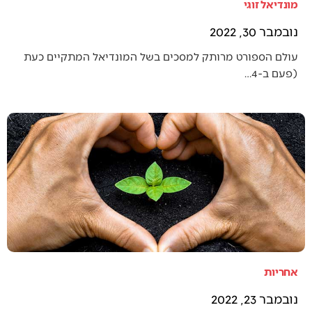
מונדיאל זוגי
נובמבר 30, 2022
עולם הספורט מרותק למסכים בשל המונדיאל המתקיים כעת
(פעם ב-4…
אחריות
נובמבר 23, 2022