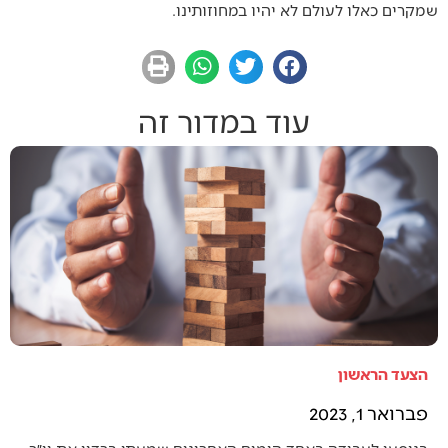
שמקרים כאלו לעולם לא יהיו במחוזותינו.
עוד במדור זה
הצעד הראשון
פברואר 1, 2023