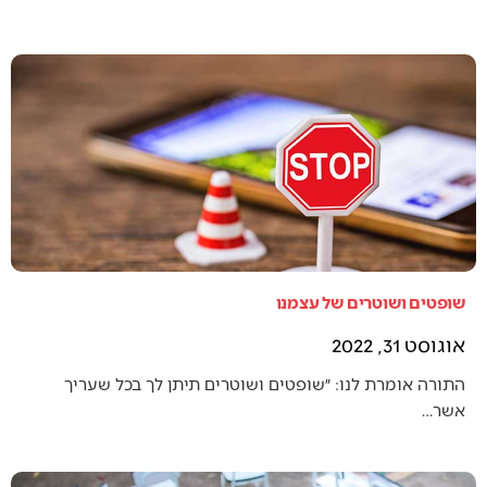
שופטים ושוטרים של עצמנו
אוגוסט 31, 2022
התורה אומרת לנו: ״שופטים ושוטרים תיתן לך בכל שעריך
אשר…