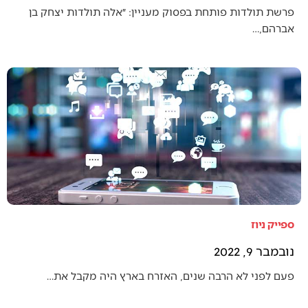
פרשת תולדות פותחת בפסוק מעניין: ״אלה תולדות יצחק בן
אברהם,…
ספייק ניוז
נובמבר 9, 2022
פעם לפני לא הרבה שנים, האזרח בארץ היה מקבל את…