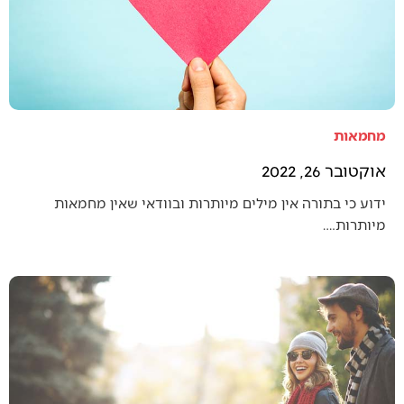
מחמאות
אוקטובר 26, 2022
ידוע כי בתורה אין מילים מיותרות ובוודאי שאין מחמאות
מיותרות.…