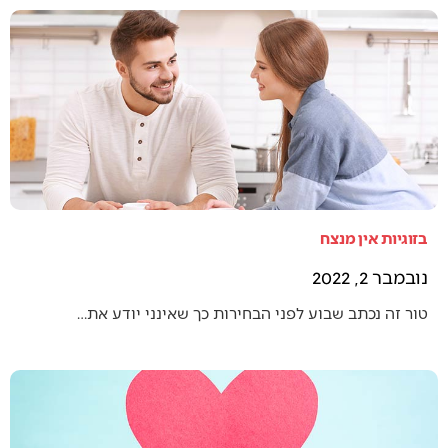
בזוגיות אין מנצח
נובמבר 2, 2022
טור זה נכתב שבוע לפני הבחירות כך שאינני יודע את…