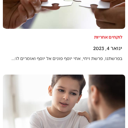
לוקחים אחריות
ינואר 4, 2023
בפרשתנו, פרשת ויחי, אחי יוסף פונים אל יוסף ואומרים לו:…