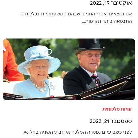
אוקטובר 19, 2022
אנו נמצאים ׳אחרי החגים׳ שבהם המשפחתיות בכללותה
התבטאה ביתר תקיפות…
זוגיות מלכותית
ספטמבר 21, 2022
לפני כשבועיים נפטרה המלכה אליזבת׳ השניה בגיל 96.