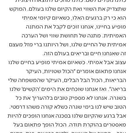
שתצדיק את השווי ואת הקיום שלנו בעולם. המוקש
הוא כי רק ברגעים האלו, כשאיום קיומי אמיתי
מופיע בחיינו, אנחנו זוכים לקבל את המתנה
האמיתית. מתנה של תחושת שווי ושל הערכה
אמיתית של החיים שלנו, ושל היותנו ברי מזל מעצם
זה שאנחנו חיים ובריאים בעולם הזה.
עצוב אבל אמיתי. כשאיום אמיתי מופיע בחיים שלנו
אנחנו פתאום אומרים ״הכול שטויות, העיקר
הבריאות, הכול הבל הבלים, העיקר שהמשפחה שלי
בריאה״. ואז אנחנו שוכחים את הימים ׳הקשים׳ שלנו
בשגרה. אנחנו לא מספיק טובים בלהעריך את כל
הטוב שיש לנו בימי שגרה כשלא קורה משהו דרמטי.
אבל ברגע שהקיום שלנו בסכנה אנחנו הופכים להיות
מאסטרים בהוקרת תודה. הכול הופך פתאום בעל