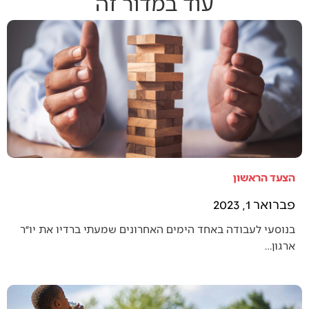
עוד במדור זה
הצעד הראשון
פברואר 1, 2023
בנוסעי לעבודה באחד הימים האחרונים שמעתי ברדיו את יו״ר
ארגון…