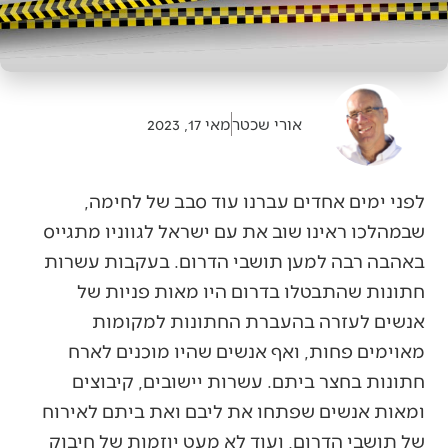
אורי שכטר
מאי 17, 2023
לפני ימים אחדים עברנו עוד סבב של לחימה,
שבמהלכו ראינו שוב את עם ישראל לגווניו מתגייס
באהבה רבה למען תושבי הדרום. בעקבות עשרות
חתונות שהתבטלו בדרום היו מאות פניות של
אנשים לעזרה בהעברת החתונות למקומות
מאוימים פחות, ואף אנשים שהיו מוכנים לארח
חתונות בחצר ביתם. עשרות יישובים, קיבוצים
ומאות אנשים שפתחו את ליבם ואת ביתם לאירוח
של תושבי הדרום, ועוד לא מעט יוזמות של חיבוק