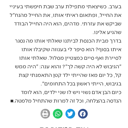
בערב. כשיצאתי מתפילת ערב שבת חיפשתי בעיניי
את החייל, ופתאום ראיתי אותו, את החייל מהנח"ל
שביקש את עזרתי. מדהים, הוא היה החייל הבודד
שהגיע אלינו.
בדרך מבית הכנסת לביתנו שאלתי אותו מה נסגר
איתו בסוף? הוא סיפר לי בענווה שקיבלו אותו
לסיירת ואף סיים כמצטיין מסלול. שאלתי אותו
"הגיבוש לא היה קשה לך"? והוא ענה: "היה ממש
קל, כל יום מאז שהייתי ילד קטן התאמנתי קצת
בגיבוש, הייתי ראשון בכל התחומים".
כיום הבן אדם נשוי ויש לו שני ילדים, הוא לומד
הנדסה בהצלחה, וכל זה למרות שהתחיל מלמטה.■