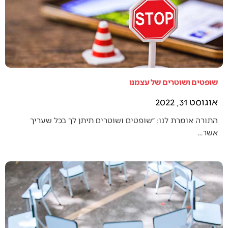
שופטים ושוטרים של עצמנו
אוגוסט 31, 2022
התורה אומרת לנו: ״שופטים ושוטרים תיתן לך בכל שעריך
אשר…