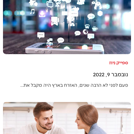
ספייק ניוז
נובמבר 9, 2022
פעם לפני לא הרבה שנים, האזרח בארץ היה מקבל את…