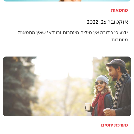
מחמאות
אוקטובר 26, 2022
ידוע כי בתורה אין מילים מיותרות ובוודאי שאין מחמאות
מיותרות.…
מערכת יחסים