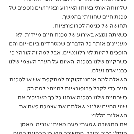
שליוותה אותי באותו האירוע ובאירועים נוספים של
סכנת חיים שחוויתי בהמשך.
תחושה של כניסה לפרופורציות.
כשאתה נמצא באירוע של סכנת חיים מיידית, לא
מעניינים אותך כל הדברים שמטרידים ביום-יום והם
הופכים להיות לא רלוונטיים. אבל למה זה קורה? כי
כשהקיום שלנו בסכנה, האיום על הערך העצמי שלנו
כבני אדם נעלם.
השאלה למה אנחנו זקוקים למתקפת אש או לסכנת
חיים כדי לקבל פרופורציות לחיים? למה רק
כשהחיים שלנו בסכנה אנחנו כל כך מעריכים את
שווי החיים שלנו? שאלתם את עצמכם פעם את
השאלות הללו?
את התשובה שמעתי פעם מאיתן עזריה, מאמן
מנטלי בכיר ומוכר. התשובה היא כי מבחינת המוח