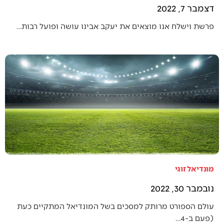
דצמבר 7, 2022
פרשת וישלח אנו מוצאים את יעקב אבינו עושה ופועל רבות…
מונדיאל זוגי
נובמבר 30, 2022
עולם הספורט מרותק למסכים בשל המונדיאל המתקיים כעת
(פעם ב-4…