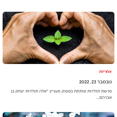
אחריות
נובמבר 23, 2022
פרשת תולדות פותחת בפסוק מעניין: ״אלה תולדות יצחק בן
אברהם,…