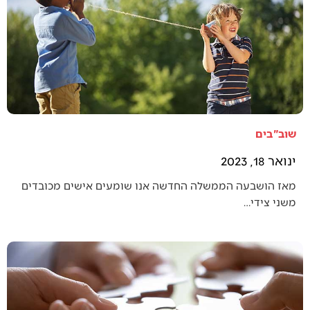
שוב"בים
ינואר 18, 2023
מאז הושבעה הממשלה החדשה אנו שומעים אישים מכובדים
משני צידי…