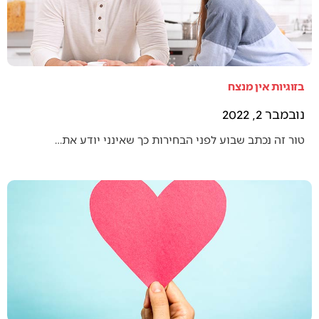
בזוגיות אין מנצח
נובמבר 2, 2022
טור זה נכתב שבוע לפני הבחירות כך שאינני יודע את…