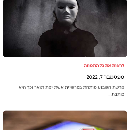
לראות את כל התמונה
ספטמבר 7, 2022
פרשת השבוע פותחת בפרשיית אשת יפת תואר וכך היא
כותבת…