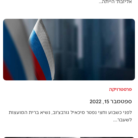
אליזבת׳ הייתה…
פרסטרויקה
ספטמבר 15, 2022
לפני כשבוע וחצי נפטר מיכאיל גורבצ׳וב, נשיא ברית המועצות
לשעבר.…