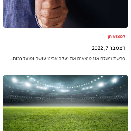
למצוא חן
דצמבר 7, 2022
פרשת וישלח אנו מוצאים את יעקב אבינו עושה ופועל רבות…