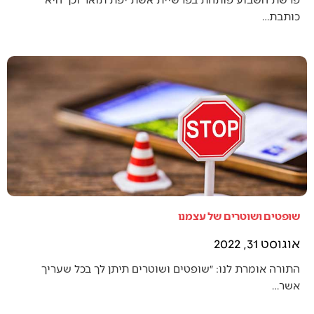
כותבת…
שופטים ושוטרים של עצמנו
אוגוסט 31, 2022
התורה אומרת לנו: ״שופטים ושוטרים תיתן לך בכל שעריך
אשר…