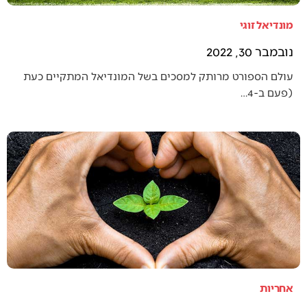
מונדיאל זוגי
נובמבר 30, 2022
עולם הספורט מרותק למסכים בשל המונדיאל המתקיים כעת
(פעם ב-4…
אחריות