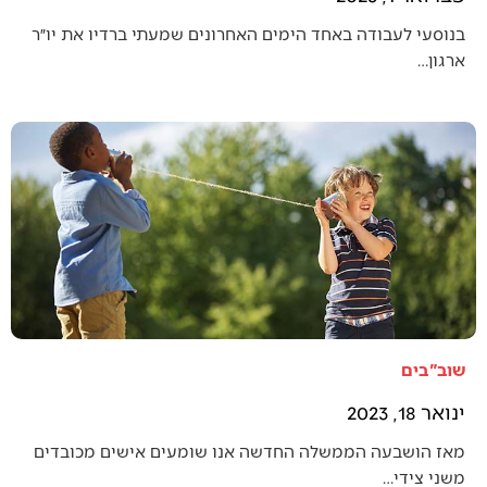
בנוסעי לעבודה באחד הימים האחרונים שמעתי ברדיו את יו״ר
ארגון…
שוב"בים
ינואר 18, 2023
מאז הושבעה הממשלה החדשה אנו שומעים אישים מכובדים
משני צידי…