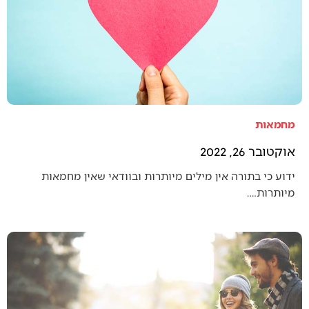
מחמאות
אוקטובר 26, 2022
ידוע כי בתורה אין מילים מיותרות ובוודאי שאין מחמאות
מיותרות.…