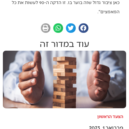
כאן ציבור גדול שזה בוער בו. זו הדקה ה-90 לעשות את כל
המאמצים".
עוד במדור זה
הצעד הראשון
פברואר 1, 2023