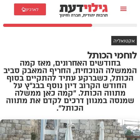
לארכיון
אקטואליה
לוחמי הכותל
בחודשים האחרונים, מאז קמה
הממשלה הנוכחית, החריף המאבק סביב
הכותל, כשברקע עתיד להתקיים בסוף
החודש הקרוב דיון נוסף בבג"ץ על
מתווה הכותל. "קמה כאן ממשלה
שמנסה במגוון דרכים לקדם את מתווה
הכותל".