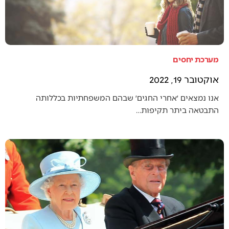
מערכת יחסים
אוקטובר 19, 2022
אנו נמצאים ׳אחרי החגים׳ שבהם המשפחתיות בכללותה
התבטאה ביתר תקיפות…