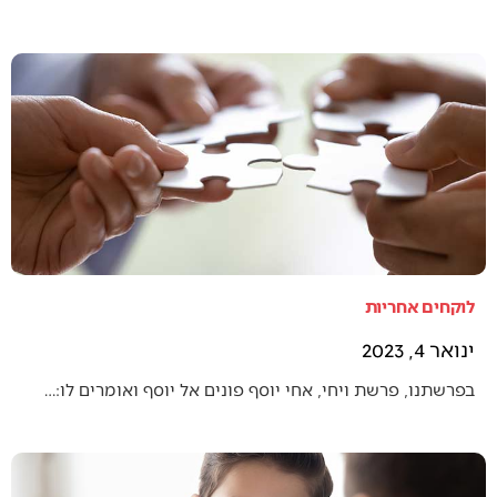
לוקחים אחריות
ינואר 4, 2023
בפרשתנו, פרשת ויחי, אחי יוסף פונים אל יוסף ואומרים לו:…