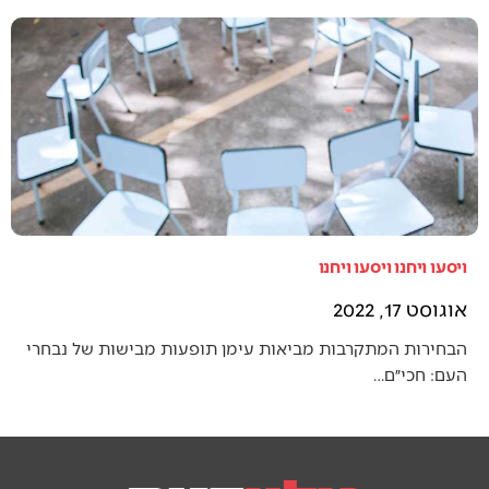
ויסעו ויחנו ויסעו ויחנו
אוגוסט 17, 2022
הבחירות המתקרבות מביאות עימן תופעות מבישות של נבחרי
העם: חכי״ם…