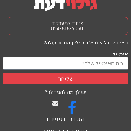
פניות למערכת:
054-818-5050
רוצים לקבל אימייל כשגיליון החדש עולה?
אימייל
שליחה
יש לך מה להגיד לנו?
הסדרי נגישות