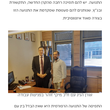
התנועה.
יש להם תמיכה רחבה מהקרן החדשה, התקשורת
ובג"ץ, שנותנים להם מעטפת שמקדמת את התנועה הזו
בצורה מאוד אינטנסיבית.
אורן הניג עם ח"כ מיקי זוהר בפגישת עבודה
התפיסה של התנועה הרפורמית היא שאין הבדל בין עם