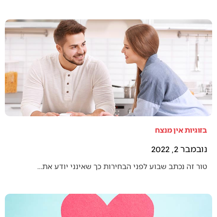
בזוגיות אין מנצח
נובמבר 2, 2022
טור זה נכתב שבוע לפני הבחירות כך שאינני יודע את…