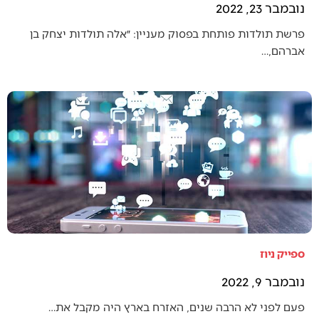
נובמבר 23, 2022
פרשת תולדות פותחת בפסוק מעניין: ״אלה תולדות יצחק בן
אברהם,…
ספייק ניוז
נובמבר 9, 2022
פעם לפני לא הרבה שנים, האזרח בארץ היה מקבל את…