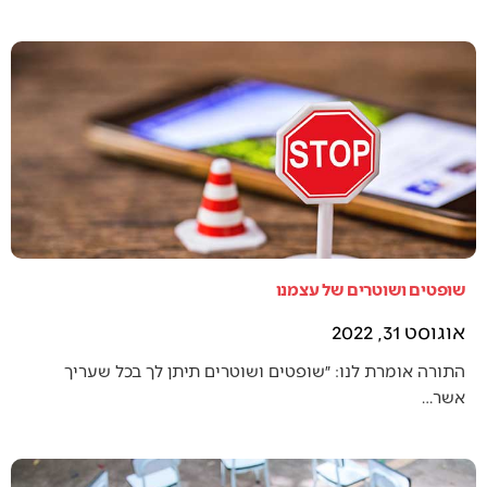
שופטים ושוטרים של עצמנו
אוגוסט 31, 2022
התורה אומרת לנו: ״שופטים ושוטרים תיתן לך בכל שעריך
אשר…