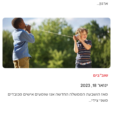
ארגון…
שוב"בים
ינואר 18, 2023
מאז הושבעה הממשלה החדשה אנו שומעים אישים מכובדים
משני צידי…