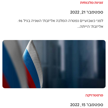
זוגיות מלכותית
ספטמבר 21, 2022
לפני כשבועיים נפטרה המלכה אליזבת׳ השניה בגיל 96.
אליזבת׳ הייתה…
פרסטרויקה
ספטמבר 15, 2022