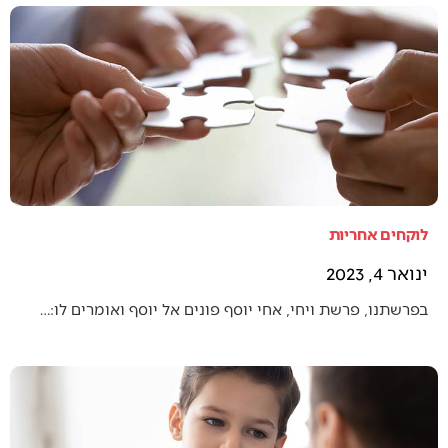
לוקחים אחריות
ינואר 4, 2023
בפרשתנו, פרשת ויחי, אחי יוסף פונים אל יוסף ואומרים לו:…