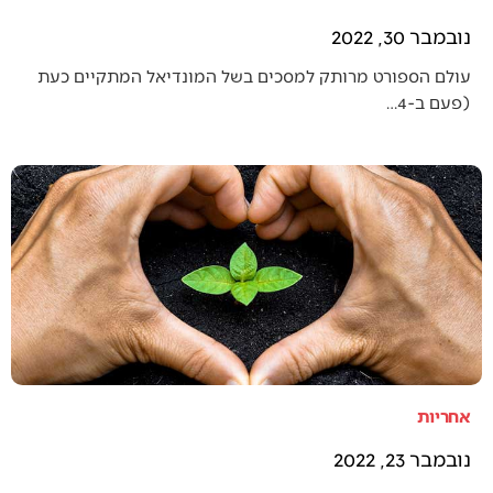
נובמבר 30, 2022
עולם הספורט מרותק למסכים בשל המונדיאל המתקיים כעת
(פעם ב-4…
אחריות
נובמבר 23, 2022