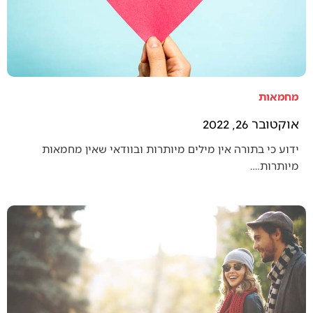
מחמאות
אוקטובר 26, 2022
ידוע כי בתורה אין מילים מיותרות ובוודאי שאין מחמאות
מיותרות.…