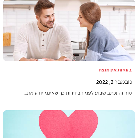
בזוגיות אין מנצח
נובמבר 2, 2022
טור זה נכתב שבוע לפני הבחירות כך שאינני יודע את…