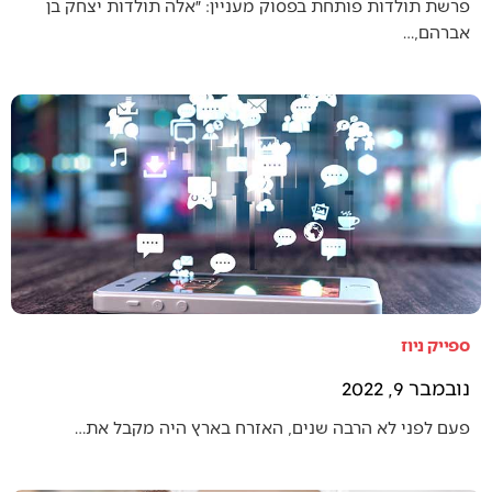
פרשת תולדות פותחת בפסוק מעניין: ״אלה תולדות יצחק בן
אברהם,…
ספייק ניוז
נובמבר 9, 2022
פעם לפני לא הרבה שנים, האזרח בארץ היה מקבל את…