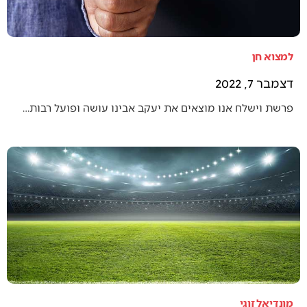
למצוא חן
דצמבר 7, 2022
פרשת וישלח אנו מוצאים את יעקב אבינו עושה ופועל רבות…
מונדיאל זוגי