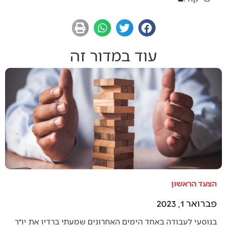
עוד במדור זה
הצעד הראשון
פברואר 1, 2023
בנוסעי לעבודה באחד הימים האחרונים שמעתי ברדיו את יו״ר