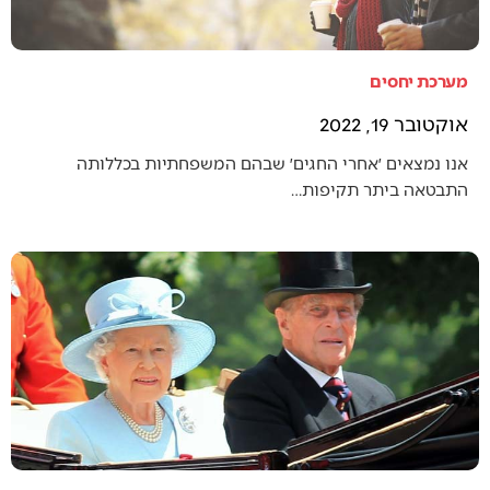
מערכת יחסים
אוקטובר 19, 2022
אנו נמצאים ׳אחרי החגים׳ שבהם המשפחתיות בכללותה
התבטאה ביתר תקיפות…