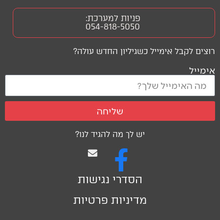
פניות למערכת:
054-818-5050
רוצים לקבל אימייל כשגיליון החדש עולה?
אימייל
שליחה
יש לך מה להגיד לנו?
הסדרי נגישות
מדיניות פרטיות