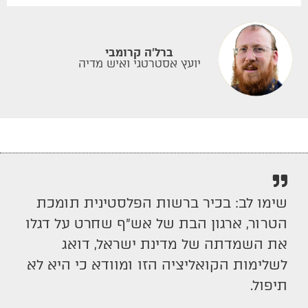
ברל'ה קרומבי
יועץ אסטרטגי ואיש מדיה
שימו לב: בכיר ברשות הפלסטינית תומכת
הטרור, ארגון הבת של אש״ף שחרט על דגלו
את השמדתה של מדינת ישראל, דואג
לשלימות הקואליציה הזו ומוודא כי היא לא
תיפול.