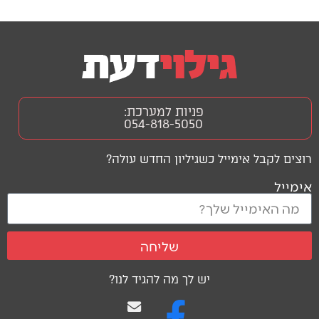
פניות למערכת:
054-818-5050
רוצים לקבל אימייל כשגיליון החדש עולה?
אימייל
שליחה
יש לך מה להגיד לנו?