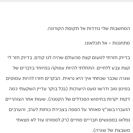
המחשבות שלי נודדות אל תקופת הקורונה.
מתחננות – אל תכלאונו.
בדיוק חזרתי לטעום קצת מהעולם שהיה לנו קודם, בדיוק חזר לי
קצת צבע ללחיים. התחלתי להיות עסוקה במיוחד בדברים של
שגרה שכבר שכחתי איך היא נראית. הבקרים חזרו להיות עמוסים
במינון טוב ודרשו מעט היערכות (בכל בוקר עדיין השקעתי כמה
דקות יקרות בחיפוש הסנדלים של הקטנה), שעות אחר הצוהריים
הועברו בשנ"ץ מאוחר על הספה בצבירת כוחות לערב, והערבים
נמלאו במפגשים חבריים מחיים (רק לספורט עוד לא מצאתי
משבצת של שגרה).