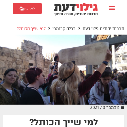
לארכיון
תרבות יהודית גילוי דעת
ברלה קרומבי
למי שייך הכותל?
נובמבר 10, 2021
למי שייך הכותל?
ברלה קרומבי