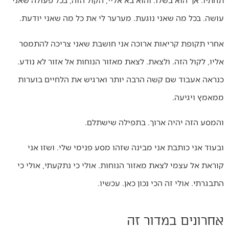
עושה. בכל מה שאני נוגעת. מערער לי את כל מה שאני יודעת.
אחרי תקופת קריאות ארוכה אני חושבת שאני צריכה להתמסר
אליו, לקול הזה. ולצאת. לצאת מאזור הנוחות אל אזור לא נודע.
כנראה אעבוד שם קשה הרבה יותר וארגיש את הלחיים בוערות
ממאמץ ויגיעה.
והמסע הזה יהיה ארוך. בתפילה שישתלם.
ובעוד אני כותבת אני מבינה שזהו מסע פנימי שלי. ושזו אני
קוראת אל עצמי לצאת מאזור הנוחות. אולי כי נתקעתי, אולי כי
התבגרתי. אולי זה הכי נכון כאן. עכשיו.
אחרונים במדור זה