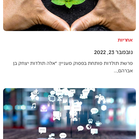
אחריות
נובמבר 23, 2022
פרשת תולדות פותחת בפסוק מעניין: ״אלה תולדות יצחק בן
אברהם,…