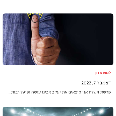
למצוא חן
דצמבר 7, 2022
פרשת וישלח אנו מוצאים את יעקב אבינו עושה ופועל רבות…