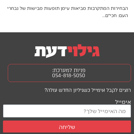
הבחירות המתקרבות מביאות עימן תופעות מבישות של נבחרי
העם: חכי״ם…
פניות למערכת:
054-818-5050
רוצים לקבל אימייל כשגיליון החדש עולה?
אימייל
שליחה