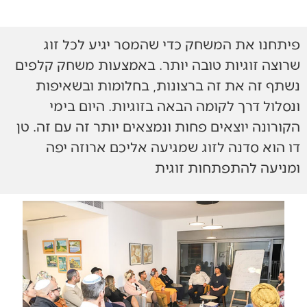
פיתחנו את המשחק כדי שהמסר יגיע לכל זוג
שרוצה זוגיות טובה יותר. באמצעות משחק קלפים
נשתף זה את זה ברצונות, בחלומות ובשאיפות
ונסלול דרך לקומה הבאה בזוגיות. היום בימי
הקורונה יוצאים פחות ונמצאים יותר זה עם זה. טן
דו הוא סדנה לזוג שמגיעה אליכם ארוזה יפה
ומניעה להתפתחות זוגית