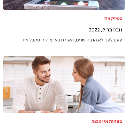
ספייק ניוז
נובמבר 9, 2022
פעם לפני לא הרבה שנים, האזרח בארץ היה מקבל את…
בזוגיות אין מנצח