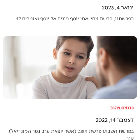
ינואר 4, 2023
בפרשתנו, פרשת ויחי, אחי יוסף פונים אל יוסף ואומרים לו:…
כרטיס צהוב
דצמבר 14, 2022
בפרשת השבוע פרשת וישב (אשר יוצאת ערב גמר המונדיאל),
אנו…