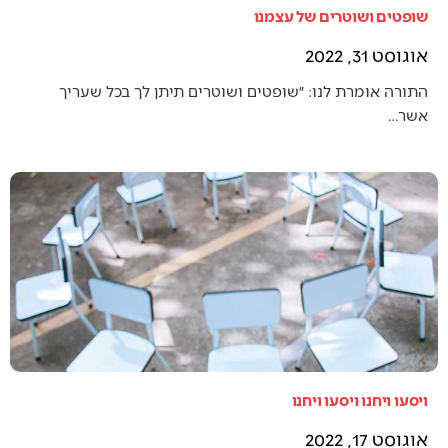
שופטים ושוטרים של עצמנו
אוגוסט 31, 2022
התורה אומרת לנו: ״שופטים ושוטרים תיתן לך בכל שעריך
אשר…
ויסעו ויחנו ויסעו ויחנו
אוגוסט 17, 2022