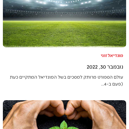
מונדיאל זוגי
נובמבר 30, 2022
עולם הספורט מרותק למסכים בשל המונדיאל המתקיים כעת
(פעם ב-4…