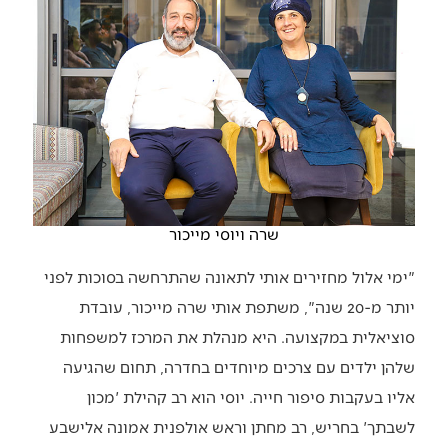
שרה ויוסי מייכור
"ימי אלול מחזירים אותי לתאונה שהתרחשה בסוכות לפני
יותר מ-20 שנה", משתפת אותי שרה מייכור, עובדת
סוציאלית במקצועה. היא מנהלת את המרכז למשפחות
שלהן ילדים עם צרכים מיוחדים בחדרה, תחום שהגיעה
אליו בעקבות סיפור חייה. יוסי הוא רב קהילת 'מכון
לשבתך' בחריש, רב מחתן וראש אולפנית אמונה אלישבע