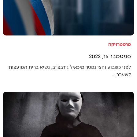
פרסטרויקה
ספטמבר 15, 2022
לפני כשבוע וחצי נפטר מיכאיל גורבצ׳וב, נשיא ברית המועצות
לשעבר.…