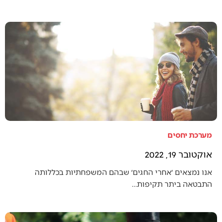
מערכת יחסים
אוקטובר 19, 2022
אנו נמצאים ׳אחרי החגים׳ שבהם המשפחתיות בכללותה
התבטאה ביתר תקיפות…