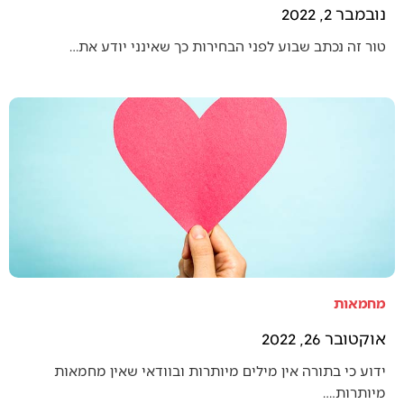
נובמבר 2, 2022
טור זה נכתב שבוע לפני הבחירות כך שאינני יודע את…
מחמאות
אוקטובר 26, 2022
ידוע כי בתורה אין מילים מיותרות ובוודאי שאין מחמאות
מיותרות.…