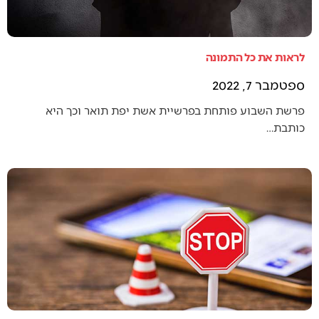
לראות את כל התמונה
ספטמבר 7, 2022
פרשת השבוע פותחת בפרשיית אשת יפת תואר וכך היא
כותבת…