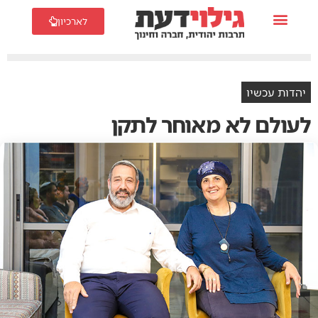
לארכיון
יהדות עכשיו
לעולם לא מאוחר לתקן