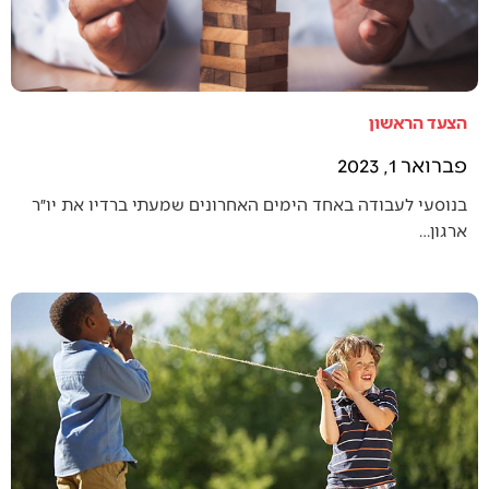
הצעד הראשון
פברואר 1, 2023
בנוסעי לעבודה באחד הימים האחרונים שמעתי ברדיו את יו״ר
ארגון…