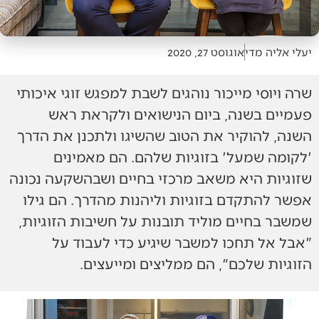
יעלי אליה מדי
אוגוסט 27, 2020
שרה ויוסי מייכור נוהגים לשבת למפגש זוגי איכותי
פעמיים בשנה, ביום הנישואים ולקראת ראש
השנה, להוקיר את הטוב שהשיגו ולתכנן את הדרך
'לקומה שמעל' בזוגיות שלהם. הם מאמינים
שזוגיות היא משאב מרכזי בחיים ושבהשקעה נכונה
אפשר להתקדם בזוגיות וליהנות מהדרך. הם גילו
שמשבר בחיים מוליד תובנות על חשיבות הזוגיות,
"אבל אל תחכו למשבר שיגיע כדי לעבוד על
הזוגיות שלכם", הם ממליצים ומייעצים.