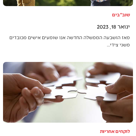
שוב"בים
ינואר 18, 2023
מאז הושבעה הממשלה החדשה אנו שומעים אישים מכובדים
משני צידי…
לוקחים אחריות