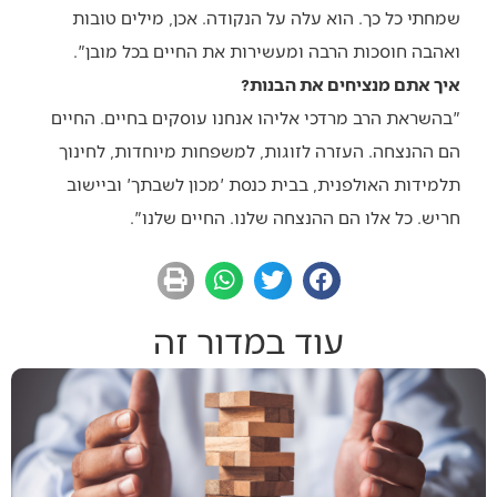
שמחתי כל כך. הוא עלה על הנקודה. אכן, מילים טובות
ואהבה חוסכות הרבה ומעשירות את החיים בכל מובן".
איך אתם מנציחים את הבנות?
"בהשראת הרב מרדכי אליהו אנחנו עוסקים בחיים. החיים
הם ההנצחה. העזרה לזוגות, למשפחות מיוחדות, לחינוך
תלמידות האולפנית, בבית כנסת 'מכון לשבתך' וביישוב
חריש. כל אלו הם ההנצחה שלנו. החיים שלנו".
עוד במדור זה