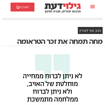
לארכיון
הרב חגי לונדין
מחה תמחה את זכר הטראומה