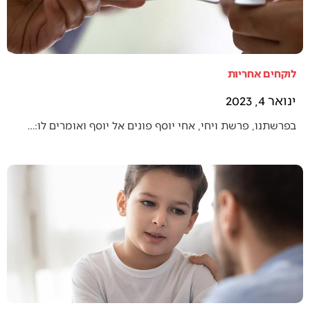
לוקחים אחריות
ינואר 4, 2023
בפרשתנו, פרשת ויחי, אחי יוסף פונים אל יוסף ואומרים לו:…