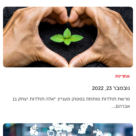
אחריות
נובמבר 23, 2022
פרשת תולדות פותחת בפסוק מעניין: ״אלה תולדות יצחק בן
אברהם,…