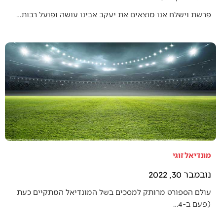
פרשת וישלח אנו מוצאים את יעקב אבינו עושה ופועל רבות…
מונדיאל זוגי
נובמבר 30, 2022
עולם הספורט מרותק למסכים בשל המונדיאל המתקיים כעת
(פעם ב-4…