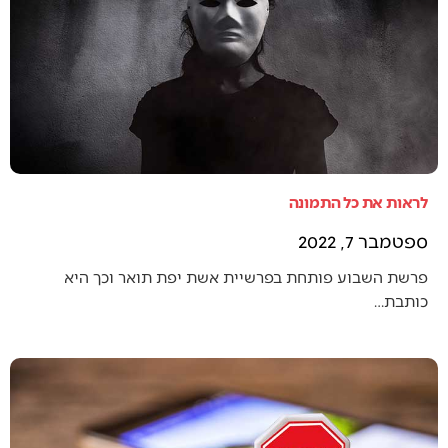
לראות את כל התמונה
ספטמבר 7, 2022
פרשת השבוע פותחת בפרשיית אשת יפת תואר וכך היא
כותבת…