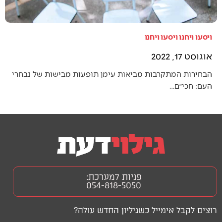
ויסעו ויחנו ויסעו ויחנו
אוגוסט 17, 2022
הבחירות המתקרבות מביאות עימן תופעות מבישות של נבחרי
העם: חכי״ם…
פניות למערכת:
054-818-5050
רוצים לקבל אימייל כשגיליון החדש עולה?