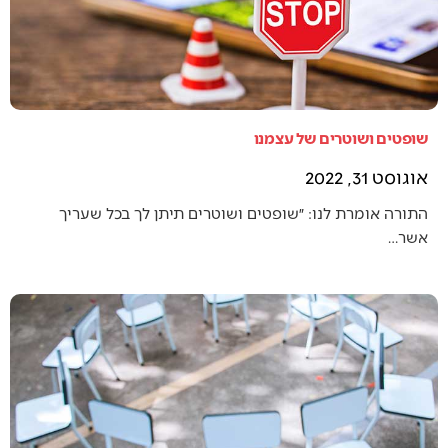
שופטים ושוטרים של עצמנו
אוגוסט 31, 2022
התורה אומרת לנו: ״שופטים ושוטרים תיתן לך בכל שעריך
אשר…