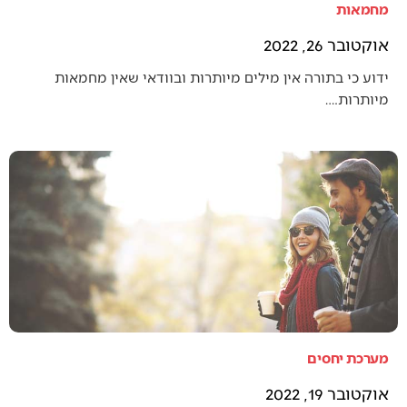
מחמאות
אוקטובר 26, 2022
ידוע כי בתורה אין מילים מיותרות ובוודאי שאין מחמאות
מיותרות.…
מערכת יחסים
אוקטובר 19, 2022