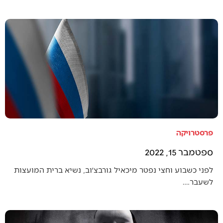
פרסטרויקה
ספטמבר 15, 2022
לפני כשבוע וחצי נפטר מיכאיל גורבצ׳וב, נשיא ברית המועצות
לשעבר.…