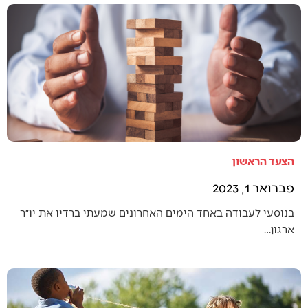
הצעד הראשון
פברואר 1, 2023
בנוסעי לעבודה באחד הימים האחרונים שמעתי ברדיו את יו״ר
ארגון…