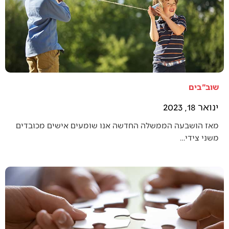
שוב"בים
ינואר 18, 2023
מאז הושבעה הממשלה החדשה אנו שומעים אישים מכובדים
משני צידי…