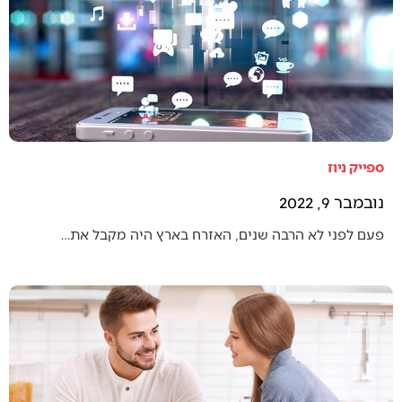
ספייק ניוז
נובמבר 9, 2022
פעם לפני לא הרבה שנים, האזרח בארץ היה מקבל את…