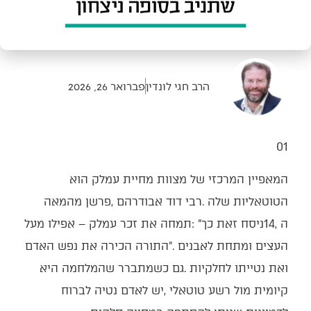
הרב חגי לונדין
פברואר 26, 2026
01‭ ‬