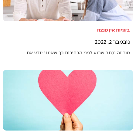
בזוגיות אין מנצח
נובמבר 2, 2022
טור זה נכתב שבוע לפני הבחירות כך שאינני יודע את…