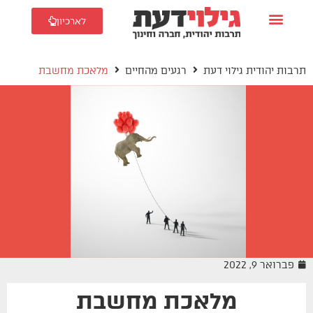
לארכיון
תרבות יהודית גילוי דעת
רגעים מהחיים
מלאכת מחשבת
פברואר 9, 2022
מלאכת מחשבת
רגעים מהחיים