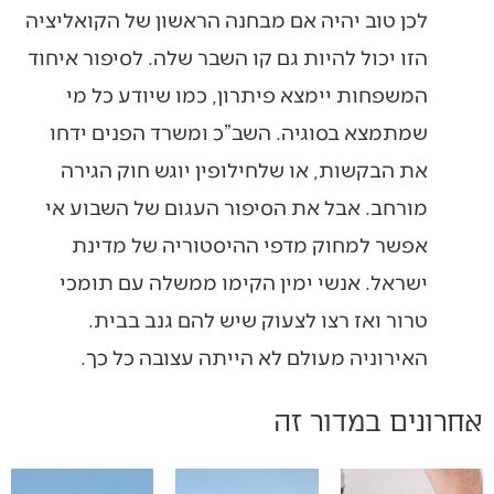
לכן טוב יהיה אם מבחנה הראשון של הקואליציה
הזו יכול להיות גם קו השבר שלה. לסיפור איחוד
המשפחות יימצא פיתרון, כמו שיודע כל מי
שמתמצא בסוגיה. השב”כ ומשרד הפנים ידחו
את הבקשות, או שלחילופין יוגש חוק הגירה
מורחב. אבל את הסיפור העגום של השבוע אי
אפשר למחוק מדפי ההיסטוריה של מדינת
ישראל. אנשי ימין הקימו ממשלה עם תומכי
טרור ואז רצו לצעוק שיש להם גנב בבית.
האירוניה מעולם לא הייתה עצובה כל כך.
אחרונים במדור זה