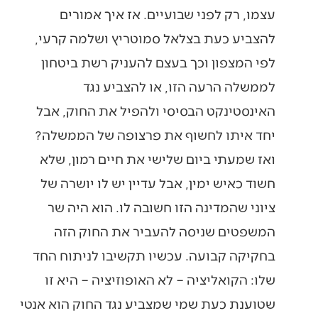
עצמו, רק לפני שבועיים. אז איך אמורים
להצביע כעת בצלאל סמוטריץ ושלמה קרעי,
לפי המצפון וכך בעצם להעניק רשת ביטחון
לממשלה הרעה הזו, או להצביע נגד
האינסטינקט הבסיסי ולהפיל את החוק, אבל
יחד איתו לחשוף את פרצופה של הממשלה?
ואז שמעתי ביום שלישי את חיים רמון, שלא
חשוד כאיש ימין, אבל עדיין יש לו יושרה של
ציוני שהמדינה הזו חשובה לו. הוא היה שר
המשפטים שניסה להעביר את החוק הזה
בחקיקה קבועה. עכשיו תקשיבו לניתוח החד
שלו: הקואליציה – לא האופוזיציה – היא זו
שטוענת כעת שמי שמצביע נגד החוק הוא אנטי