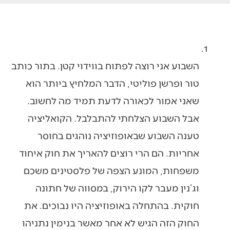
השבוע אני רוצה לפתוח בווידוי קטן. בתור כותב
טור ופרשן פוליטי, הדבר המלחיץ ביותר הוא
שאני אמור לכאורה לדעת תמיד מה לחשוב.
אבל השבוע הצלחתי להתבלבל. הקואליציה
טענה השבוע שבאופוזיציה נוהגים בחוסר
אחריות. הם הרי רוצים להאריך את חוק איחוד
משפחות, המונע הצפה של פלסטינים משכם
וג’נין מעבר לקו הירוק, במסווה של חתונה
חוקית. בהתחלה באופוזיציה היו נבוכים. את
החוק הזה הגיש לא אחר מאשר בנימין נתניהו