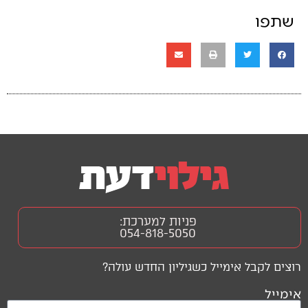
שתפו
פניות למערכת:
054-818-5050
רוצים לקבל אימייל כשגיליון החדש עולה?
אימייל