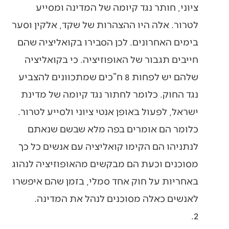
ציוני, חותר נגד קיומה של המדינה ומסייע
לטרור. אלה היו ההצהרות של שקד, אלקין וסער
בימים האחרונים. לכן הסבירו בקואליציה שהם
חייבים תגבור של האופוזיציה. כי בקואליציה
שלהם יש לפחות 8 ח”כים שמתכוונים להצביע
נגד החוק. כלומר לחתור נגד קיומה של מדינת
ישראל, לפעול באופן אנטי ציוני ולסייע לטרור.
כלומר הם אומרים בפה מלא שבשם שנאתם
לנתניהו הם הקימו קואליציה עם אנשים כל כך
מסוכנים וכעת הם מבקשים מהאופוזיציה לנהוג
באחריות על חוק אחד סמלי, בזמן שהם איפשרו
לאנשים כאלה מסוכנים לנהל את המדינה.
2.