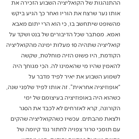
ההתנהגות של הקואליציה השבוע הזכירה את
אותו נער שרצח את הוריו ואחר כך הגיע ביקש
מהשופט שיתחשב בו, כי הוא הרי יתום מאבא
ואמא. מסתבר שכל הדיבורים של בנט ושקד על
קואליציה שתהיה 10 מעלות ימינה מהקואליציה
הקודמת, היו פשוט הזיה מוחלטת, שקשה
להאמין שהיו מי שהאמינו לה. הכי מגוחך היה
לשמוע השבוע את יאיר לפיד מדבר על
“אופוזיציה אחראית”. זה אותו לפיד שלפני שנה,
כשהוא היה באופוזיציה בעיצומם של ימי
הקורונה, קרא לאזרחים לא לכבד את הסגר
ולצאת מהבתים. עכשיו כשהקואליציה שהקים
עם תומכי טרור צפויה לחתור נגד קיומה של