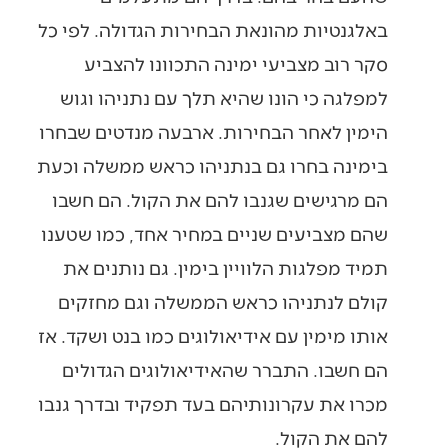
באלגנטיות מהונאת הבחירות הגדולה. לפי כל
סקר רוב מצביעי ימינה התכוונו להצביע
למפלגה כי הונו שהיא תלך עם נתניהו וגוש
הימין לאחר הבחירות. ארבעה מנדטים שבחרו
בימינה בחרו גם בנתניהו כראש ממשלה וכעת
הם מרגישים שגנבו להם את הקול. הם חשבו
שהם מצביעים שניים במחיר אחד, כמו שטענו
תמיד מפלגות הלוויין בימין. גם נותנים את
קולם לנתניהו כראש הממשלה וגם מחזקים
אותו מימין עם אידיאולוגים כמו בנט ושקד. אז
הם חשבו. התברר שהאידיאולוגים הגדולים
מכרו את עקרונותיהם בעד תפקיד ובדרך גנבו
להם את הקול.