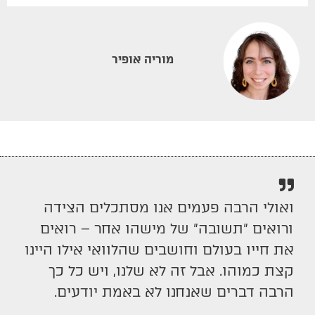
מוריה אופיר
ואולי הרבה פעמים אנו מסתכלים הצידה
ורואים ״תשובה״ של מישהו אחר – רואים
את חייו בעולם וחושבים שהלוואי אילו היינו
קצת כמוהו. אבל זה לא שלנו, ויש כל כך
הרבה דברים שאנחנו לא באמת יודעים.