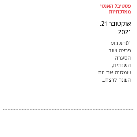
פסטיבל האנטי
ממלכתיות
אוקטובר 21,
2021
01השבוע
פרצה שוב
הסערה
השנתית,
שמלווה את יום
השנה לרצח…