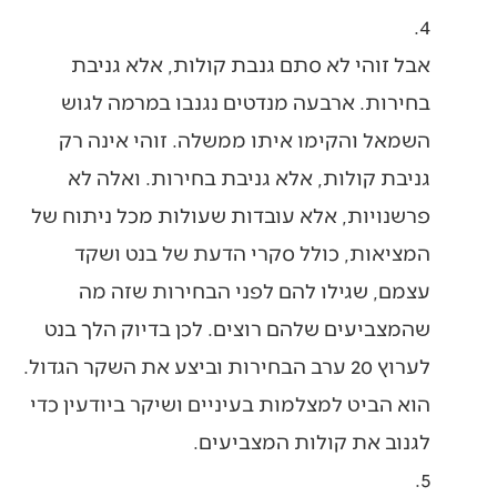
4.
אבל זוהי לא סתם גנבת קולות, אלא גניבת
בחירות. ארבעה מנדטים נגנבו במרמה לגוש
השמאל והקימו איתו ממשלה. זוהי אינה רק
גניבת קולות, אלא גניבת בחירות. ואלה לא
פרשנויות, אלא עובדות שעולות מכל ניתוח של
המציאות, כולל סקרי הדעת של בנט ושקד
עצמם, שגילו להם לפני הבחירות שזה מה
שהמצביעים שלהם רוצים. לכן בדיוק הלך בנט
לערוץ 20 ערב הבחירות וביצע את השקר הגדול.
הוא הביט למצלמות בעיניים ושיקר ביודעין כדי
לגנוב את קולות המצביעים.
5.