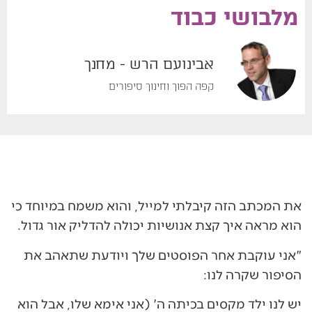
מאי 30, 2019
מלבושי כבוד
אבינועם הרש - מחנך
קפה הפוך וחינוך סיפורים
את המכתב הזה קיבלתי למייל, והוא משמח במיוחד כי
הוא מראה איך קצת אנושיות יכולה להדליק אור גדול.
"אני עוקבת אחר הפוסטים שלך ויודעת שתאהב את
הסיפור שקרה לנו:
יש לנו ילד מקסים בכיתה ה' (אני אימא שלו, אבל הוא