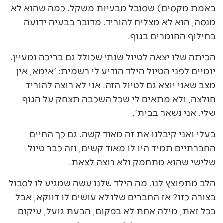
באמת מקסים) שסובל מבעיות משקל. כמה שהוא לא
מנסה, הוא לא מצליח להוריד. מדובר בבעיה ידועה
בחילוף החומרים בגוף.
הכיתה שלו יצאה לטיול שנתי שכולל גם בריכה ומעיין.
יומיים לפני הטיול הילד הודיע לי רשמית: 'אימא, אין
מצב שאני יוצא גם לטיול הזה. אני לא רוצה להוריד
חולצה, ולא מתאים לי שכל השכבה תצחק על הגוף
שלי. אני נשאר בבית'.
בעלי ואני קיבלנו את זה מאוד קשה. גם כך החיים
החברתיים תמיד היו לו מאוד קשים, וזה כבר טיול
שלישי שהוא מתחמק ולא רוצה לצאת.
הלב מתפוצץ לנו. מה הילד שלנו עשה שמגיע לו לסבול
בצורה כזו? אז החברים שלו לא עושים לו דווקא, אבל
בכל זאת, מילה אחת לא במקום, הבעת גועל, עיקום