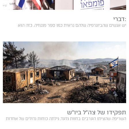
:דברי
יש אנשים שהביוגרפיה שלהם נראית כמו ספר פנטזיה. כזה הוא
תפקידו של צה"ל ביו"ש
השריפה שהציתו הערבים בחוות גלעד, גילתה כוחות גדולים של אחדות