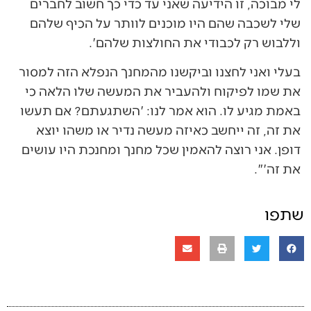
לי מבוכה, זו הידיעה שאני עד כדי כך חשוב לחברים
שלי לשכבה שהם היו מוכנים לוותר על הכיף שלהם
וללבוש רק לכבודי את החולצות שלהם'.
בעלי ואני לחצנו וביקשנו מהמחנך הנפלא הזה למסור
את שמו לפיקוח ולהעביר את המעשה שלו הלאה כי
באמת מגיע לו. הוא אמר לנו: 'השתגעתם? אם תעשו
את זה, זה ייחשב כאיזה מעשה נדיר או משהו יוצא
דופן. אני רוצה להאמין שכל מחנך ומחנכת היו עושים
את זה'".
שתפו