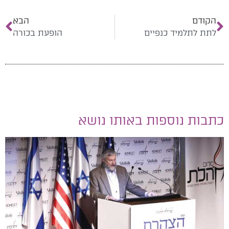
הקודם
הבא
לתת לתלמיד כנפיים
הופעת בכורה
כתבות נוספות באותו נושא