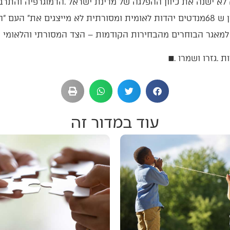
■
עוד במדור זה