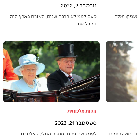
נובמבר 9, 2022
יין: ״אלה
פעם לפני לא הרבה שנים, האזרח בארץ היה
מקבל את…
זוגיות מלכותית
ספטמבר 21, 2022
ם המשפחתיות
לפני כשבועיים נפטרה המלכה אליזבת׳