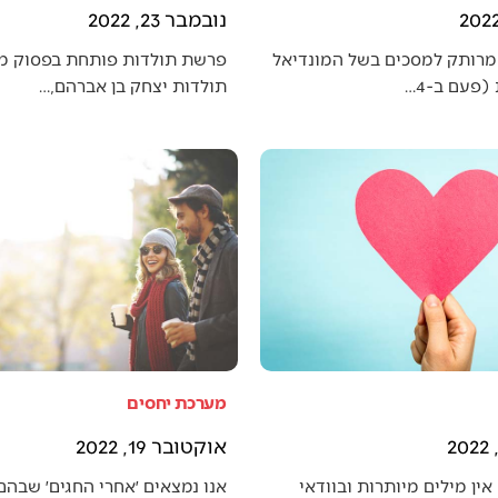
נובמבר 23, 2022
מרותק למסכים בשל המונדיאל
פרשת תולדות פותחת בפסוק מענ
פעם ב-4…
תולדות יצחק בן אברהם,…
מערכת יחסים
אוקטובר 19, 2022
אין מילים מיותרות ובוודאי
אנו נמצאים ׳אחרי החגים׳ שבה