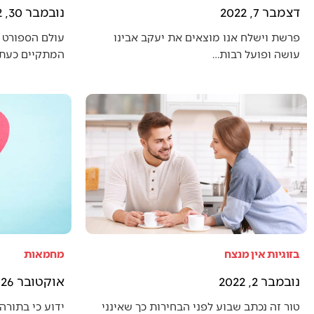
דצמבר 7, 2022
נובמבר 30, 2022
פרשת וישלח אנו מוצאים את יעקב אבינו
עולם הספורט 
עושה ופועל רבות…
המתקיים כעת (
בזוגיות אין מנצח
מחמאות
נובמבר 2, 2022
אוקטובר 26, 2022
טור זה נכתב שבוע לפני הבחירות כך שאינני
ידוע כי בתורה 