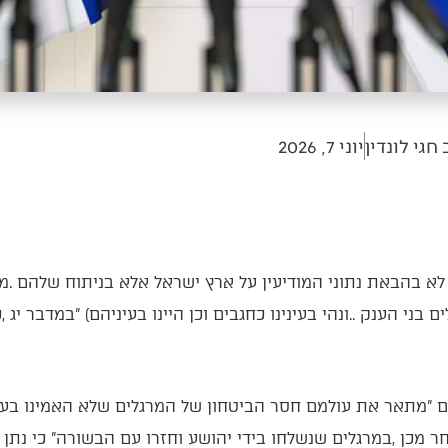
חגי לונדין
יוני 7, 2026