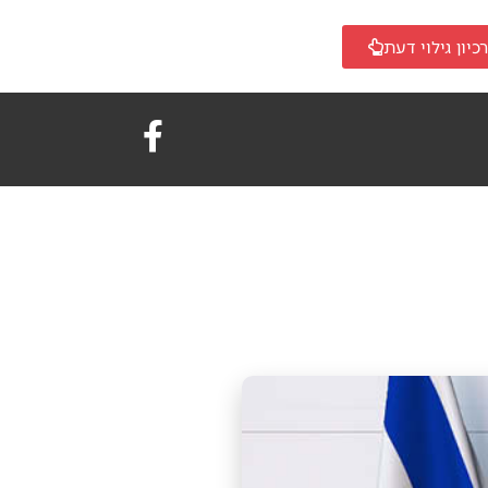
כיון גילוי דעת