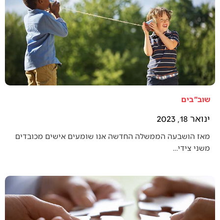
שוב"בים
ינואר 18, 2023
מאז הושבעה הממשלה החדשה אנו שומעים אישים מכובדים
משני צידי…