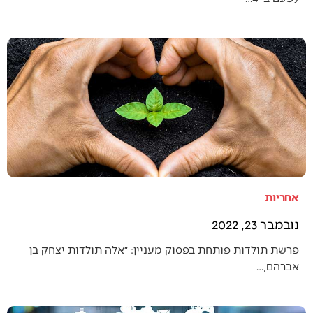
אחריות
נובמבר 23, 2022
פרשת תולדות פותחת בפסוק מעניין: ״אלה תולדות יצחק בן
אברהם,…