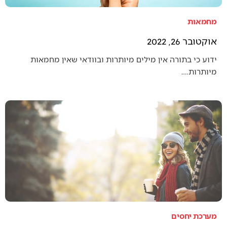
מחמאות
אוקטובר 26, 2022
ידוע כי בתורה אין מילים מיותרות ובוודאי שאין מחמאות
מיותרות.…
מערכת יחסים