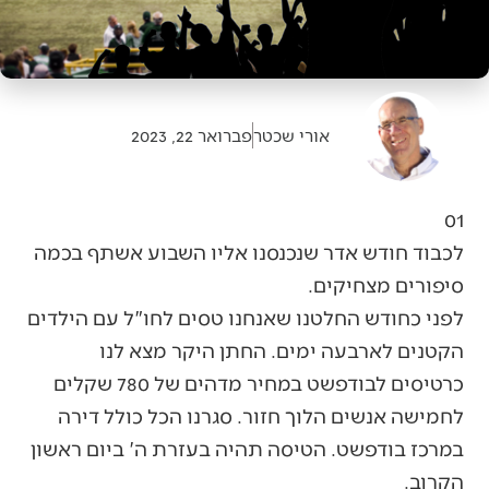
אורי שכטר
פברואר 22, 2023
01
לכבוד חודש אדר שנכנסנו אליו השבוע אשתף בכמה
סיפורים מצחיקים.
לפני כחודש החלטנו שאנחנו טסים לחו"ל עם הילדים
הקטנים לארבעה ימים. החתן היקר מצא לנו
כרטיסים לבודפשט במחיר מדהים של 780 שקלים
לחמישה אנשים הלוך חזור. סגרנו הכל כולל דירה
במרכז בודפשט. הטיסה תהיה בעזרת ה' ביום ראשון
הקרוב.