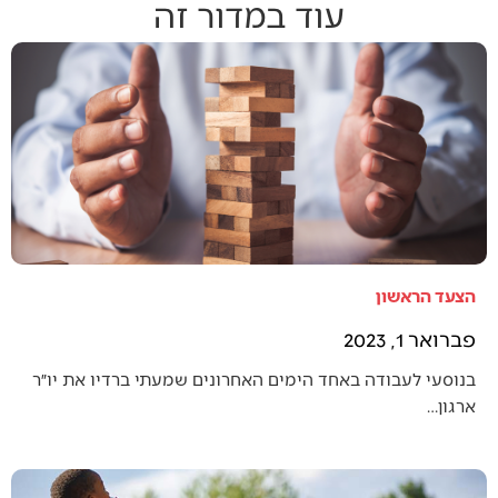
עוד במדור זה
הצעד הראשון
פברואר 1, 2023
בנוסעי לעבודה באחד הימים האחרונים שמעתי ברדיו את יו״ר
ארגון…