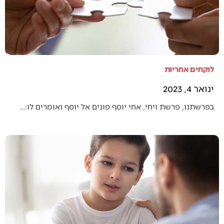
לוקחים אחריות
ינואר 4, 2023
בפרשתנו, פרשת ויחי, אחי יוסף פונים אל יוסף ואומרים לו:…