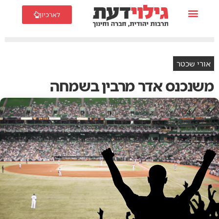
לארכיון
אורי שכטר
משנכנס אדר מרבין בשמחה