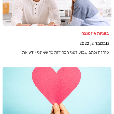
בזוגיות אין מנצח
נובמבר 2, 2022
טור זה נכתב שבוע לפני הבחירות כך שאינני יודע את…