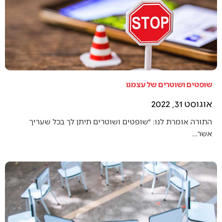
שופטים ושוטרים של עצמנו
אוגוסט 31, 2022
התורה אומרת לנו: ״שופטים ושוטרים תיתן לך בכל שעריך
אשר…