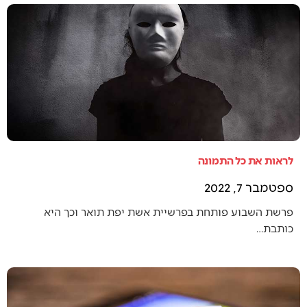
לראות את כל התמונה
ספטמבר 7, 2022
פרשת השבוע פותחת בפרשיית אשת יפת תואר וכך היא
כותבת…