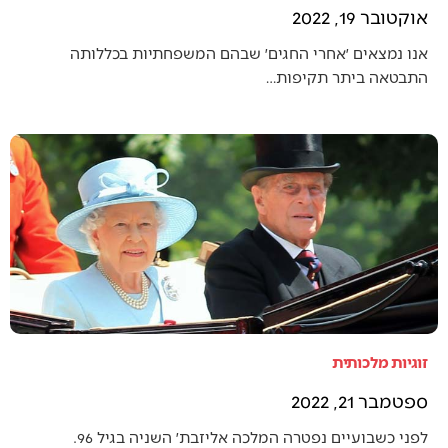
אוקטובר 19, 2022
אנו נמצאים ׳אחרי החגים׳ שבהם המשפחתיות בכללותה
התבטאה ביתר תקיפות…
זוגיות מלכותית
ספטמבר 21, 2022
לפני כשבועיים נפטרה המלכה אליזבת׳ השניה בגיל 96.