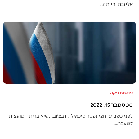
אליזבת׳ הייתה…
פרסטרויקה
ספטמבר 15, 2022
לפני כשבוע וחצי נפטר מיכאיל גורבצ׳וב, נשיא ברית המועצות
לשעבר.…