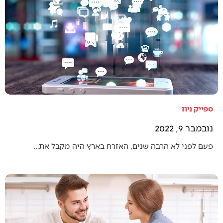
ספייק ניוז
נובמבר 9, 2022
פעם לפני לא הרבה שנים, האזרח בארץ היה מקבל את…