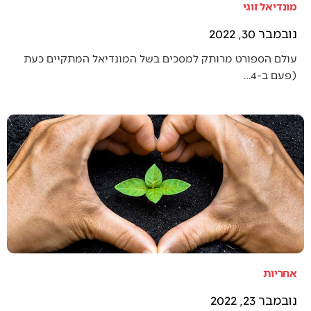
מונדיאל זוגי
נובמבר 30, 2022
עולם הספורט מרותק למסכים בשל המונדיאל המתקיים כעת
(פעם ב-4…
אחריות
נובמבר 23, 2022