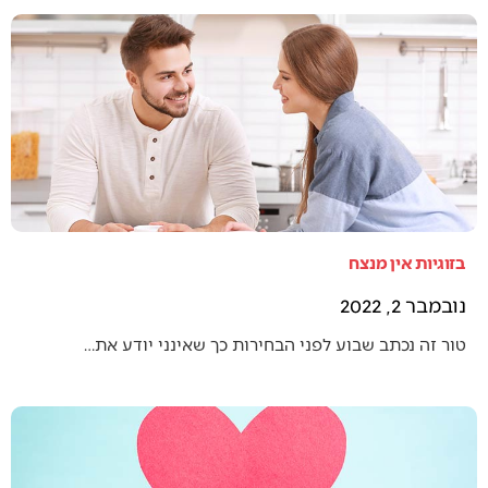
בזוגיות אין מנצח
נובמבר 2, 2022
טור זה נכתב שבוע לפני הבחירות כך שאינני יודע את…