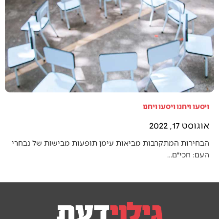
ויסעו ויחנו ויסעו ויחנו
אוגוסט 17, 2022
הבחירות המתקרבות מביאות עימן תופעות מבישות של נבחרי
העם: חכי״ם…