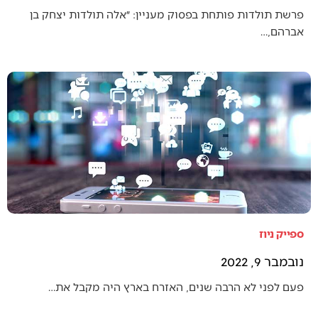
פרשת תולדות פותחת בפסוק מעניין: ״אלה תולדות יצחק בן
אברהם,…
ספייק ניוז
נובמבר 9, 2022
פעם לפני לא הרבה שנים, האזרח בארץ היה מקבל את…