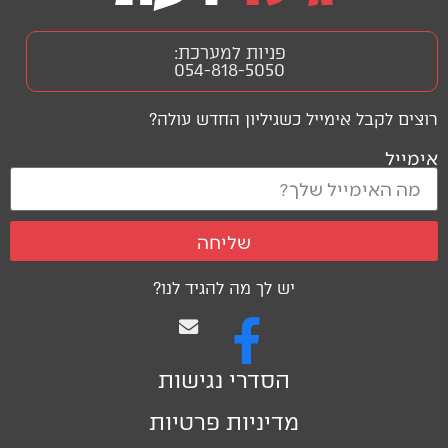
פניות למערכת:
054-818-5050
רוצים לקבל אימייל כשגיליון החדש עולה?
אימייל
שליחה
יש לך מה להגיד לנו?
הסדרי נגישות
מדיניות פרטיות