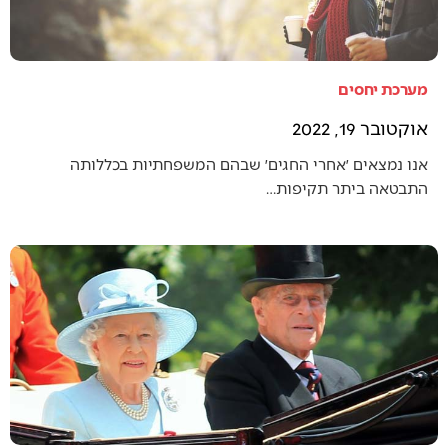
מערכת יחסים
אוקטובר 19, 2022
אנו נמצאים ׳אחרי החגים׳ שבהם המשפחתיות בכללותה
התבטאה ביתר תקיפות…