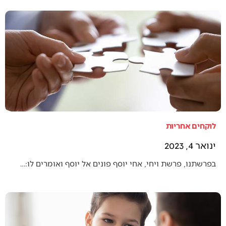
לוקחים אחריות
ינואר 4, 2023
בפרשתנו, פרשת ויחי, אחי יוסף פונים אל יוסף ואומרים לו:…