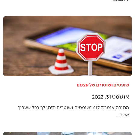
שופטים ושוטרים של עצמנו
אוגוסט 31, 2022
התורה אומרת לנו: ״שופטים ושוטרים תיתן לך בכל שעריך
אשר…