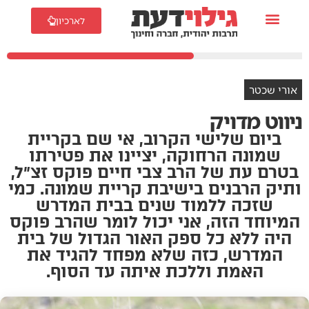
לארכיון
אורי שכטר
ניווט מדויק
ביום שלישי הקרוב, אי שם בקריית
שמונה הרחוקה, יציינו את פטירתו
בטרם עת של הרב צבי חיים פוקס זצ״ל,
ותיק הרבנים בישיבת קריית שמונה. כמי
שזכה ללמוד שנים בבית המדרש
המיוחד הזה, אני יכול לומר שהרב פוקס
היה ללא כל ספק האור הגדול של בית
המדרש, כזה שלא מפחד להגיד את
האמת וללכת איתה עד הסוף.