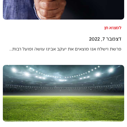
למצוא חן
דצמבר 7, 2022
פרשת וישלח אנו מוצאים את יעקב אבינו עושה ופועל רבות…