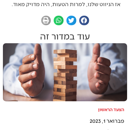
אז הניווט שלנו, למרות הטעות, היה מדויק מאוד.
עוד במדור זה
הצעד הראשון
פברואר 1, 2023