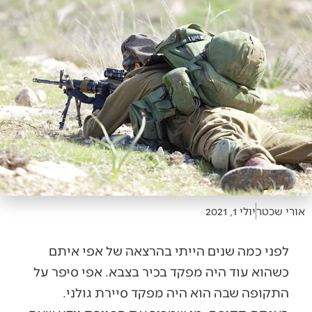
אורי שכטר
יולי 1, 2021
לפני כמה שנים הייתי בהרצאה של אפי איתם
כשהוא עוד היה מפקד בכיר בצבא. אפי סיפר על
התקופה שבה הוא היה מפקד סיירת גולני.