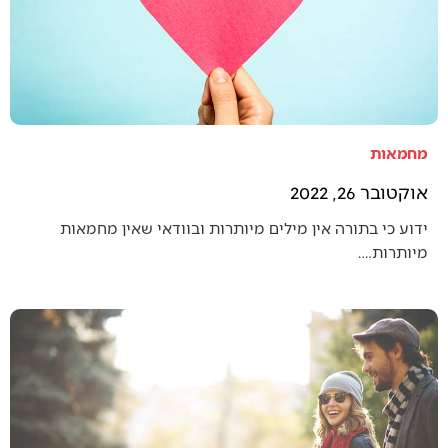
מחמאות
אוקטובר 26, 2022
ידוע כי בתורה אין מילים מיותרות ובוודאי שאין מחמאות
מיותרות.…