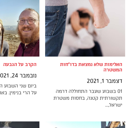
האלימות שלא נמצאת בדו"חות
הקרב על הגבעה
המשטרה
נובמבר 24, 2021
דצמבר 1, 2021
ביום שני השבוע 
01 בשבוע שעבר התחוללה דרמה
על הרי בנימין. באו
תקשורתית קטנה, בחסות משטרת
ישראל,…