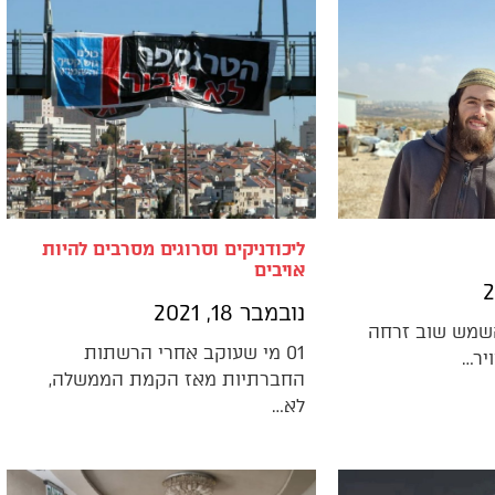
ליכודניקים וסרוגים מסרבים להיות
אויבים
נובמבר 18, 2021
השמש שוב זרחה
01 מי שעוקב אחרי הרשתות
ויר…
החברתיות מאז הקמת הממשלה,
לא…