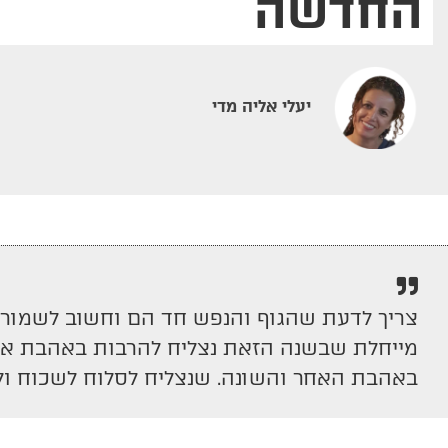
החדשה
יעלי אליה מדי
צריך לדעת שהגוף והנפש חד הם וחשוב לשמור ע
מייחלת שבשנה הזאת נצליח להרבות באהבת אחים
באהבת האחר והשונה. שנצליח לסלוח לשכוח ול