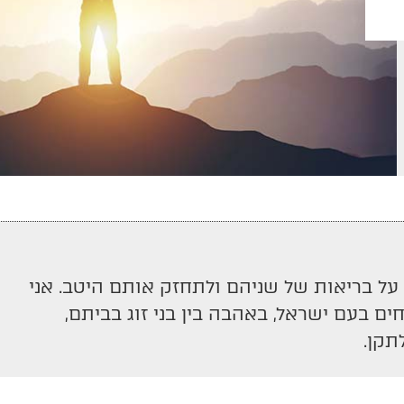
ל בריאות של שניהם ולתחזק אותם היטב. אני
 בעם ישראל, באהבה בין בני זוג בביתם,
תקן.