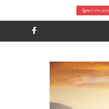
כיון גילוי דעת