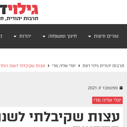
טורים ודעות
חינוך ומשפחה
יהדות
קר
תרבות יהודית גילוי דעת
יעלי אליה מדי
עצות שקיבלתי לשנה החד
ספטמבר 9, 2021
יעלי אליה מדי
עצות שקיבלתי לשנ