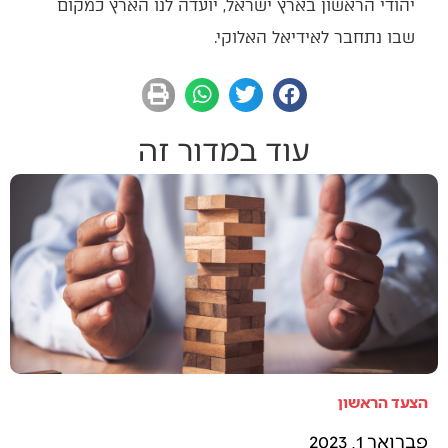
יהודי הראשון בארץ ישראל, יועדה לנו הארץ כמקום
שבו נתחבר לאידיאל האלוקי.
עוד במדור זה
הצעד הראשון
פברואר 1, 2023