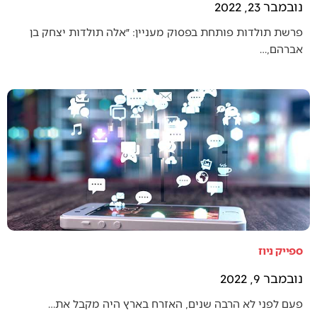
נובמבר 23, 2022
פרשת תולדות פותחת בפסוק מעניין: ״אלה תולדות יצחק בן
אברהם,…
ספייק ניוז
נובמבר 9, 2022
פעם לפני לא הרבה שנים, האזרח בארץ היה מקבל את…