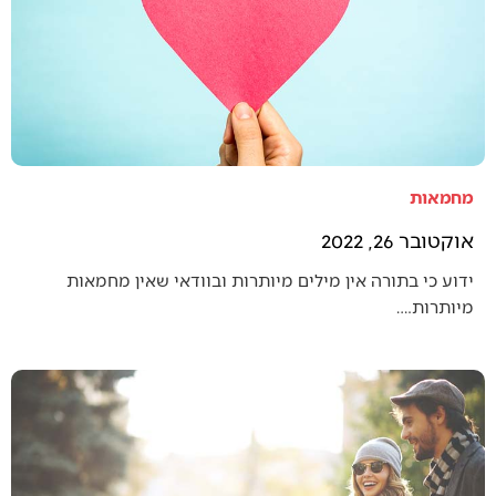
מחמאות
אוקטובר 26, 2022
ידוע כי בתורה אין מילים מיותרות ובוודאי שאין מחמאות
מיותרות.…