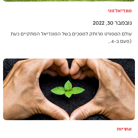
מונדיאל זוגי
נובמבר 30, 2022
עולם הספורט מרותק למסכים בשל המונדיאל המתקיים כעת
(פעם ב-4…
אחריות