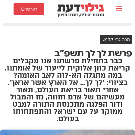
לארכיון
הרב גבי קדוש
פרשת לך לך תשפ"ב
כבר בתחילת פרשתנו אנו מקבלים
קריאת כוון אלוקית לייעוד של אומתנו.
במה מתגלה הא-לוה לאב האומה?
בציווי: 'לך לך... אל הארץ אשר אראך'.
אחרי תאור בריאת העולם, תאור
מעשיהם של אדם וחווה, נח והמבול
ודור הפלגה מתכנסת התורה למבט
ממוקד על עם ישראל והתפתחותו
בעולם.