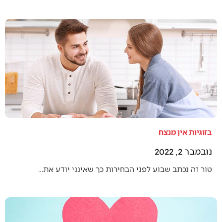
בזוגיות אין מנצח
נובמבר 2, 2022
טור זה נכתב שבוע לפני הבחירות כך שאינני יודע את…