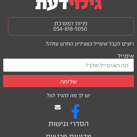
פניות למערכת:
054-818-5050
רוצים לקבל אימייל כשגיליון החדש עולה?
אימייל
שליחה
יש לך מה להגיד לנו?
הסדרי נגישות
מדיניות פרטיות