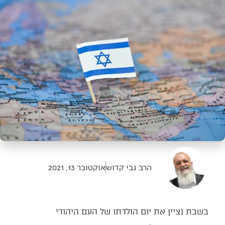
הרב גבי קדוש
אוקטובר 13, 2021
בשבת נציין את יום הולדתו של העם היהודי