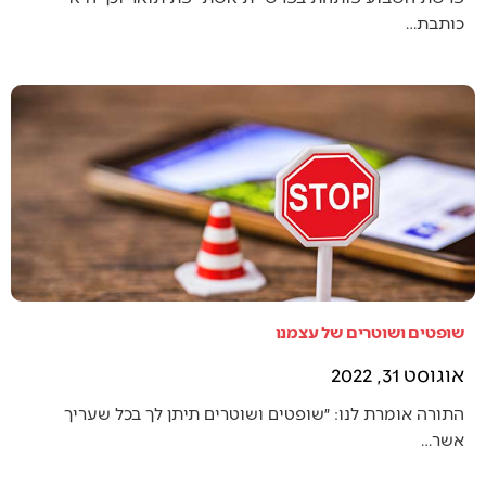
כותבת…
שופטים ושוטרים של עצמנו
אוגוסט 31, 2022
התורה אומרת לנו: ״שופטים ושוטרים תיתן לך בכל שעריך
אשר…