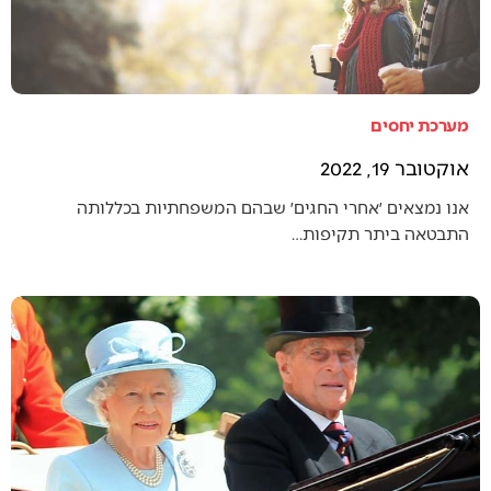
מערכת יחסים
אוקטובר 19, 2022
אנו נמצאים ׳אחרי החגים׳ שבהם המשפחתיות בכללותה
התבטאה ביתר תקיפות…