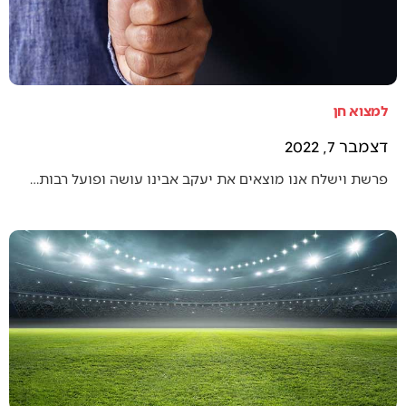
למצוא חן
דצמבר 7, 2022
פרשת וישלח אנו מוצאים את יעקב אבינו עושה ופועל רבות…