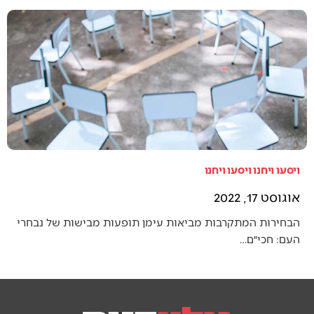
ויסעו ויחנו ויסעו ויחנו
אוגוסט 17, 2022
הבחירות המתקרבות מביאות עימן תופעות מבישות של נבחרי
העם: חכי״ם…