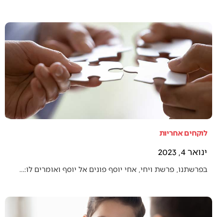
לוקחים אחריות
ינואר 4, 2023
בפרשתנו, פרשת ויחי, אחי יוסף פונים אל יוסף ואומרים לו:…