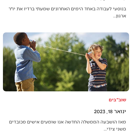
בנוסעי לעבודה באחד הימים האחרונים שמעתי ברדיו את יו״ר
ארגון…
שוב"בים
ינואר 18, 2023
מאז הושבעה הממשלה החדשה אנו שומעים אישים מכובדים
משני צידי…