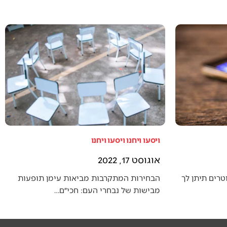
ויסעו ויחנו ויסעו ויחנו
אוגוסט 17, 2022
טרים תיתן לך
הבחירות המתקרבות מביאות עימן תופעות
מבישות של נבחרי העם: חכי״ם…