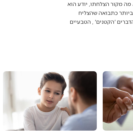
 מה מקור הצלחתו, יודע הוא
 ביותר כתבואה שהצליח
דברים 'הקטנים' , הטבעיים