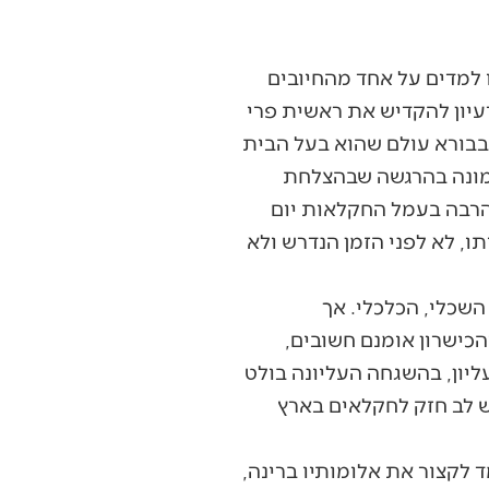
ו למדים על אחד מהחיובים
עיון להקדיש את ראשית פרי
 בבורא עולם שהוא בעל הבית
טמונה בהרגשה שבהצלחת
הרבה בעמל החקלאות יום
ו, לא לפני הזמן הנדרש ולא
השכלי, הכלכלי. אך
כישרון אומנם חשובים,
ליון, בהשגחה העליונה בולט
ש לב חזק לחקלאים בארץ
 לקצור את אלומותיו ברינה,