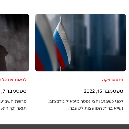
פרסטרויקה
לראות את כל 
ספטמבר 15, 2022
ספטמבר 7, 2022
לפני כשבוע וחצי נפטר מיכאיל גורבצ׳וב,
פרשת השבוע 
נשיא ברית המועצות לשעבר.…
תואר וכך היא