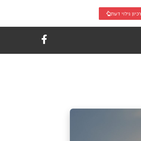
כיון גילוי דעת