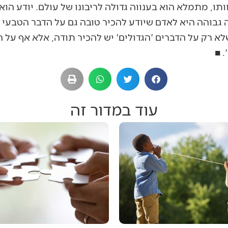
תו, מתמלא הוא בענווה גדולה לריבונו של עולם. יודע הוא
 גבוהה היא לאדם שיודע להכיר טובה גם על הדבר הטבעי
א רק על הדברים 'הגדולים' יש להכיר תודה, אלא אף על ה
 ■
עוד במדור זה