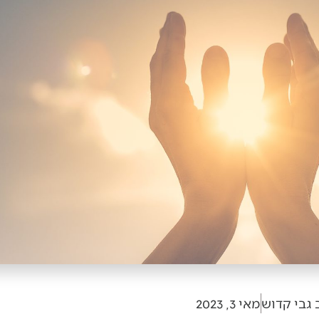
 גבי קדוש
מאי 3, 2023