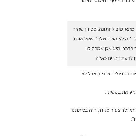
מתאימים לחתונה. מכיוון שהיה
ו “זה לא השם שלך”. שאל אותו
הדבר. היא אכן אמרה לו
ן לדעת דברים כאלה.
ת וטיפולים שונים, אבל לא
שמע את בקשתו.
ותי ילד צעיר מאוד, היה בכיתתנו
”.