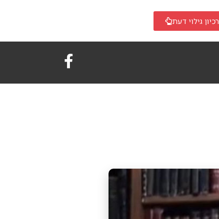
כיון גילוי דעת