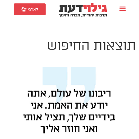
לארכיון
תוצאות החיפוש