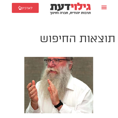
לארכיון
תוצאות החיפוש