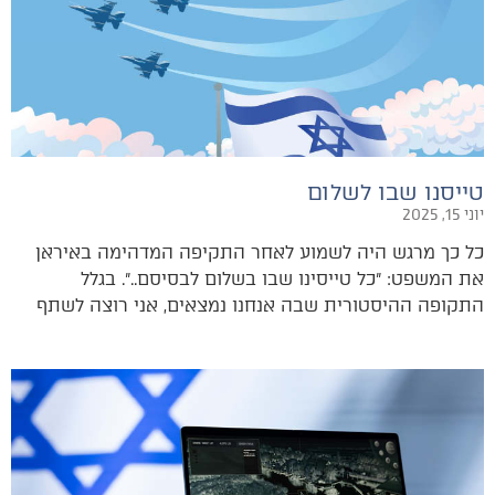
טייסנו שבו לשלום
יוני 15, 2025
כל כך מרגש היה לשמוע לאחר התקיפה המדהימה באיראן
את המשפט: ״כל טייסינו שבו בשלום לבסיסם..״. בגלל
התקופה ההיסטורית שבה אנחנו נמצאים, אני רוצה לשתף