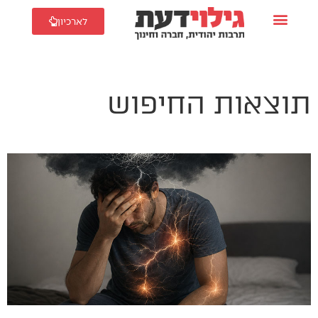
לארכיון
תוצאות החיפוש