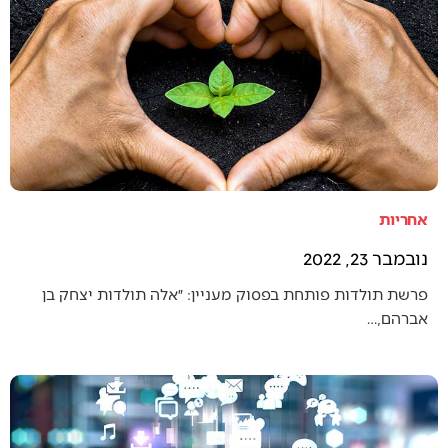
אחריות
נובמבר 23, 2022
פרשת תולדות פותחת בפסוק מעניין: ״אלה תולדות יצחק בן
אברהם,…