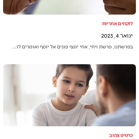
לוקחים אחריות
ינואר 4, 2023
בפרשתנו, פרשת ויחי, אחי יוסף פונים אל יוסף ואומרים לו:…
כרטיס צהוב