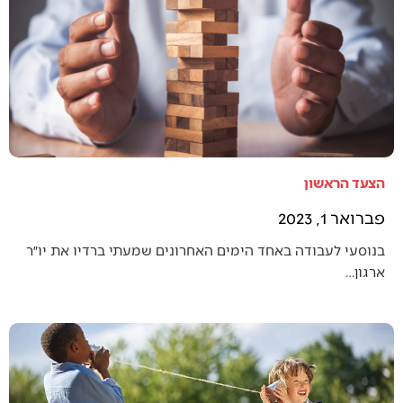
הצעד הראשון
פברואר 1, 2023
בנוסעי לעבודה באחד הימים האחרונים שמעתי ברדיו את יו״ר
ארגון…