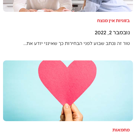
בזוגיות אין מנצח
נובמבר 2, 2022
טור זה נכתב שבוע לפני הבחירות כך שאינני יודע את…
מחמאות