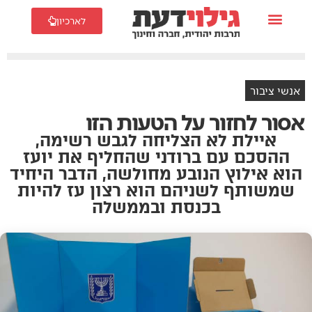
לארכיון
אנשי ציבור
אסור לחזור על הטעות הזו
איילת לא הצליחה לגבש רשימה,
ההסכם עם ברודני שהחליף את יועז
הוא אילוץ הנובע מחולשה, הדבר היחיד
שמשותף לשניהם הוא רצון עז להיות
בכנסת ובממשלה