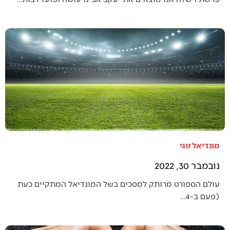
מונדיאל זוגי
נובמבר 30, 2022
עולם הספורט מרותק למסכים בשל המונדיאל המתקיים כעת
(פעם ב-4…