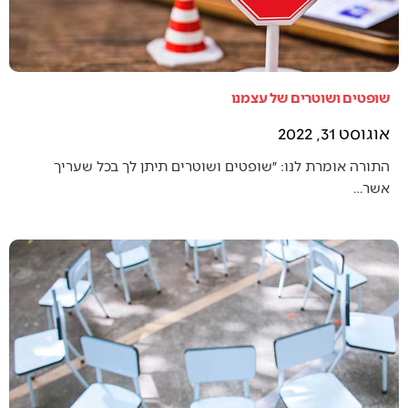
שופטים ושוטרים של עצמנו
אוגוסט 31, 2022
התורה אומרת לנו: ״שופטים ושוטרים תיתן לך בכל שעריך
אשר…