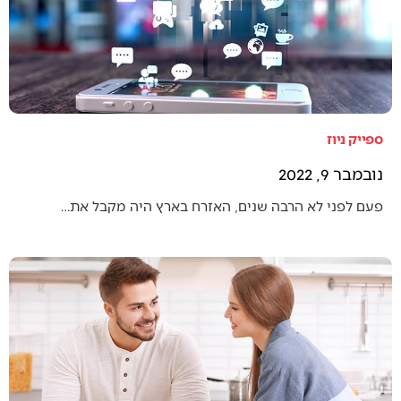
ספייק ניוז
נובמבר 9, 2022
פעם לפני לא הרבה שנים, האזרח בארץ היה מקבל את…