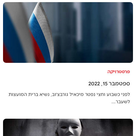
פרסטרויקה
ספטמבר 15, 2022
לפני כשבוע וחצי נפטר מיכאיל גורבצ׳וב, נשיא ברית המועצות
לשעבר.…