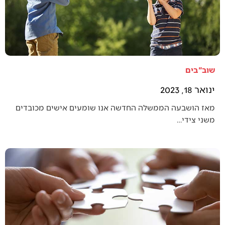
שוב"בים
ינואר 18, 2023
מאז הושבעה הממשלה החדשה אנו שומעים אישים מכובדים
משני צידי…