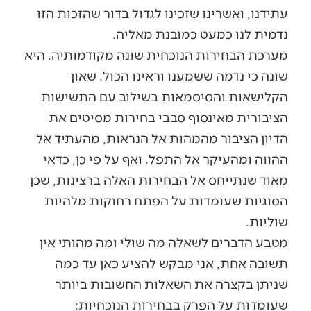
עתידנו, ואשרינו שזכינו לגדול בדור שהזכות הזו
נדמית לנו כמעט כמובנת מאליה.
מערכת הבחירות הנוכחית שונה מקודמותיה. היא
שונה כי נדמה ששמענו וראינו הכול. שאון
הקלישאות והסיסמאות בשילוב עם התשישות
הציבורית מאינסוף סבבי בחירות מסיטים את
הדיון הציבור מהמהות אל הנראות, מהעתיד אל
ההווה ומהעיקר אל התפל. ואף על פי כן, כדאי
מאוד שנתייחס אל הבחירות האלה ברצינות, שכן
הסוגיות שעומדות על הפתח רחוקות מלהיות
שוליות.
מטבע הדברים לשאלה מה שולי ומה מהותי אין
תשובה אחת, אני מבקש להציע כאן עד כמה
שניתן בקצרה את השאלות החשובות ביותר
שעומדות על הפרק בבחירות הנוכחיות: