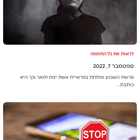
לראות את כל התמונה
ספטמבר 7, 2022
פרשת השבוע פותחת בפרשיית אשת יפת תואר וכך היא
כותבת…