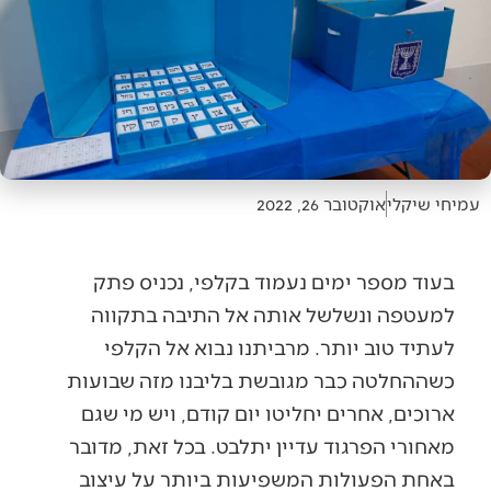
עמיחי שיקלי
אוקטובר 26, 2022
בעוד מספר ימים נעמוד בקלפי, נכניס פתק
למעטפה ונשלשל אותה אל התיבה בתקווה
לעתיד טוב יותר. מרביתנו נבוא אל הקלפי
כשההחלטה כבר מגובשת בליבנו מזה שבועות
ארוכים, אחרים יחליטו יום קודם, ויש מי שגם
מאחורי הפרגוד עדיין יתלבט. בכל זאת, מדובר
באחת הפעולות המשפיעות ביותר על עיצוב