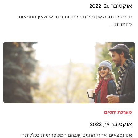
אוקטובר 26, 2022
ידוע כי בתורה אין מילים מיותרות ובוודאי שאין מחמאות
מיותרות.…
מערכת יחסים
אוקטובר 19, 2022
אנו נמצאים ׳אחרי החגים׳ שבהם המשפחתיות בכללותה