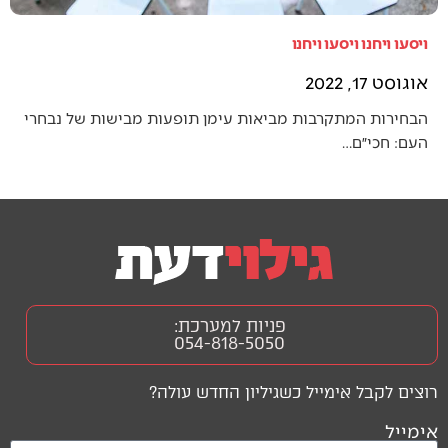
ויסעו ויחנו ויסעו ויחנו
אוגוסט 17, 2022
הבחירות המתקרבות מביאות עימן תופעות מבישות של נבחרי
העם: חכי״ם…
פניות למערכת:
054-818-5050
רוצים לקבל אימייל כשגיליון החדש עולה?
אימייל