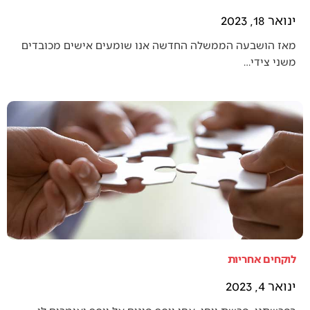
ינואר 18, 2023
מאז הושבעה הממשלה החדשה אנו שומעים אישים מכובדים
משני צידי…
לוקחים אחריות
ינואר 4, 2023