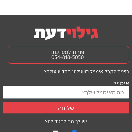
פניות למערכת:
054-818-5050
רוצים לקבל אימייל כשגיליון החדש עולה?
אימייל
שליחה
יש לך מה להגיד לנו?