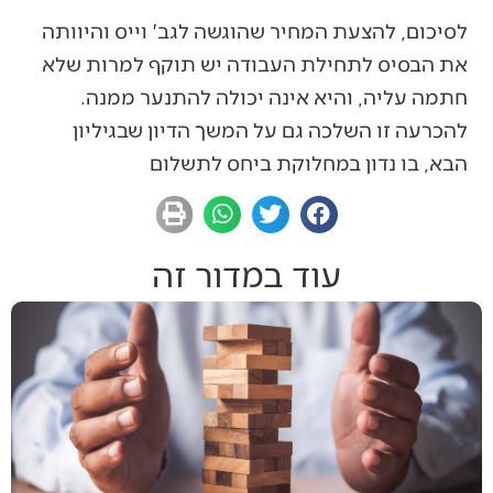
לסיכום, להצעת המחיר שהוגשה לגב' וייס והיוותה
את הבסיס לתחילת העבודה יש תוקף למרות שלא
חתמה עליה, והיא אינה יכולה להתנער ממנה.
להכרעה זו השלכה גם על המשך הדיון שבגיליון
הבא, בו נדון במחלוקת ביחס לתשלום
עוד במדור זה