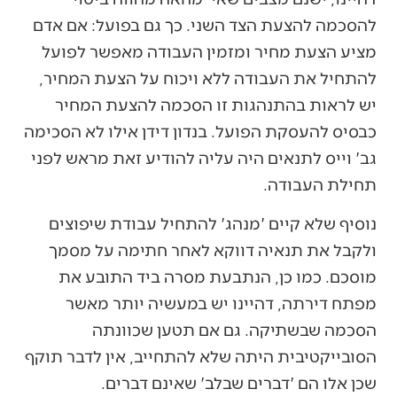
להסכמה להצעת הצד השני. כך גם בפועל: אם אדם
מציע הצעת מחיר ומזמין העבודה מאפשר לפועל
להתחיל את העבודה ללא ויכוח על הצעת המחיר,
יש לראות בהתנהגות זו הסכמה להצעת המחיר
כבסיס להעסקת הפועל. בנדון דידן אילו לא הסכימה
גב' וייס לתנאים היה עליה להודיע זאת מראש לפני
תחילת העבודה.
נוסיף שלא קיים 'מנהג' להתחיל עבודת שיפוצים
ולקבל את תנאיה דווקא לאחר חתימה על מסמך
מוסכם. כמו כן, הנתבעת מסרה ביד התובע את
מפתח דירתה, דהיינו יש במעשיה יותר מאשר
הסכמה שבשתיקה. גם אם תטען שכוונתה
הסובייקטיבית היתה שלא להתחייב, אין לדבר תוקף
שכן אלו הם 'דברים שבלב' שאינם דברים.