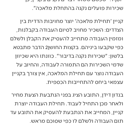
שכירות פועלים נקנה בהתחלת מלאכה".
קניין 'תחילת מלאכה' יוצר מחויבות הדדית בין
הצדדים: השכיר מחויב לסיום העבודה בקבלנות,
ומזמין העבודה מתחייב להעסיק את הקבלן ולשלם
כפי שקבעו ביניהם. בקצות החושן2 הדבר מתבטא
בלשון: "שכירות נקנה בדיבור". כוונתו היא שכיוון
שדמי השכירות הם התמורה לעבודה, והחיוב על
העבודה נוצר עם תחילת המלאכה, אין צורך בקניין
עצמאי ביחס להתחייבות הכספית.
בנדון דידן, התובע הציג בפני הנתבעת הצעת מחיר
ולאחר מכן התחיל לעבוד. תחילת העבודה יוצרת
קניין, המחייב את הנתבעת להעסיק את התובע עד
תום העבודה ולשלם לו כפי שסוכם מראש.