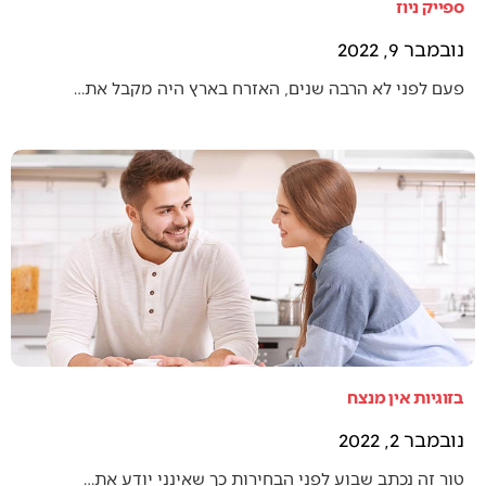
ספייק ניוז
נובמבר 9, 2022
פעם לפני לא הרבה שנים, האזרח בארץ היה מקבל את…
בזוגיות אין מנצח
נובמבר 2, 2022
טור זה נכתב שבוע לפני הבחירות כך שאינני יודע את…