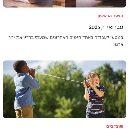
הצעד הראשון
פברואר 1, 2023
בנוסעי לעבודה באחד הימים האחרונים שמעתי ברדיו את יו״ר
ארגון…
שוב"בים