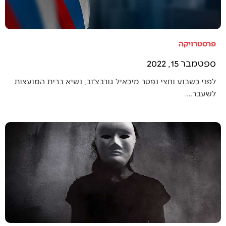
פרסטרויקה
ספטמבר 15, 2022
לפני כשבוע וחצי נפטר מיכאיל גורבצ׳וב, נשיא ברית המועצות
לשעבר.…