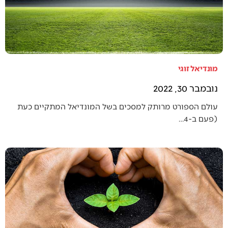
מונדיאל זוגי
נובמבר 30, 2022
עולם הספורט מרותק למסכים בשל המונדיאל המתקיים כעת
(פעם ב-4…