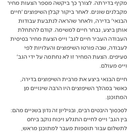
מקיף בדירתה. לצורך כך ביקשה מספר הצעות מחיר
מקבלנים שונים. לאחר ביקור קבלן השיפוצים 'חיים
הבנאי' בדירה, ולאחר שהראה לנתבעת עבודות
אותן ביצע, נבחר חיים למשימה. קודם להתחלת
העבודה העביר חיים לגב' וייס הצעת מחיר בסיסית
לעבודה, שבה פורטו השיפוצים והעלויות לפי
סעיפים. הצעת המחיר זו לא נחתמה על ידי הגב'
וייס מעולם.
חיים הבנאי ביצע את מרבית השיפוצים בדירה,
כאשר במהלך השיפוצים היו הרבה שינויים מן
המתוכנן.
לסכסוך היבטים רבים, ובגיליון זה נדון בשניים מהם:
בין הגב' וייס לחיים התגלע ויכוח נוקב ביחס
לתשלום עבור תוספות מעבר למתוכנן מראש,