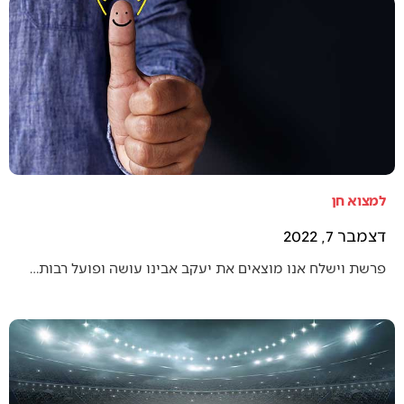
למצוא חן
דצמבר 7, 2022
פרשת וישלח אנו מוצאים את יעקב אבינו עושה ופועל רבות…