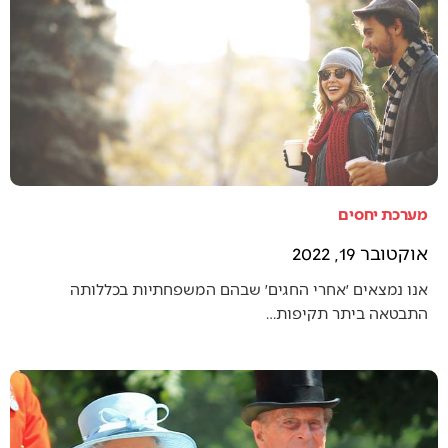
מערכת יחסים
אוקטובר 19, 2022
אנו נמצאים ׳אחרי החגים׳ שבהם המשפחתיות בכללותה
התבטאה ביתר תקיפות…