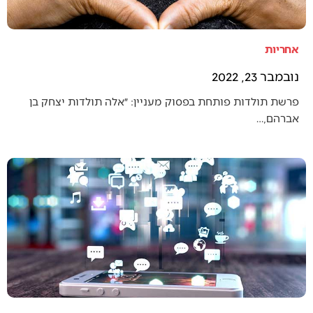
אחריות
נובמבר 23, 2022
פרשת תולדות פותחת בפסוק מעניין: ״אלה תולדות יצחק בן
אברהם,…