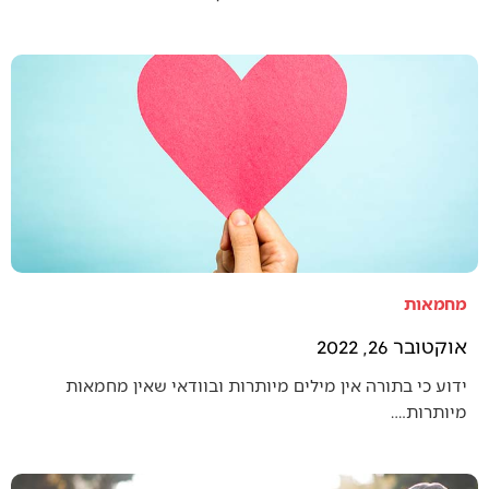
מחמאות
אוקטובר 26, 2022
ידוע כי בתורה אין מילים מיותרות ובוודאי שאין מחמאות
מיותרות.…