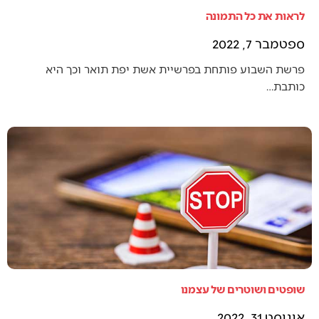
לראות את כל התמונה
ספטמבר 7, 2022
פרשת השבוע פותחת בפרשיית אשת יפת תואר וכך היא
כותבת…
שופטים ושוטרים של עצמנו
אוגוסט 31, 2022