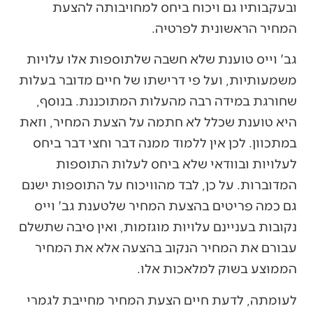
ובעקבותיו גם ויכוח ביחס למחויבותה להצעת
המחיר הראשונית לפרטיה.
גב' וייס טוענת שלא חשבה שלתוספות אלו עלויות
משמעותיות, ועל פי דרישתו של חיים מדובר בעלות
שחורגת במידה רבה מהעלות המתוכננת. בנוסף,
היא טוענת שכלל לא חתמה על הצעת המחיר, וזאת
במתכוון. לכן אין ללמוד ממנה דבר וחצי דבר ביחס
לעלויות ובוודאי שלא ביחס לעלות התוספות
המדוברות. על כן, לבד מהוויכוח על התוספות ישנם
גם כמה פריטים בהצעת המחיר שלטענת גב' וייס
נקובות בעניינם עלויות מוגזמות, ואין סיבה שתשלם
עבורם את המחיר הנקוב בהצעה אלא את המחיר
הממוצע בשוק למלאכות אלו.
לעומתה, לדעת חיים הצעת המחיר מחייבת לגמרי