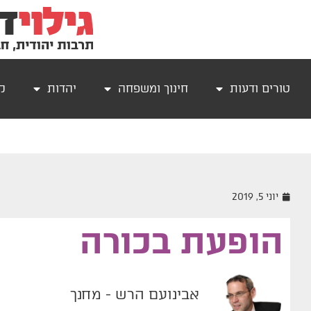
טורים ודעות
חינוך ומשפחה
יהדות
קר
יוני 5, 2019
הופעת בכורה
אבינועם הרש - מחנך