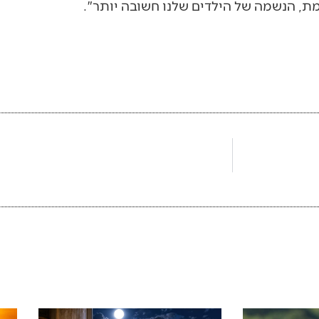
ת, הנשמה של הילדים שלנו חשובה יותר".