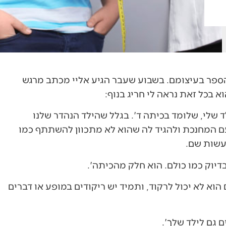
הספר בעיצומם. בשבוע שעבר הגיע אליי מכתב מרגש
וא בכל זאת נראה לי חריג בנוף:
שלי, שלומד בכיתה ד'. בגלל שהילד הנהדר שלנו
ם המחנכת ולהגיד לה שהוא לא מתכוון להשתתף כמו
עשות שם.
דיוק כמו כולם. הוא חלק מהכיתה'.
וא לא יכול לרקוד, ותמיד יש ריקודים במופע או דברים
 גם לילד שלך'.