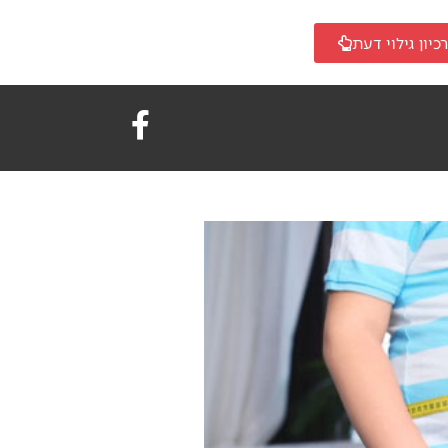
כיון גילוי דעת