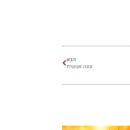
הבא
עוגה אנושית