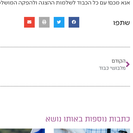
אנא מכם! עם כל הכבוד לשלמות ההצגה ולהפקה המושלמ
שתפו
הקודם
מלבושי כבוד
כתבות נוספות באותו נושא