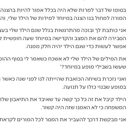
בסופו של דבר למרות שלא היה בכלל אמור להיות בהצגה 
המורה למחול בנו הצגה במיוחד למידות של הילד שלי, והן
אני כותבת לך ובוכה מהתרגשות בגלל שגם הילד שלי בע
הסבירה להם את המצב והקדישה במיוחד שעה חופשית לצ
אפשר לעשות כדי שגם הילד יהיה חלק ממנה.
את המילים של הילד שלי לא אשכח כשאמר לי בסוף ההופ
שעשו בשבילי מופע במיוחד?'
ואני נזכרת בשיחה הכואבת שהייתה לנו לפני שנה כאשר ה
במופע שבנוי כולו על תנועה.
הילד קיבל את זה כל כך קשה עד שאיבד את התיאבון שלו 
המשפחה כי לא האמנו שזה היה קשור.
אני מבקשת דרכך להעביר את המסר לכל המורים לקראת 