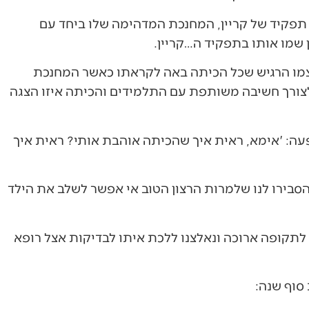
תפקיד של קריין, המחנכת המדהימה שלו ביחד עם
 שמו אותו בתפקיד ה…קריין.
צמו הרגיש שכל הכיתה באה לקראתו כאשר המחנכת
ורך חשיבה משותפת עם התלמידים והכיתה איזו הצגה
עה: 'אימא, ראית איך שהכיתה אוהבת אותי? ראית איך
סבירו לנו שלמרות הרצון הטוב אי אפשר לשלב את הילד
לתקופה ארוכה ונאלצנו ללכת איתו לבדיקות אצל רופא
סוף שנה: