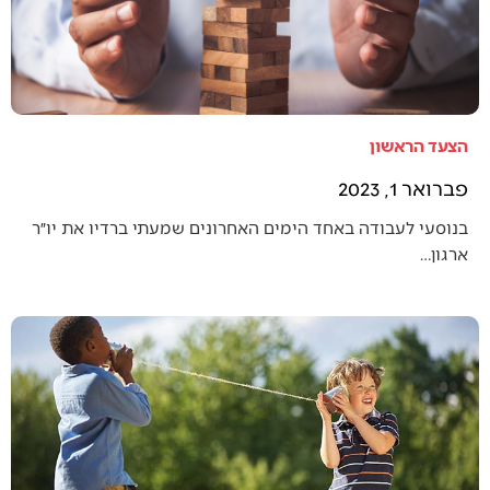
הצעד הראשון
פברואר 1, 2023
בנוסעי לעבודה באחד הימים האחרונים שמעתי ברדיו את יו״ר
ארגון…