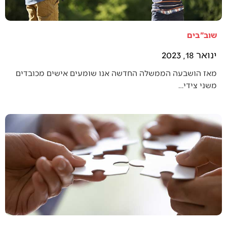
שוב"בים
ינואר 18, 2023
מאז הושבעה הממשלה החדשה אנו שומעים אישים מכובדים
משני צידי…