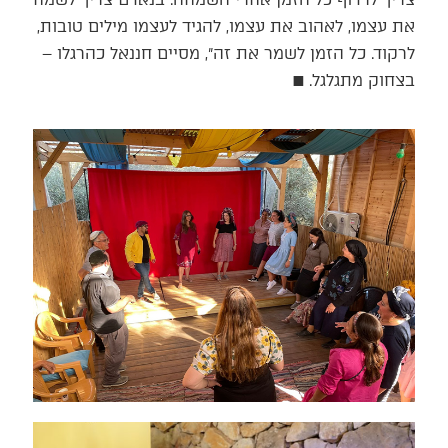
את עצמו, לאהוב את עצמו, להגיד לעצמו מילים טובות,
לרקוד. כל הזמן לשמר את זה״, מסיים חננאל כהרגלו –
בצחוק מתגלגל. ■