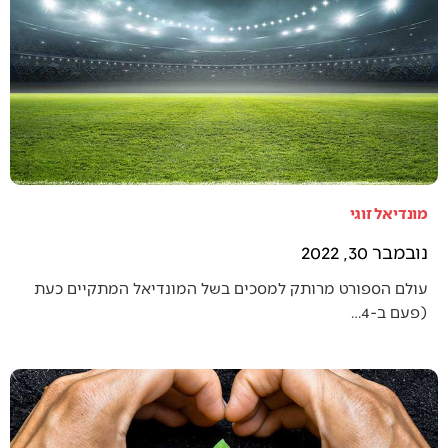
מונדיאל זוגי
נובמבר 30, 2022
עולם הספורט מרותק למסכים בשל המונדיאל המתקיים כעת
(פעם ב-4…