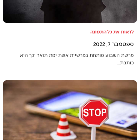
לראות את כל התמונה
ספטמבר 7, 2022
פרשת השבוע פותחת בפרשיית אשת יפת תואר וכך היא
כותבת…