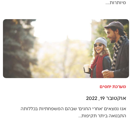
מיותרות.…
מערכת יחסים
אוקטובר 19, 2022
אנו נמצאים ׳אחרי החגים׳ שבהם המשפחתיות בכללותה
התבטאה ביתר תקיפות…