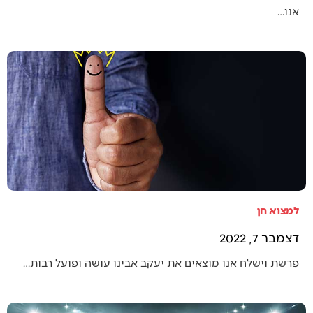
אנו…
למצוא חן
דצמבר 7, 2022
פרשת וישלח אנו מוצאים את יעקב אבינו עושה ופועל רבות…