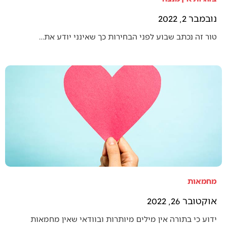
נובמבר 2, 2022
טור זה נכתב שבוע לפני הבחירות כך שאינני יודע את…
מחמאות
אוקטובר 26, 2022
ידוע כי בתורה אין מילים מיותרות ובוודאי שאין מחמאות