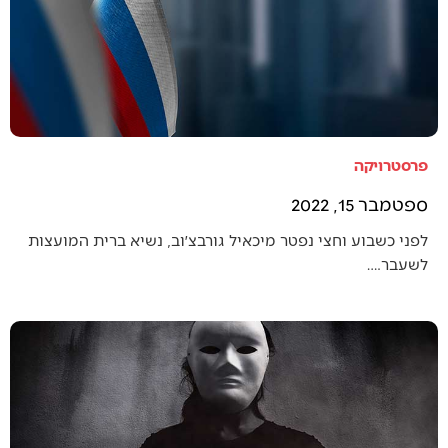
פרסטרויקה
ספטמבר 15, 2022
לפני כשבוע וחצי נפטר מיכאיל גורבצ׳וב, נשיא ברית המועצות
לשעבר.…