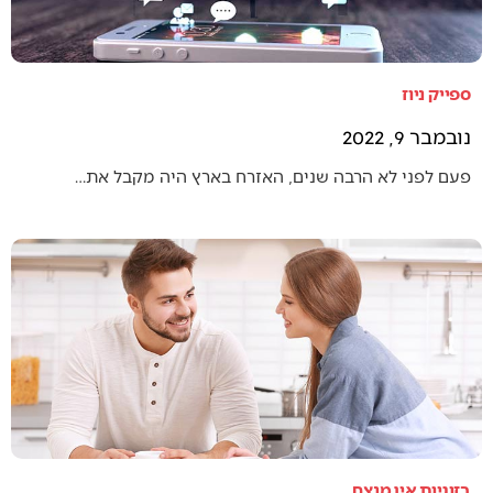
ספייק ניוז
נובמבר 9, 2022
פעם לפני לא הרבה שנים, האזרח בארץ היה מקבל את…
בזוגיות אין מנצח