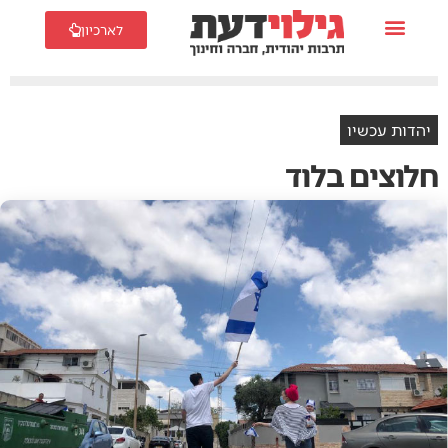
לארכיון
יהדות עכשיו
חלוצים בלוד