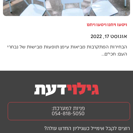
ויסעו ויחנו ויסעו ויחנו
אוגוסט 17, 2022
הבחירות המתקרבות מביאות עימן תופעות מבישות של נבחרי
העם: חכי״ם…
פניות למערכת:
054-818-5050
רוצים לקבל אימייל כשגיליון החדש עולה?