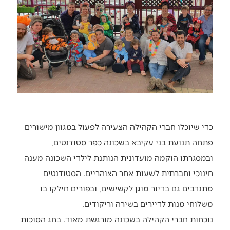
כדי שיוכלו חברי הקהילה הצעירה לפעול במגוון מישורים
פתחה תנועת בני עקיבא בשכונה כפר סטודנטים,
ובמסגרתו הוקמה מועדונית הנותנת לילדי השכונה מענה
חינוכי וחברתית לשעות אחר הצוהריים. הסטודנטים
מתנדבים גם בדיור מוגן לקשישים, ובפורים חילקו בו
משלוחי מנות לדיירים בשירה וריקודים.
נוכחות חברי הקהילה בשכונה מורגשת מאוד. בחג הסוכות