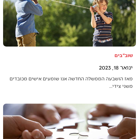
שוב"בים
ינואר 18, 2023
מאז הושבעה הממשלה החדשה אנו שומעים אישים מכובדים
משני צידי…