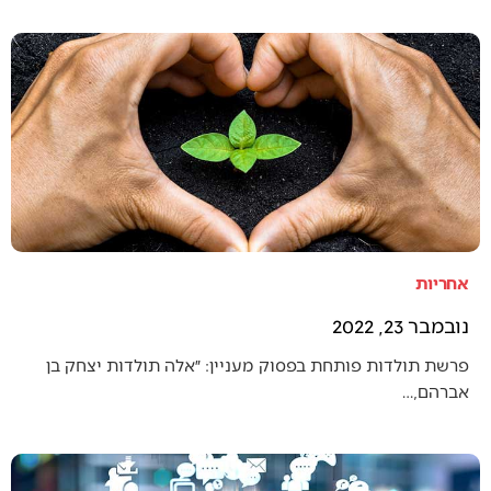
אחריות
נובמבר 23, 2022
פרשת תולדות פותחת בפסוק מעניין: ״אלה תולדות יצחק בן
אברהם,…