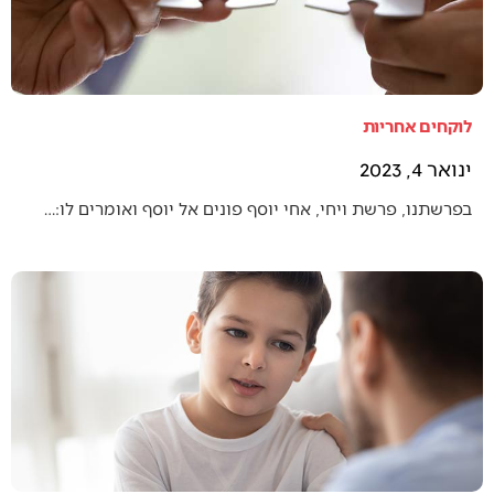
לוקחים אחריות
ינואר 4, 2023
בפרשתנו, פרשת ויחי, אחי יוסף פונים אל יוסף ואומרים לו:…