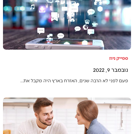
ספייק ניוז
נובמבר 9, 2022
פעם לפני לא הרבה שנים, האזרח בארץ היה מקבל את…