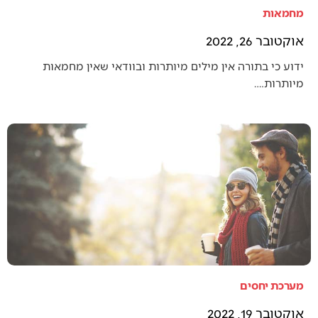
מחמאות
אוקטובר 26, 2022
ידוע כי בתורה אין מילים מיותרות ובוודאי שאין מחמאות
מיותרות.…
מערכת יחסים
אוקטובר 19, 2022