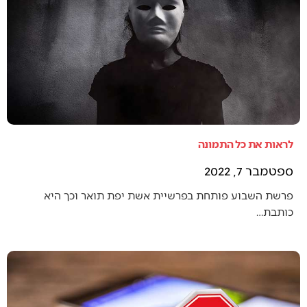
לראות את כל התמונה
ספטמבר 7, 2022
פרשת השבוע פותחת בפרשיית אשת יפת תואר וכך היא
כותבת…