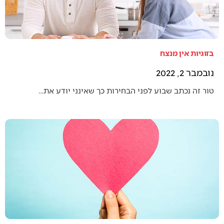
בזוגיות אין מנצח
נובמבר 2, 2022
טור זה נכתב שבוע לפני הבחירות כך שאינני יודע את…