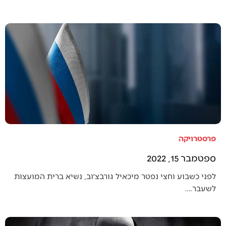
פרסטרויקה
ספטמבר 15, 2022
לפני כשבוע וחצי נפטר מיכאיל גורבצ׳וב, נשיא ברית המועצות
לשעבר.…