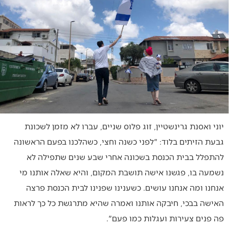
יוני ואסנת גרינשטיין, זוג פלוס שניים, עברו לא מזמן לשכונת
גבעת הזיתים בלוד: "לפני כשנה וחצי, כשהלכנו בפעם הראשונה
להתפלל בבית הכנסת בשכונה אחרי שבע שנים שתפילה לא
נשמעה בו, פגשנו אישה תושבת המקום, והיא שאלה אותנו מי
אנחנו ומה אנחנו עושים. כשענינו שפנינו לבית הכנסת פרצה
האישה בבכי, חיבקה אותנו ואמרה שהיא מתרגשת כל כך לראות
פה פנים צעירות ועגלות כמו פעם".