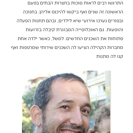
התרגשו רבים לראות סוכות בחצרות הבתים בפעם
הראשונה זה שנים ואף ביקשו להיכנס אליהן. בחנוכה
ובפורים נערכו אירועי שיא לילדים, ובהם תחנות הפעלה
והופעות. גם האוכלוסייה המבוגרת קיבלה בזרועות
פתוחות את השכנים החדשים. למשל, כאשר ילדה אחת
מחברות הקהילה הציעו לה השכנים שירותי שמרטפות ואף
קנו לה מתנות