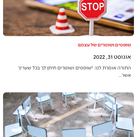
שופטים ושוטרים של עצמנו
אוגוסט 31, 2022
התורה אומרת לנו: ״שופטים ושוטרים תיתן לך בכל שעריך
אשר…