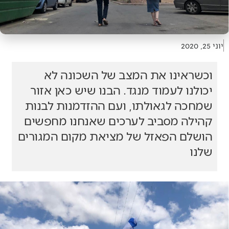
יוני 25, 2020
וכשראינו את המצב של השכונה לא
יכולנו לעמוד מנגד. הבנו שיש כאן אזור
שמחכה לגאולתו, ועם ההזדמנות לבנות
קהילה מסביב לערכים שאנחנו מחפשים
הושלם הפאזל של מציאת מקום המגורים
שלנו