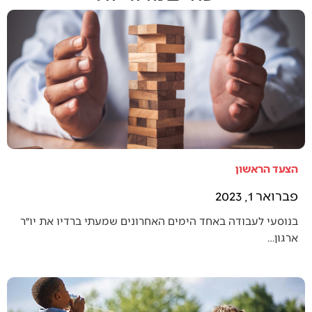
הצעד הראשון
פברואר 1, 2023
בנוסעי לעבודה באחד הימים האחרונים שמעתי ברדיו את יו״ר
ארגון…