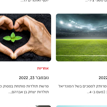
אחריות
נובמבר 23, 2022
מרותק למסכים בשל המונדיאל
פרשת תולדות פותחת בפסוק מענ
פעם ב-4…
תולדות יצחק בן אברהם,…