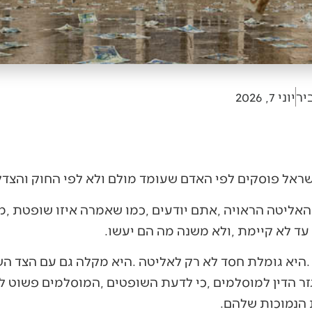
יר
יוני 7, 2026