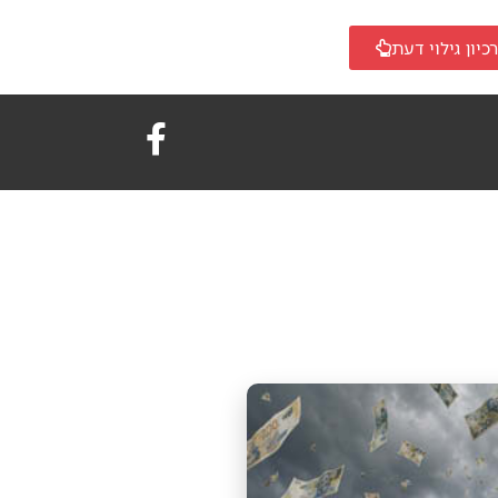
כיון גילוי דעת