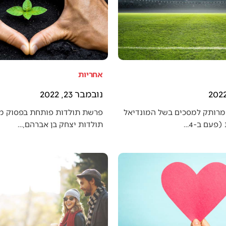
אחריות
נובמבר 23, 2022
מרותק למסכים בשל המונדיאל
פרשת תולדות פותחת בפסוק מענ
פעם ב-4…
תולדות יצחק בן אברהם,…