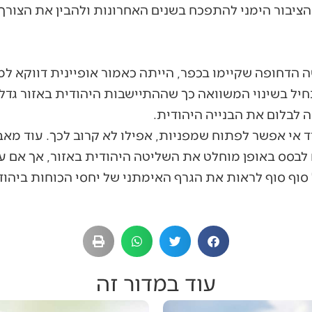
 הציבור הימני להתפכח בשנים האחרונות ולהבין את הצור
 הדחופה שקיימו בכפר, הייתה כאמור אופיינית דווקא למצ
תחיל בשינוי המשוואה כך שההתיישבות היהודית באזור גד
 לבלום את הבנייה היהודית.
 אי אפשר לפתוח שמפניות, אפילו לא קרוב לכך. עוד מאבק
 לבסס באופן מוחלט את השליטה היהודית באזור, אך אם ע
 סוף סוף לראות את הגרף האימתני של יחסי הכוחות ביהו
עוד במדור זה