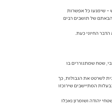
ש – שימנעו כל אפשרות
 הבאתם של תושבים רבים
 הדבר החיוני כעת.
י, שטח שמתגוררים בו
ית לשרטט את הגבולות, כך
 בבעלות המתיישבים שירוכזו
י יהודה ושומרון נאכלו