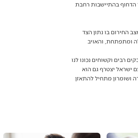
ך הדחוף בהתיישבות רחבת
ב החירום בו נתון הצד
לה ומתפתחת, והאויב
ים רבים וקשוחים נכונו לנו
ם ישראל יצטרף גם הוא
דה ושומרון מתחיל להתאזן