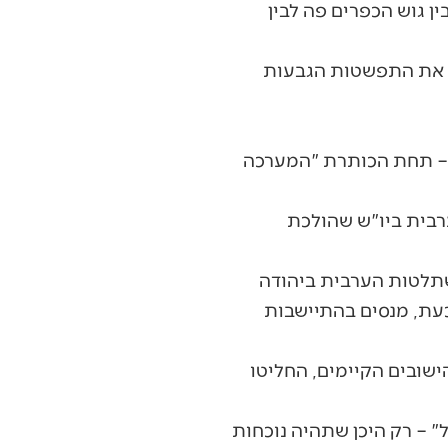
ן גוש הכפרים פה לבין
ום את התפשטות הגבעות
 – תחת הכותרת "המערכה
רבית ביו"ש שהולכת
תלטות הערבית ביהודה
עת, מנסים בהתיישבות
ישובים הקיימים, החליטו
 – רק היכן שתהיה נוכחות