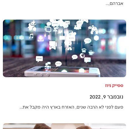
אברהם,…
ספייק ניוז
נובמבר 9, 2022
פעם לפני לא הרבה שנים, האזרח בארץ היה מקבל את…