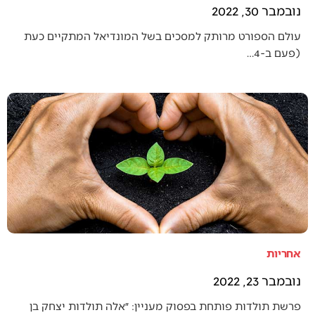
נובמבר 30, 2022
עולם הספורט מרותק למסכים בשל המונדיאל המתקיים כעת
(פעם ב-4…
אחריות
נובמבר 23, 2022
פרשת תולדות פותחת בפסוק מעניין: ״אלה תולדות יצחק בן