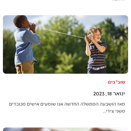
שוב"בים
ינואר 18, 2023
מאז הושבעה הממשלה החדשה אנו שומעים אישים מכובדים
משני צידי…