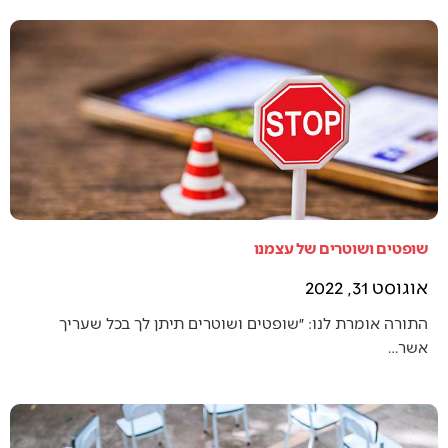
שופטים ושוטרים של עצמנו
אוגוסט 31, 2022
התורה אומרת לנו: ״שופטים ושוטרים תיתן לך בכל שעריך
אשר…