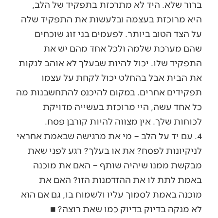
ברור שלא. היד לא מתרכזת בתפקיד של הלב,
היא מרוכזת בעצמה ובלעשות את התפקיד שלה
על הצד הטוב ביותר. לפעמים בני זוג שוכחים
שהם מערכת שלמה ולכל אחד מהם יש את
התפקיד שלו. יכול להיות שבעלך לא אוהב לנקות
את הבית אבל בהחלט יכול לקחת על עצמו
תפקידים אחרים. במקום להיכנס להתחשבנות מה
כל אחד עשה, היי מרוכזת בעשייה מדויקת
לכוחות שלך. אין מצווה להיות קורבן פסח.
4. עם יד על הלב – מי את מרגישה שבאמת אחראי
לניקיונות לפסח? את או בעלך? רגע לפני שאת
מבקשת ממנו שיהיה שותף – האם את מוכנה
באמת לתת לו את ההזדמנות הזו? האם את
מוכנה באמת לסמוך עליו ולשמוח בו, גם אם הוא
לא מנקה בדיוק בדיוק כמו שאת רוצה? ■