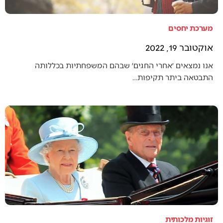
מערכת יחסים
אוקטובר 19, 2022
אנו נמצאים ׳אחרי החגים׳ שבהם המשפחתיות בכללותה
התבטאה ביתר תקיפות…
זוגיות מלכותית