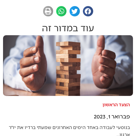
עוד במדור זה
הצעד הראשון
פברואר 1, 2023
בנוסעי לעבודה באחד הימים האחרונים שמעתי ברדיו את יו״ר
ארגון…