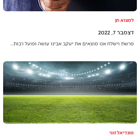
למצוא חן
דצמבר 7, 2022
פרשת וישלח אנו מוצאים את יעקב אבינו עושה ופועל רבות…
מונדיאל זוגי