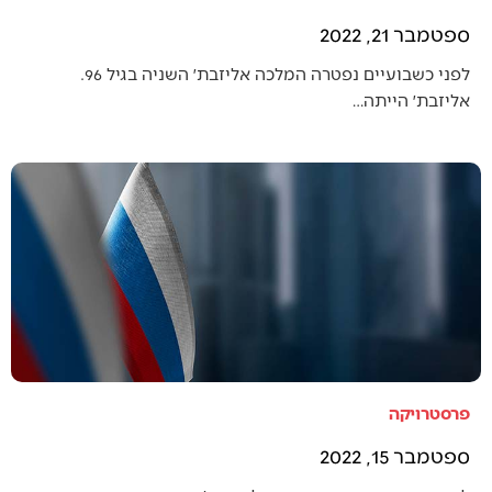
ספטמבר 21, 2022
לפני כשבועיים נפטרה המלכה אליזבת׳ השניה בגיל 96.
אליזבת׳ הייתה…
פרסטרויקה
ספטמבר 15, 2022