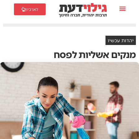
לארכיון
יהדות עכשיו
מנקים אשליות לפסח