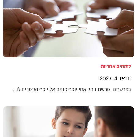
לוקחים אחריות
ינואר 4, 2023
בפרשתנו, פרשת ויחי, אחי יוסף פונים אל יוסף ואומרים לו:…