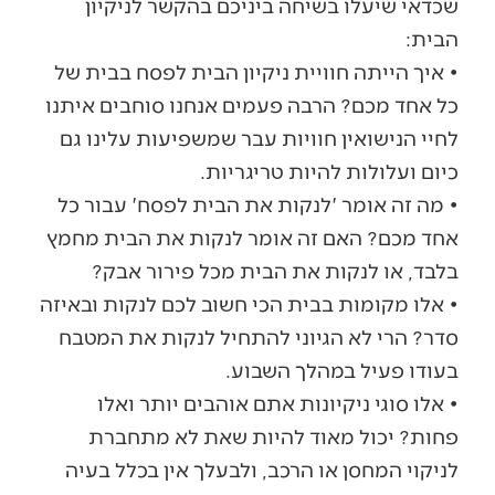
שכדאי שיעלו בשיחה ביניכם בהקשר לניקיון
הבית:
• איך הייתה חוויית ניקיון הבית לפסח בבית של
כל אחד מכם? הרבה פעמים אנחנו סוחבים איתנו
לחיי הנישואין חוויות עבר שמשפיעות עלינו גם
כיום ועלולות להיות טריגריות.
• מה זה אומר 'לנקות את הבית לפסח' עבור כל
אחד מכם? האם זה אומר לנקות את הבית מחמץ
בלבד, או לנקות את הבית מכל פירור אבק?
• אלו מקומות בבית הכי חשוב לכם לנקות ובאיזה
סדר? הרי לא הגיוני להתחיל לנקות את המטבח
בעודו פעיל במהלך השבוע.
• אלו סוגי ניקיונות אתם אוהבים יותר ואלו
פחות? יכול מאוד להיות שאת לא מתחברת
לניקוי המחסן או הרכב, ולבעלך אין בכלל בעיה