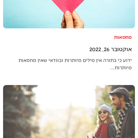
מחמאות
אוקטובר 26, 2022
ידוע כי בתורה אין מילים מיותרות ובוודאי שאין מחמאות
מיותרות.…