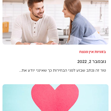
בזוגיות אין מנצח
נובמבר 2, 2022
טור זה נכתב שבוע לפני הבחירות כך שאינני יודע את…