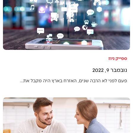
ספייק ניוז
נובמבר 9, 2022
פעם לפני לא הרבה שנים, האזרח בארץ היה מקבל את…