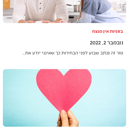
בזוגיות אין מנצח
נובמבר 2, 2022
טור זה נכתב שבוע לפני הבחירות כך שאינני יודע את…