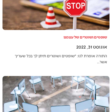
שופטים ושוטרים של עצמנו
אוגוסט 31, 2022
התורה אומרת לנו: ״שופטים ושוטרים תיתן לך בכל שעריך
אשר…