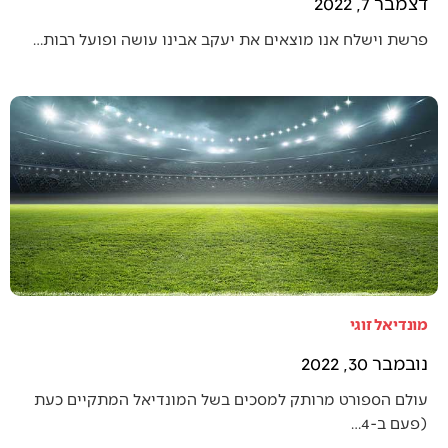
דצמבר 7, 2022
פרשת וישלח אנו מוצאים את יעקב אבינו עושה ופועל רבות…
מונדיאל זוגי
נובמבר 30, 2022
עולם הספורט מרותק למסכים בשל המונדיאל המתקיים כעת
(פעם ב-4…