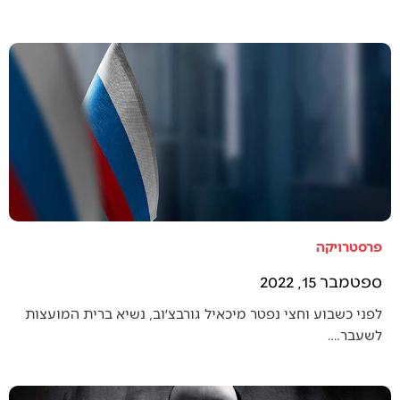
פרסטרויקה
ספטמבר 15, 2022
לפני כשבוע וחצי נפטר מיכאיל גורבצ׳וב, נשיא ברית המועצות
לשעבר.…