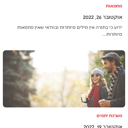
מחמאות
אוקטובר 26, 2022
ידוע כי בתורה אין מילים מיותרות ובוודאי שאין מחמאות
מיותרות.…
מערכת יחסים
אוקטובר 19, 2022