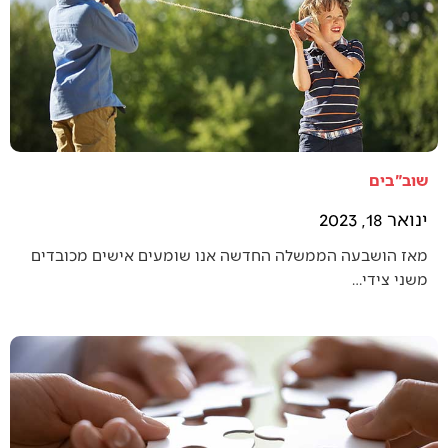
שוב"בים
ינואר 18, 2023
מאז הושבעה הממשלה החדשה אנו שומעים אישים מכובדים
משני צידי…