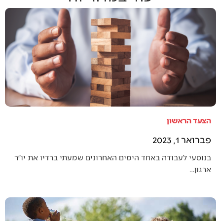
הצעד הראשון
פברואר 1, 2023
בנוסעי לעבודה באחד הימים האחרונים שמעתי ברדיו את יו״ר
ארגון…