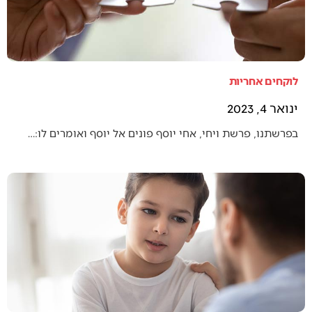
לוקחים אחריות
ינואר 4, 2023
בפרשתנו, פרשת ויחי, אחי יוסף פונים אל יוסף ואומרים לו:…