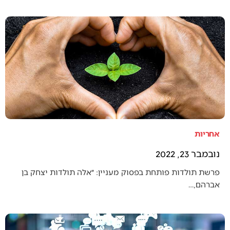
אחריות
נובמבר 23, 2022
פרשת תולדות פותחת בפסוק מעניין: ״אלה תולדות יצחק בן
אברהם,…