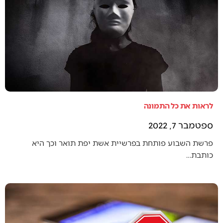
לראות את כל התמונה
ספטמבר 7, 2022
פרשת השבוע פותחת בפרשיית אשת יפת תואר וכך היא
כותבת…