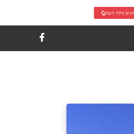
כיון גילוי דעת