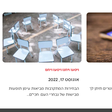
ויסעו ויחנו ויסעו ויחנו
אוגוסט 17, 2022
טרים תיתן לך
הבחירות המתקרבות מביאות עימן תופעות
מבישות של נבחרי העם: חכי״ם…