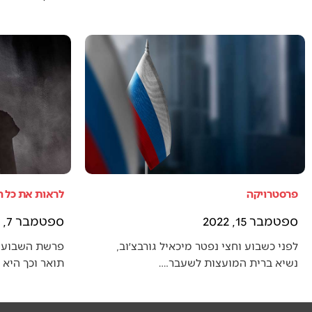
פרסטרויקה
לראות את כל 
ספטמבר 15, 2022
ספטמבר 7, 2022
לפני כשבוע וחצי נפטר מיכאיל גורבצ׳וב,
פרשת השבוע 
נשיא ברית המועצות לשעבר.…
תואר וכך היא