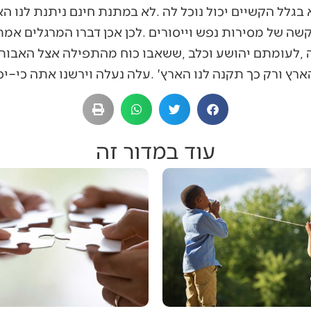
עוד במדור זה