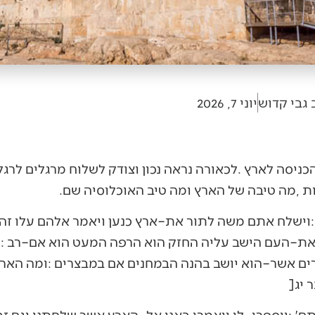
 גבי קדוש
יוני 7, 2026