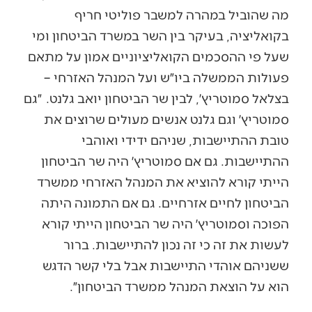
מה שהוביל במהרה למשבר פוליטי חריף
בקואליציה, בעיקר בין השר במשרד הביטחון ומי
שעל פי ההסכמים הקואליציוניים אמון על מתאם
פעולות הממשלה ביו״ש ועל המנהל האזרחי –
בצלאל סמוטריץ׳, לבין שר הביטחון יואב גלנט. ״גם
סמוטריץ׳ וגם גלנט אנשים מעולים שרוצים את
טובת ההתיישבות, שניהם ידידי ואוהבי
ההתיישבות. גם אם סמוטריץ׳ היה שר הביטחון
הייתי קורא להוציא את המנהל האזרחי ממשרד
הביטחון לחיים אזרחיים. גם אם התמונה היתה
הפוכה וסמוטריץ׳ היה שר הביטחון הייתי קורא
לעשות את זה כי זה נכון להתיישבות. ברור
ששניהם אוהדי התיישבות אבל בלי קשר הדגש
הוא על הוצאת המנהל ממשרד הביטחון״.