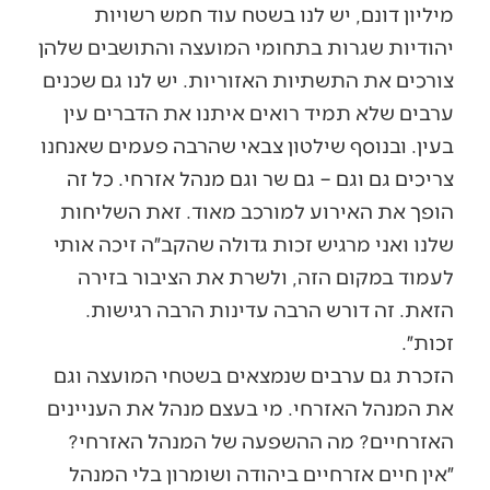
מיליון דונם, יש לנו בשטח עוד חמש רשויות
יהודיות שגרות בתחומי המועצה והתושבים שלהן
צורכים את התשתיות האזוריות. יש לנו גם שכנים
ערבים שלא תמיד רואים איתנו את הדברים עין
בעין. ובנוסף שילטון צבאי שהרבה פעמים שאנחנו
צריכים גם וגם – גם שר וגם מנהל אזרחי. כל זה
הופך את האירוע למורכב מאוד. זאת השליחות
שלנו ואני מרגיש זכות גדולה שהקב״ה זיכה אותי
לעמוד במקום הזה, ולשרת את הציבור בזירה
הזאת. זה דורש הרבה עדינות הרבה רגישות.
זכות״.
הזכרת גם ערבים שנמצאים בשטחי המועצה וגם
את המנהל האזרחי. מי בעצם מנהל את העניינים
האזרחיים? מה ההשפעה של המנהל האזרחי?
״אין חיים אזרחיים ביהודה ושומרון בלי המנהל