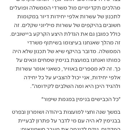
מהלכים תקדימיים מול משרדי הממשלה ופועלים
לתכנון של עשרות אלפי יחידות דיור במקומות
חשובים בהיקפים של עשרות מיליוני שקלים. זה
כולל כמובן גם את הגדלת היצע הקרקע ביישובים.
זה מהלך שאנחנו בעיצומו בשיתוף משרדי
הממשלה. מדובר בהיקף שיא של תכנון שלא היה
כמותו ואנחנו במועצת בנימין שמחים וגאים על
כך. זה לא מספרים באוויר, כשאני אומר עשרות
אלפי יחידות, אני יכול להצביע על כל יחידה
ולהגיד היכן היא ומה השלבים לקידומה".
״כל הכבישים בנימין במגמת שיפור״
במשך שנה וחצי למועצות ביהודה ושומרון ובפרט
בבנימין לא היה עם מי לדבר על פתרון לבעיית
הפקקים. ניקח לדוגמה את מעבר חשמונאים: