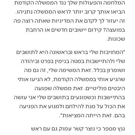
המלחמה והפעולות שלך נגד הממשלה הקודמת
הביאו אותך קרוב יותר לראש הממשלה נתניהו.
זה יעזור לך לקדם את המדיניות שאתה רוצה פה
במועצה? קידום יישובים חדשים או הרחבת
שכונות.
״המחויבות שלי בראש ובראשונה היא לתושבים
שלי ולהתיישבות במטה בנימין בפרט וביהודה
ושומרון בכלל. זאת המשימה שלי, זה גם מה
שהניע אותי בממשלה הקודמת, לא הניעו אותי
היבטים פוליטיים. זאת ממשלה שפגעה
בהתיישבות וכשפוגעים בתושבים שלי אני עושה
את הכול על מנת להילחם ולמנוע את הפגיעה
בהם. זאת הייתה המציאות״.
גנץ מספר כי נוצר קשר עמוק גם עם ראש