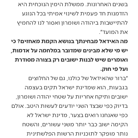
בשנים האחרונות. ממשלת הימין הנוכחית היא
הזדמנות חד פעמית לשינוי אמיתי בכל הנוגע
להתיישבות ביהודה ושומרון ואסור לנו להחמיץ
את המועד״.
מה האידאל מבחינתך בנושא הקמת מאחזים? כי
יש מי שלא מבינים שמדובר במלחמה על אדמות,
ואומרים שיש לבנות ישובים רק בצורה מסודרת
ועל פי חוק.
״ברור שהאידאל של כולנו, גם של החלוצים
בגבעות, הוא שמדינת ישראל תקים בעצמה
ישובים ותיקח אחריות על שטחי יהודה ושומרון,
בדיוק כפי שבצד השני יודעים לעשות היטב. אולם
כפי שאנחנו רואים בצער, מדינת ישראל לא
הקימה ישוב כבר יותר משני עשורים, והשטח
נותר מופקר לתוכניות הרשות הפלשתינית