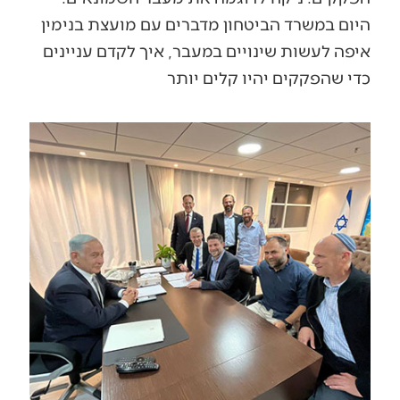
היום במשרד הביטחון מדברים עם מועצת בנימין
איפה לעשות שינויים במעבר, איך לקדם עניינים
כדי שהפקקים יהיו קלים יותר