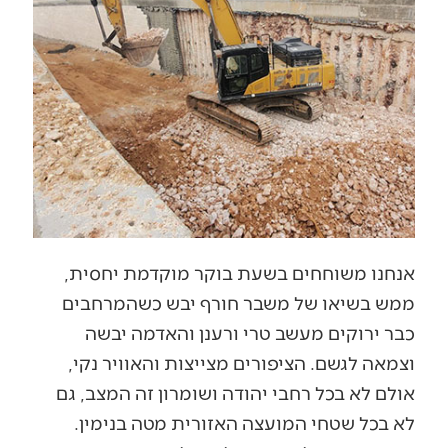
אנחנו משוחחים בשעת בוקר מוקדמת יחסית,
ממש בשיאו של משבר חורף יבש כשהמרחבים
כבר ירוקים מעשב טרי ורענן והאדמה יבשה
וצמאה לגשם. הציפורים מצייצות והאוויר נקי,
אולם לא בכל רחבי יהודה ושומרון זה המצב, גם
לא בכל שטחי המועצה האזורית מטה בנימין.