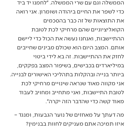
הממשלה וגם עם שרי הממשלה. ״לחמנו יד ביד
כדי לשפר את החיים ביהודה ושומרון. אני רואה
את התוצאות של זה כבר בהסכמים
הקואליציוניים שהם מרחיקי לכת לטובת
ההתיישבות, ואנחנו נעשה את הכול כדי ליישם
אותם. המצב היום הוא שכולם מבינים שחייבים
לחזק את ההתיישבות. זה בא לידי ביטוי
במיליארדים בכבישים, בשיפור המצב בפקקים,
ביותר בנייה ובהקלות בתהליכי האישורים לבנייה.
אני מקווה מאוד שנראה שינויים מרחיקי לכת
לטובת התיישבות, ואני מתחייב ומחויב לעבוד
מאוד קשה כדי שהדבר הזה יקרה״.
מה דעתך על מאחזים של נוער הגבעות, ומנגד –
איזו תמיכה אתם מעניקים לחוות בבנימין?