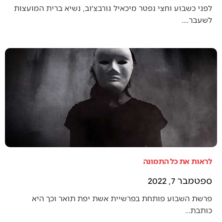
לפני כשבוע וחצי נפטר מיכאיל גורבצ׳וב, נשיא ברית המועצות
לשעבר.…
לראות את כל התמונה
ספטמבר 7, 2022
פרשת השבוע פותחת בפרשיית אשת יפת תואר וכך היא
כותבת…