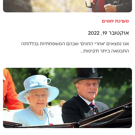
מערכת יחסים
אוקטובר 19, 2022
אנו נמצאים ׳אחרי החגים׳ שבהם המשפחתיות בכללותה
התבטאה ביתר תקיפות…