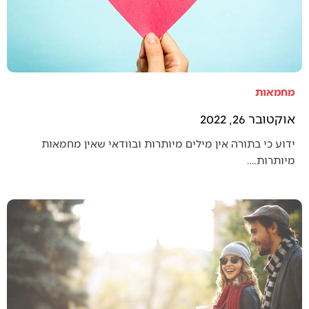
מחמאות
אוקטובר 26, 2022
ידוע כי בתורה אין מילים מיותרות ובוודאי שאין מחמאות
מיותרות.…