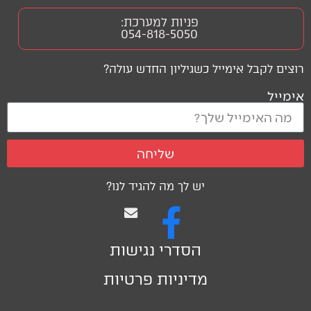
פניות למערכת:
054-818-5050
רוצים לקבל אימייל כשגיליון החדש עולה?
אימייל
שליחה
יש לך מה להגיד לנו?
הסדרי נגישות
מדיניות פרטיות