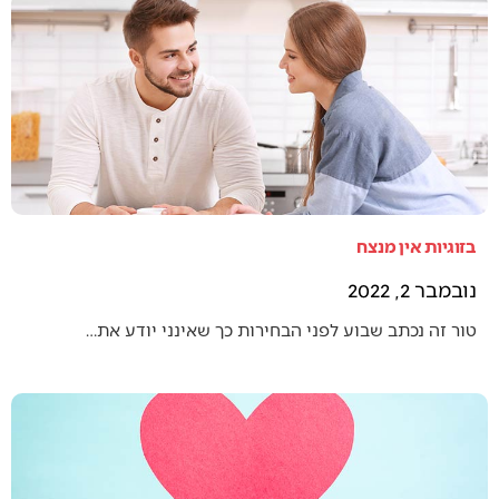
בזוגיות אין מנצח
נובמבר 2, 2022
טור זה נכתב שבוע לפני הבחירות כך שאינני יודע את…