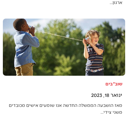
ארגון…
שוב"בים
ינואר 18, 2023
מאז הושבעה הממשלה החדשה אנו שומעים אישים מכובדים
משני צידי…