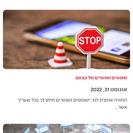
שופטים ושוטרים של עצמנו
אוגוסט 31, 2022
התורה אומרת לנו: ״שופטים ושוטרים תיתן לך בכל שעריך
אשר…