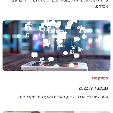
אברהם,…
ספייק ניוז
נובמבר 9, 2022
פעם לפני לא הרבה שנים, האזרח בארץ היה מקבל את…