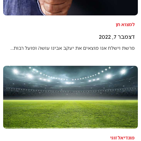
למצוא חן
דצמבר 7, 2022
פרשת וישלח אנו מוצאים את יעקב אבינו עושה ופועל רבות…
מונדיאל זוגי