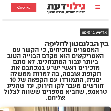
לארכיון
אלישע בן קימון
בין הבלנסטון לחליפה
המספרים מוכיחים, כי הקשר עם
האמריקאים הוא מקדם הבנייה הטוב
ביותר עבור המתנחלים. לא סתם
מזכירים ראשי יש"ע במכתבם את
תקופת אובמה, בה למרות ממשלה
ימנית, התמודדו עם הקפאה של 10
חודשים מעבר לקו הירוק, עד שהגיע
טראמפ, שהביא מספרים ששווה לצלול
אליהם.