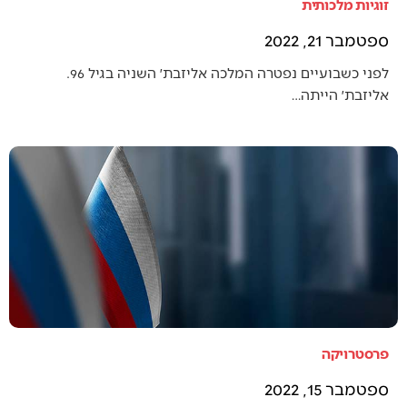
זוגיות מלכותית
ספטמבר 21, 2022
לפני כשבועיים נפטרה המלכה אליזבת׳ השניה בגיל 96.
אליזבת׳ הייתה…
פרסטרויקה
ספטמבר 15, 2022