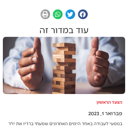
עוד במדור זה
הצעד הראשון
פברואר 1, 2023
בנוסעי לעבודה באחד הימים האחרונים שמעתי ברדיו את יו״ר