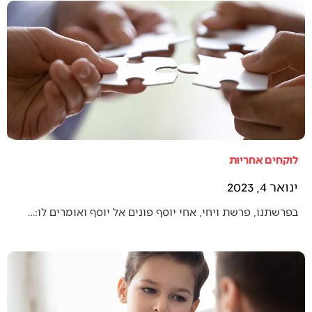
לוקחים אחריות
ינואר 4, 2023
בפרשתנו, פרשת ויחי, אחי יוסף פונים אל יוסף ואומרים לו:…