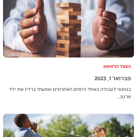
הצעד הראשון
פברואר 1, 2023
בנוסעי לעבודה באחד הימים האחרונים שמעתי ברדיו את יו״ר
ארגון…