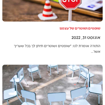
שופטים ושוטרים של עצמנו
אוגוסט 31, 2022
התורה אומרת לנו: ״שופטים ושוטרים תיתן לך בכל שעריך
אשר…