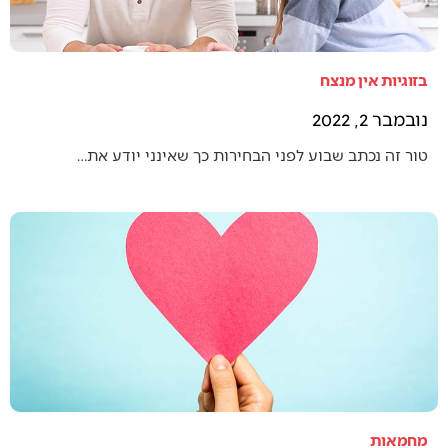
בזוגיות אין מנצח
נובמבר 2, 2022
טור זה נכתב שבוע לפני הבחירות כך שאינני יודע את…
מחמאות