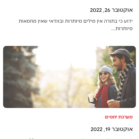
אוקטובר 26, 2022
ידוע כי בתורה אין מילים מיותרות ובוודאי שאין מחמאות
מיותרות.…
מערכת יחסים
אוקטובר 19, 2022