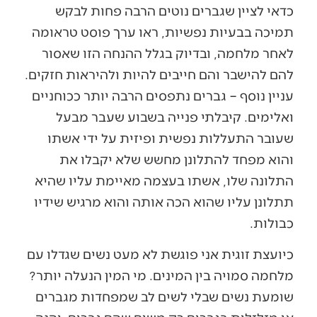
כדאי לציין שגברים נוטים הרבה פחות לבקש
תמיכה בבעיות נפשיות, ראו ערך פוסט טראומה
לאחר מלחמה, ובדיוק בגלל ההנחה הזו שאסור
להם להישבר והם חייבים להיות ולהיראות חזקים.
עניין נוסף – גברים נתפסים הרבה יותר ככוחניים
ואלימים. קיבלתי פנייה בשבוע שעבר מבעל
שעובר התעללות נפשית ופיזית על ידי אשתו
והוא מפחד להתלונן מחשש שלא יקבלו את
התלונה שלו, אשתו בעצמה מאיימת עליו שהיא
תתלונן עליו שהוא הכה אותה והוא מרגיש שידיו
כבולות.
כיועצת זוגית אני פוגשת לא מעט נשים שגדלו עם
מלחמה סמויה בין המינים. מי המין הנעלה יותר?
שומעת נשים שבלי לשים לב שמפחדות מגברים