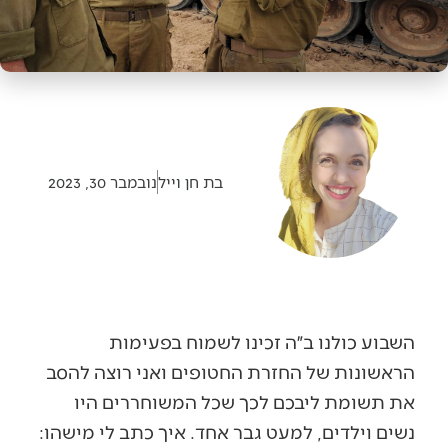
בת חן וייל
נובמבר 30, 2023
השבוע כולנו ב״ה זכינו לשמוח בפעימות
הראשונות של החזרת החטופים ואני רוצה להסב
את תשומת ליבכם לכך שכל המשוחררים היו
נשים וילדים, למעט גבר אחד. איך כתב לי מישהו: