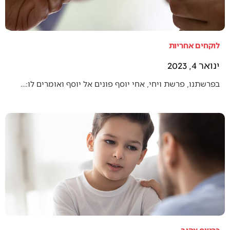
לוקחים אחריות
ינואר 4, 2023
בפרשתנו, פרשת ויחי, אחי יוסף פונים אל יוסף ואומרים לו:…
כרטיס צהוב