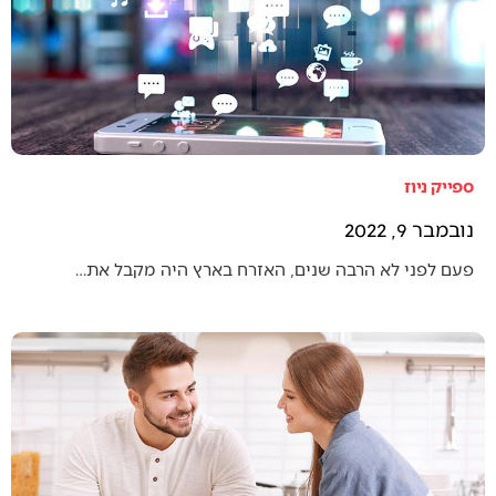
ספייק ניוז
נובמבר 9, 2022
פעם לפני לא הרבה שנים, האזרח בארץ היה מקבל את…