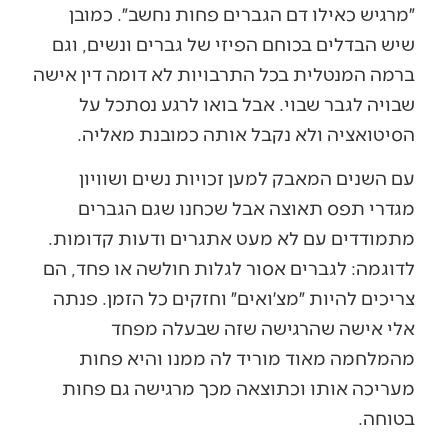
״מרגיש כאילו דם הגברים פחות נחשב״. כמובן
שיש הבדלים בכוחם הפיזי של גברים ונשים, וגם
ברמה המנטלית בכל התרבויות לא דומה דין אישה
שבויה לגבר שבוי. אבל בואו לרגע נסתכל על
הסיטואציה ולא נקבל אותה כמובנת מאליה.
עם השנים המאבק למען זכויות נשים ושוויון
מגדרי תפס תאוצה אבל שכחנו שגם הגברים
מתמודדים עם לא מעט אתגרים ודעות קדומות.
לדוגמה: לגברים אסור לגלות חולשה או פחד, הם
צריכים להיות ״מצ׳ואים״ וחזקים כל הזמן. פנתה
אלי אישה שהרגישה שזה שבעלה מפחד
מהמלחמה מאוד מוריד לה ממנו והיא פחות
מעריכה אותו וכתוצאה מכך מרגישה גם פחות
בטוחה.