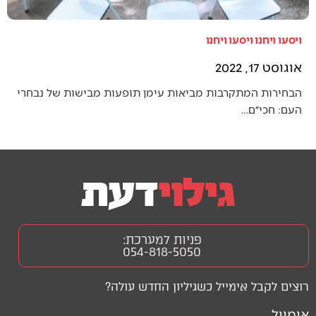
ויסעו ויחנו ויסעו ויחנו
אוגוסט 17, 2022
הבחירות המתקרבות מביאות עימן תופעות מבישות של נבחרי
העם: חכי״ם…
פניות למערכת:
054-818-5050
רוצים לקבל אימייל כשגיליון החדש עולה?
אימייל