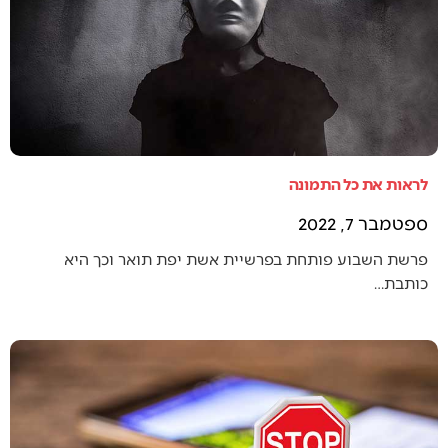
לראות את כל התמונה
ספטמבר 7, 2022
פרשת השבוע פותחת בפרשיית אשת יפת תואר וכך היא
כותבת…