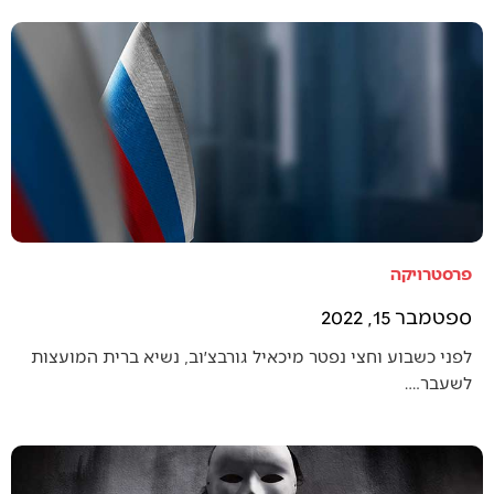
פרסטרויקה
ספטמבר 15, 2022
לפני כשבוע וחצי נפטר מיכאיל גורבצ׳וב, נשיא ברית המועצות
לשעבר.…