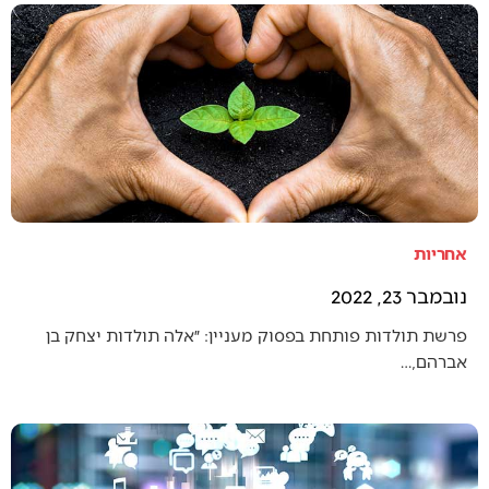
אחריות
נובמבר 23, 2022
פרשת תולדות פותחת בפסוק מעניין: ״אלה תולדות יצחק בן
אברהם,…