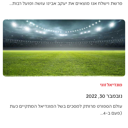
פרשת וישלח אנו מוצאים את יעקב אבינו עושה ופועל רבות…
מונדיאל זוגי
נובמבר 30, 2022
עולם הספורט מרותק למסכים בשל המונדיאל המתקיים כעת
(פעם ב-4…