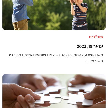
שוב"בים
ינואר 18, 2023
מאז הושבעה הממשלה החדשה אנו שומעים אישים מכובדים
משני צידי…