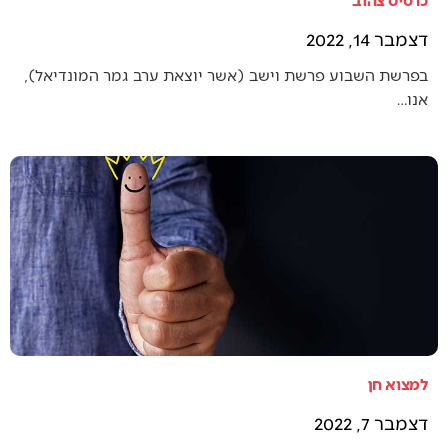
דצמבר 14, 2022
בפרשת השבוע פרשת וישב (אשר יוצאת ערב גמר המונדיאל),
אנו…
למצוא חן
דצמבר 7, 2022