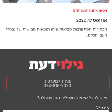
ויסעו ויחנו ויסעו ויחנו
אוגוסט 17, 2022
הבחירות המתקרבות מביאות עימן תופעות מבישות של נבחרי
העם: חכי״ם…
פניות למערכת:
054-818-5050
רוצים לקבל אימייל כשגיליון החדש עולה?
אימייל