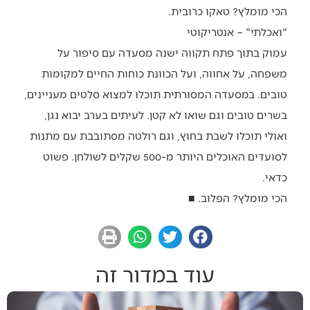
הכי מומלץ? טאקו כרובית.
"ואכלתי" – אנטריקוטי
עמוק בתוך פתח תקווה ישנה מסעדה עם סיפור על
משפחה, על אחווה, ועל הכוונת כוחות החיים למקומות
טובים. במסעדה המסורתית תוכלו למצוא סלטים מעניינים,
בשרים טובים וגם שואו לא קטן. לעיתים בערב יבוא נגן,
ואולי תוכלו לשבת בחוץ, וגם רולטה מסתובבת עם מתנות
לסועדים האוכלים היותר מ-500 שקלים לשולחן. פשוט
כדאי.
הכי מומלץ? הפלוב. ■
עוד במדור זה