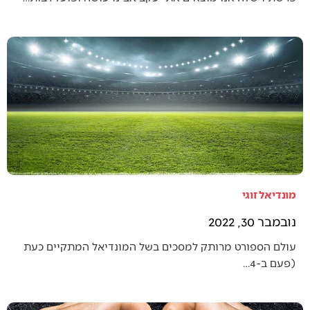
מונדיאל זוגי
נובמבר 30, 2022
עולם הספורט מרותק למסכים בשל המונדיאל המתקיים כעת
(פעם ב-4…