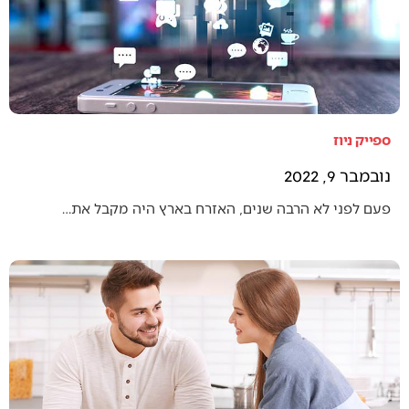
ספייק ניוז
נובמבר 9, 2022
פעם לפני לא הרבה שנים, האזרח בארץ היה מקבל את…