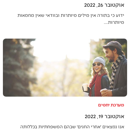
אוקטובר 26, 2022
ידוע כי בתורה אין מילים מיותרות ובוודאי שאין מחמאות
מיותרות.…
מערכת יחסים
אוקטובר 19, 2022
אנו נמצאים ׳אחרי החגים׳ שבהם המשפחתיות בכללותה