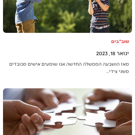
שוב"בים
ינואר 18, 2023
מאז הושבעה הממשלה החדשה אנו שומעים אישים מכובדים
משני צידי…