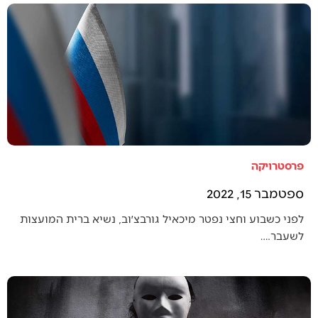
פרסטרויקה
ספטמבר 15, 2022
לפני כשבוע וחצי נפטר מיכאיל גורבצ׳וב, נשיא ברית המועצות
לשעבר.…