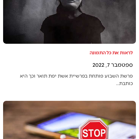
לראות את כל התמונה
ספטמבר 7, 2022
פרשת השבוע פותחת בפרשיית אשת יפת תואר וכך היא
כותבת…