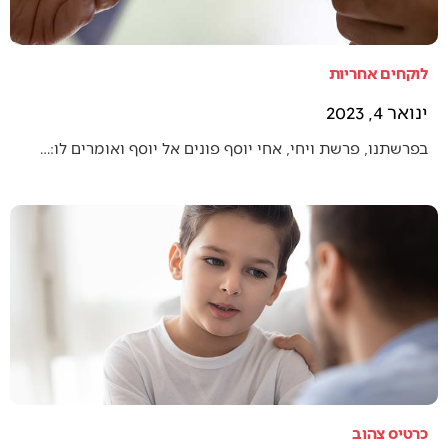
לוקחים אחריות
ינואר 4, 2023
בפרשתנו, פרשת ויחי, אחי יוסף פונים אל יוסף ואומרים לו:…
כרטיס צהוב