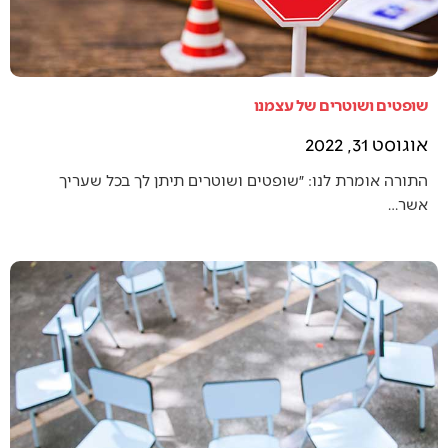
שופטים ושוטרים של עצמנו
אוגוסט 31, 2022
התורה אומרת לנו: ״שופטים ושוטרים תיתן לך בכל שעריך
אשר…