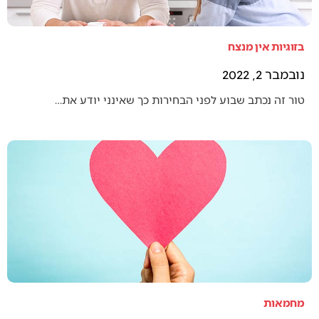
בזוגיות אין מנצח
נובמבר 2, 2022
טור זה נכתב שבוע לפני הבחירות כך שאינני יודע את…
מחמאות