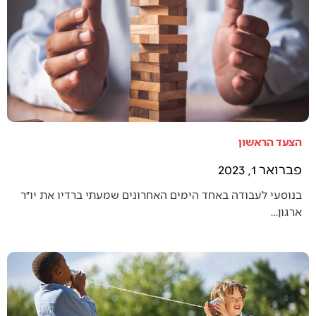
הצעד הראשון
פברואר 1, 2023
בנוסעי לעבודה באחד הימים האחרונים שמעתי ברדיו את יו״ר
ארגון…