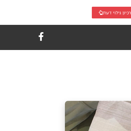
כיון גילוי דעת