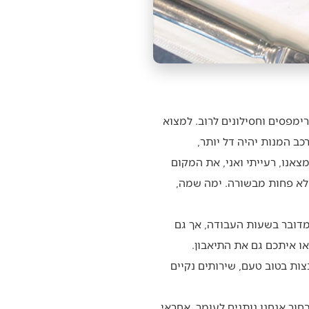
ימפסים וחסילונים לרוב. למצוא
ב המנות יהיה דל יותר,
נו, רעייתי ואני, את המקום
לא פחות מבשורה. ימה שמה,
מדובר בשעות העבודה, אך גם
ו איתכם גם את התיאבון.
ת בטוב טעם, שירותים נקיים
בחור אנחנו נותנים לעומר, אחראי