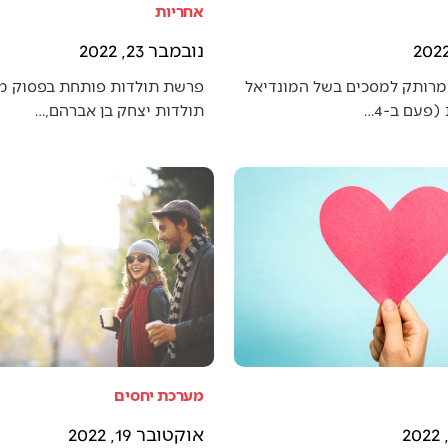
אחריות
נובמבר 23, 2022
מרותק למסכים בשל המונדיאל
פרשת תולדות פותחת בפסוק מענ
פעם ב-4…
תולדות יצחק בן אברהם,…
מערכת יחסים
אוקטובר 19, 2022