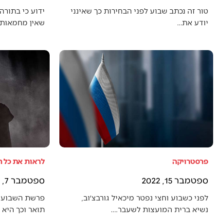
טור זה נכתב שבוע לפני הבחירות כך שאינני
ידוע כי בתורה 
יודע את…
שאין מחמאות 
פרסטרויקה
לראות את כל 
ספטמבר 15, 2022
ספטמבר 7, 2022
לפני כשבוע וחצי נפטר מיכאיל גורבצ׳וב,
פרשת השבוע 
נשיא ברית המועצות לשעבר.…
תואר וכך היא