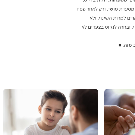
 מסעדת סושי, ורק לאחר פסח
ם למרות השינוי, ולא
 ובחרה לנקוט בצעדים לא
 מזה. ■