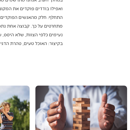
ואפילו בודדים פוקדים את המקום
התחלף. חלק מהאנשים הפוקדים את
מתחרטים על כך. קבוצה אחת נתפ
נעימים כלפי הצוות, שלא היסס, שמ
בקיצור: האוכל טעים, טהרת הדגים