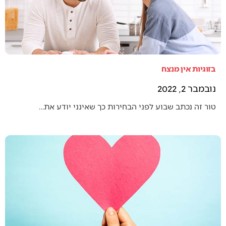
בזוגיות אין מנצח
נובמבר 2, 2022
טור זה נכתב שבוע לפני הבחירות כך שאינני יודע את…