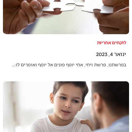
לוקחים אחריות
ינואר 4, 2023
בפרשתנו, פרשת ויחי, אחי יוסף פונים אל יוסף ואומרים לו:…