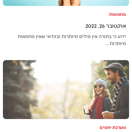
מחמאות
אוקטובר 26, 2022
ידוע כי בתורה אין מילים מיותרות ובוודאי שאין מחמאות
מיותרות.…
מערכת יחסים