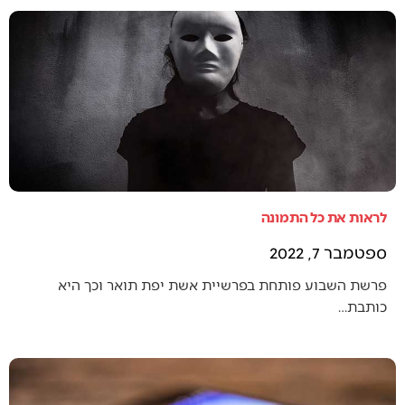
לראות את כל התמונה
ספטמבר 7, 2022
פרשת השבוע פותחת בפרשיית אשת יפת תואר וכך היא
כותבת…