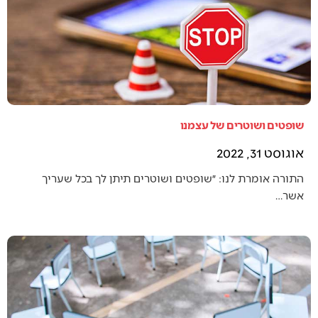
שופטים ושוטרים של עצמנו
אוגוסט 31, 2022
התורה אומרת לנו: ״שופטים ושוטרים תיתן לך בכל שעריך
אשר…