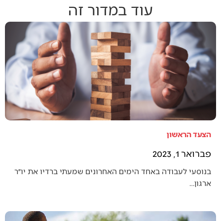
עוד במדור זה
הצעד הראשון
פברואר 1, 2023
בנוסעי לעבודה באחד הימים האחרונים שמעתי ברדיו את יו״ר
ארגון…