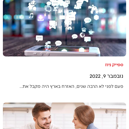
ספייק ניוז
נובמבר 9, 2022
פעם לפני לא הרבה שנים, האזרח בארץ היה מקבל את…