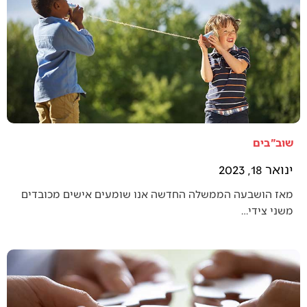
שוב"בים
ינואר 18, 2023
מאז הושבעה הממשלה החדשה אנו שומעים אישים מכובדים
משני צידי…