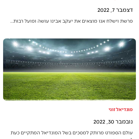
דצמבר 7, 2022
פרשת וישלח אנו מוצאים את יעקב אבינו עושה ופועל רבות…
מונדיאל זוגי
נובמבר 30, 2022
עולם הספורט מרותק למסכים בשל המונדיאל המתקיים כעת