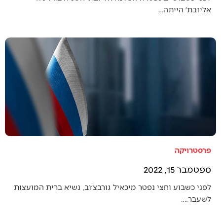
אליזבת׳ הייתה…
פרסטרויקה
ספטמבר 15, 2022
לפני כשבוע וחצי נפטר מיכאיל גורבצ׳וב, נשיא ברית המועצות
לשעבר.…