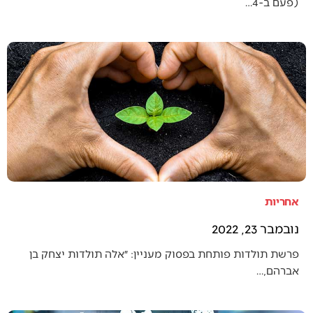
(פעם ב-4…
אחריות
נובמבר 23, 2022
פרשת תולדות פותחת בפסוק מעניין: ״אלה תולדות יצחק בן
אברהם,…