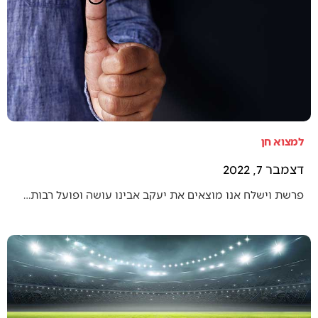
למצוא חן
דצמבר 7, 2022
פרשת וישלח אנו מוצאים את יעקב אבינו עושה ופועל רבות…