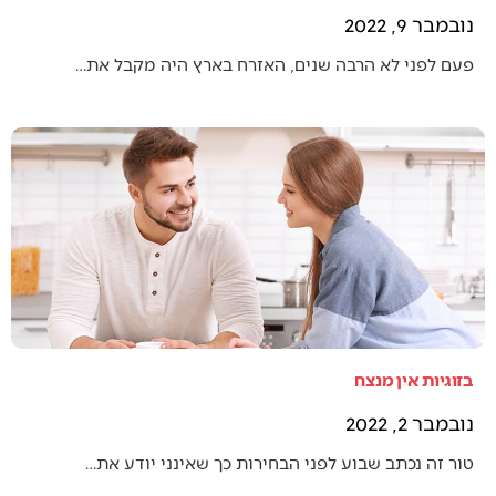
נובמבר 9, 2022
פעם לפני לא הרבה שנים, האזרח בארץ היה מקבל את…
בזוגיות אין מנצח
נובמבר 2, 2022
טור זה נכתב שבוע לפני הבחירות כך שאינני יודע את…