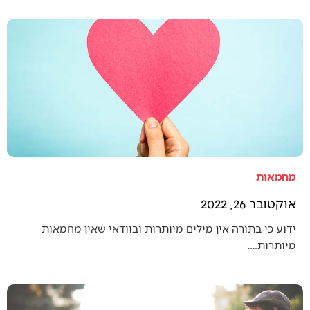
מחמאות
אוקטובר 26, 2022
ידוע כי בתורה אין מילים מיותרות ובוודאי שאין מחמאות
מיותרות.…