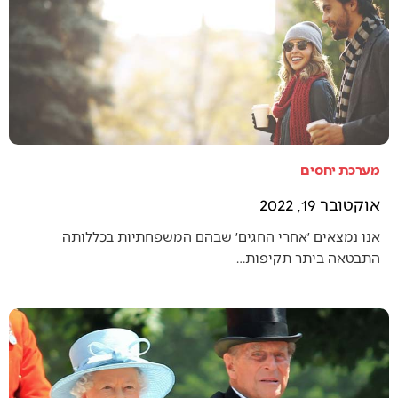
מערכת יחסים
אוקטובר 19, 2022
אנו נמצאים ׳אחרי החגים׳ שבהם המשפחתיות בכללותה
התבטאה ביתר תקיפות…