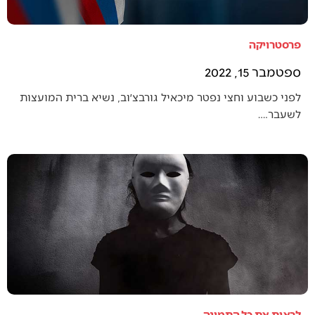
פרסטרויקה
ספטמבר 15, 2022
לפני כשבוע וחצי נפטר מיכאיל גורבצ׳וב, נשיא ברית המועצות
לשעבר.…
לראות את כל התמונה