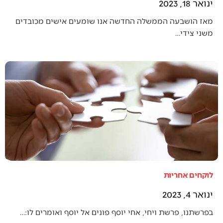
ינואר 18, 2023
מאז הושבעה הממשלה החדשה אנו שומעים אישים מכובדים
משני צידי…
לוקחים אחריות
ינואר 4, 2023
בפרשתנו, פרשת ויחי, אחי יוסף פונים אל יוסף ואומרים לו:…