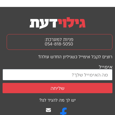
פניות למערכת:
054-818-5050
רוצים לקבל אימייל כשגיליון החדש עולה?
אימייל
שליחה
יש לך מה להגיד לנו?