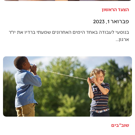
הצעד הראשון
פברואר 1, 2023
בנוסעי לעבודה באחד הימים האחרונים שמעתי ברדיו את יו״ר
ארגון…
שוב"בים