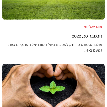
מונדיאל זוגי
נובמבר 30, 2022
עולם הספורט מרותק למסכים בשל המונדיאל המתקיים כעת
(פעם ב-4…