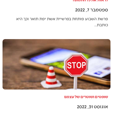
ספטמבר 7, 2022
פרשת השבוע פותחת בפרשיית אשת יפת תואר וכך היא
כותבת…
שופטים ושוטרים של עצמנו
אוגוסט 31, 2022