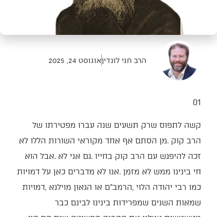
הרב חגי לונדין
אוגוסט 24, 2025
01‭ ‬