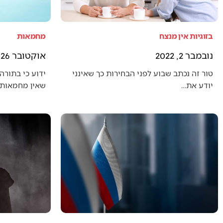
בזוגיות אין מנצח
מחמאות
נובמבר 2, 2022
אוקטובר 26, 2022
טור זה נכתב שבוע לפני הבחירות כך שאינני
ידוע כי בתורה 
יודע את…
שאין מחמאות 