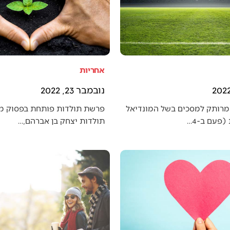
אחריות
נובמבר 23, 2022
מרותק למסכים בשל המונדיאל
פרשת תולדות פותחת בפסוק מענ
פעם ב-4…
תולדות יצחק בן אברהם,…