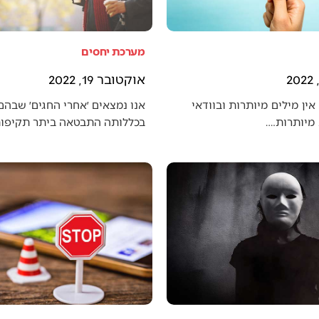
מערכת יחסים
אוקטובר 19, 2022
אין מילים מיותרות ובוודאי
אנו נמצאים ׳אחרי החגים׳ שבה
מיותרות.…
בכללותה התבטאה ביתר תקיפו