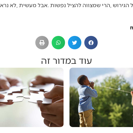
עוד במדור זה