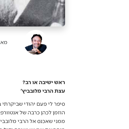
מאי
ראש ישיבה או רב?
עצת הרבי מלובביץ׳