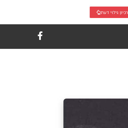
כיון גילוי דעת