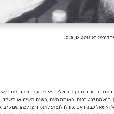
ר דורפמן
אוגוסט 18, 2025