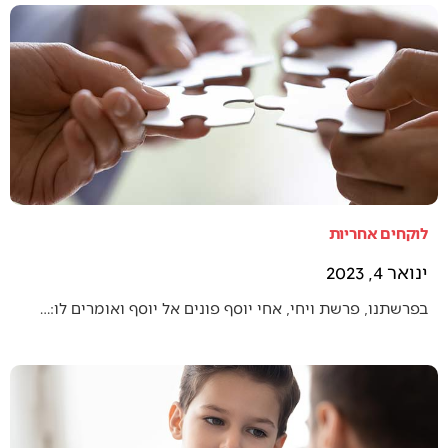
לוקחים אחריות
ינואר 4, 2023
בפרשתנו, פרשת ויחי, אחי יוסף פונים אל יוסף ואומרים לו:…