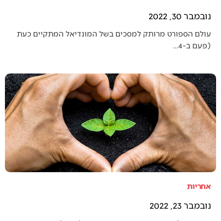
נובמבר 30, 2022
עולם הספורט מרותק למסכים בשל המונדיאל המתקיים כעת
(פעם ב-4…
אחריות
נובמבר 23, 2022