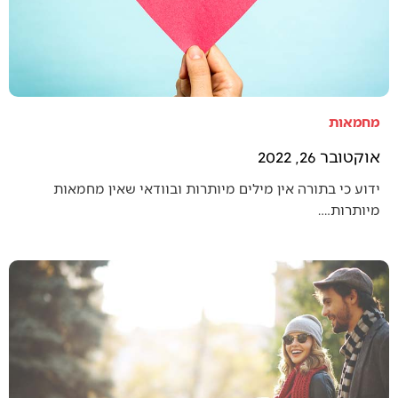
מחמאות
אוקטובר 26, 2022
ידוע כי בתורה אין מילים מיותרות ובוודאי שאין מחמאות
מיותרות.…