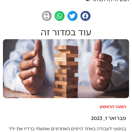
עוד במדור זה
הצעד הראשון
פברואר 1, 2023
בנוסעי לעבודה באחד הימים האחרונים שמעתי ברדיו את יו״ר