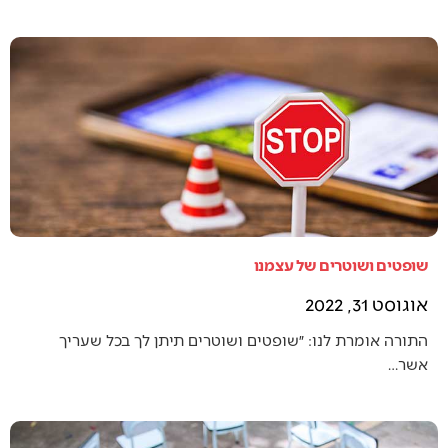
שופטים ושוטרים של עצמנו
אוגוסט 31, 2022
התורה אומרת לנו: ״שופטים ושוטרים תיתן לך בכל שעריך
אשר…