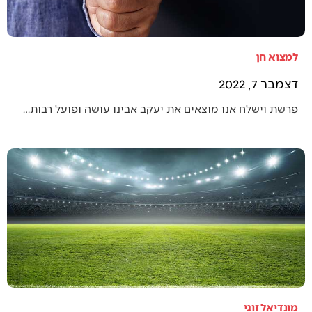
למצוא חן
דצמבר 7, 2022
פרשת וישלח אנו מוצאים את יעקב אבינו עושה ופועל רבות…
מונדיאל זוגי