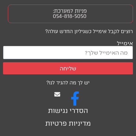
פניות למערכת:
054-818-5050
רוצים לקבל אימייל כשגיליון החדש עולה?
אימייל
שליחה
יש לך מה להגיד לנו?
הסדרי נגישות
מדיניות פרטיות