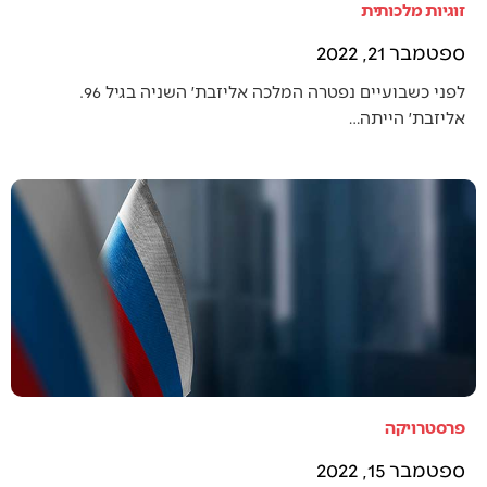
זוגיות מלכותית
ספטמבר 21, 2022
לפני כשבועיים נפטרה המלכה אליזבת׳ השניה בגיל 96.
אליזבת׳ הייתה…
פרסטרויקה
ספטמבר 15, 2022