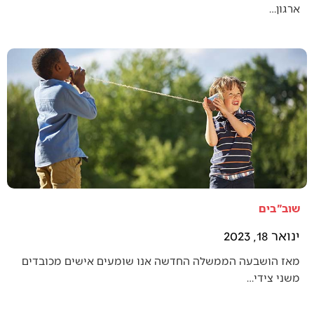
ארגון…
שוב"בים
ינואר 18, 2023
מאז הושבעה הממשלה החדשה אנו שומעים אישים מכובדים
משני צידי…