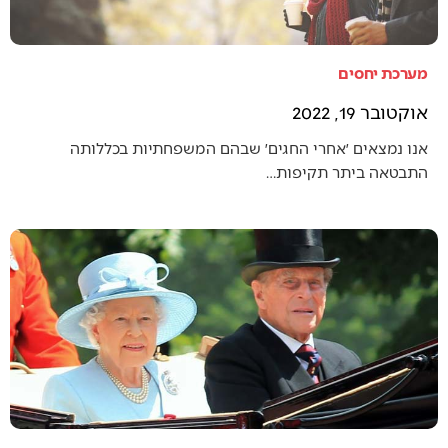
מערכת יחסים
אוקטובר 19, 2022
אנו נמצאים ׳אחרי החגים׳ שבהם המשפחתיות בכללותה
התבטאה ביתר תקיפות…