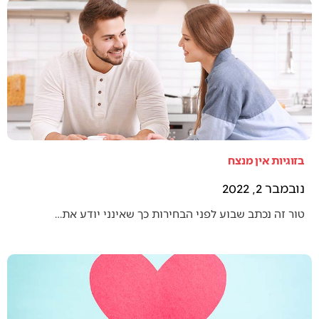
בזוגיות אין מנצח
נובמבר 2, 2022
טור זה נכתב שבוע לפני הבחירות כך שאינני יודע את…