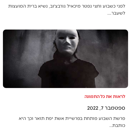
לפני כשבוע וחצי נפטר מיכאיל גורבצ׳וב, נשיא ברית המועצות
לשעבר.…
לראות את כל התמונה
ספטמבר 7, 2022
פרשת השבוע פותחת בפרשיית אשת יפת תואר וכך היא
כותבת…