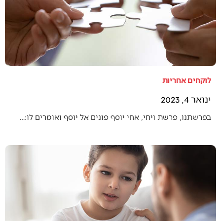
לוקחים אחריות
ינואר 4, 2023
בפרשתנו, פרשת ויחי, אחי יוסף פונים אל יוסף ואומרים לו:…