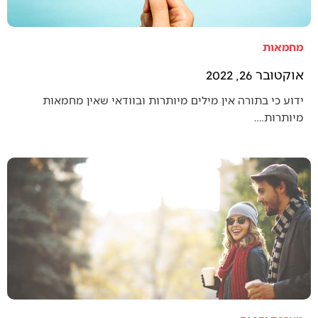
מחמאות
אוקטובר 26, 2022
ידוע כי בתורה אין מילים מיותרות ובוודאי שאין מחמאות
מיותרות.…