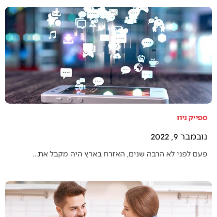
ספייק ניוז
נובמבר 9, 2022
פעם לפני לא הרבה שנים, האזרח בארץ היה מקבל את…