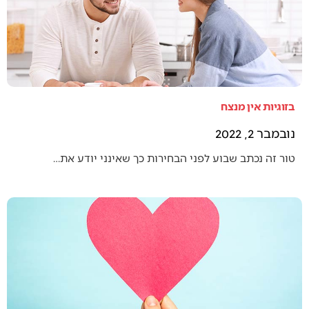
בזוגיות אין מנצח
נובמבר 2, 2022
טור זה נכתב שבוע לפני הבחירות כך שאינני יודע את…