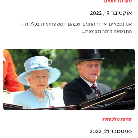
מערכת יחסים
אוקטובר 19, 2022
אנו נמצאים ׳אחרי החגים׳ שבהם המשפחתיות בכללותה
התבטאה ביתר תקיפות…
זוגיות מלכותית
ספטמבר 21, 2022