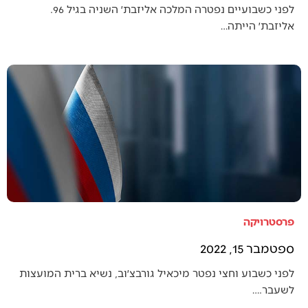
לפני כשבועיים נפטרה המלכה אליזבת׳ השניה בגיל 96.
אליזבת׳ הייתה…
פרסטרויקה
ספטמבר 15, 2022
לפני כשבוע וחצי נפטר מיכאיל גורבצ׳וב, נשיא ברית המועצות
לשעבר.…