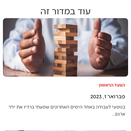
עוד במדור זה
הצעד הראשון
פברואר 1, 2023
בנוסעי לעבודה באחד הימים האחרונים שמעתי ברדיו את יו״ר
ארגון…