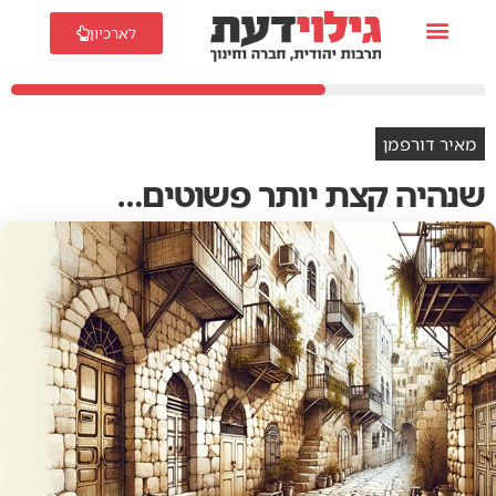
לארכיון
מאיר דורפמן
שנהיה קצת יותר פשוטים…