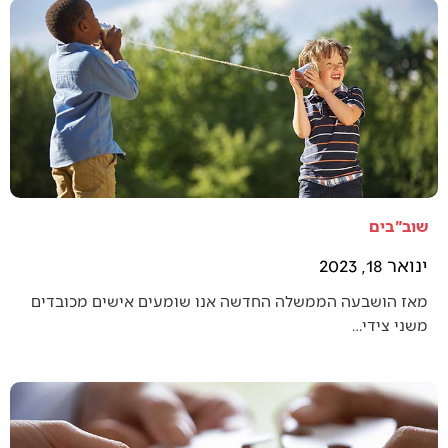
שוב"בים
ינואר 18, 2023
מאז הושבעה הממשלה החדשה אנו שומעים אישים מכובדים
משני צידי…