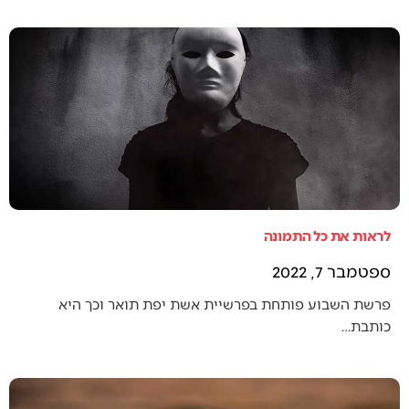
לראות את כל התמונה
ספטמבר 7, 2022
פרשת השבוע פותחת בפרשיית אשת יפת תואר וכך היא
כותבת…