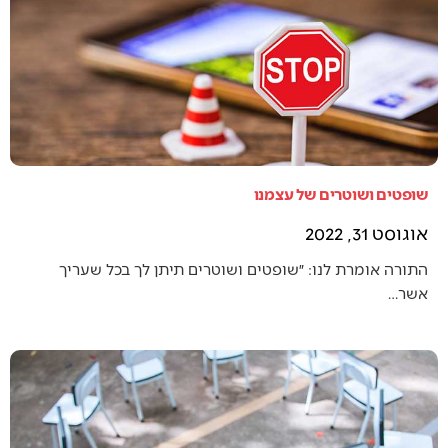
שופטים ושוטרים של עצמנו
אוגוסט 31, 2022
התורה אומרת לנו: ״שופטים ושוטרים תיתן לך בכל שעריך
אשר…