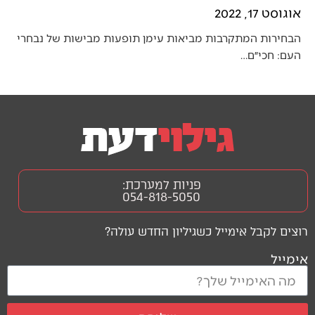
אוגוסט 17, 2022
הבחירות המתקרבות מביאות עימן תופעות מבישות של נבחרי
העם: חכי״ם…
פניות למערכת:
054-818-5050
רוצים לקבל אימייל כשגיליון החדש עולה?
אימייל