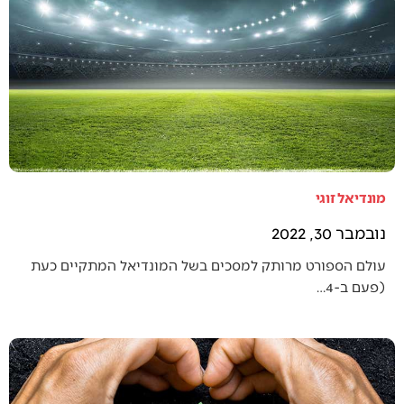
מונדיאל זוגי
נובמבר 30, 2022
עולם הספורט מרותק למסכים בשל המונדיאל המתקיים כעת
(פעם ב-4…