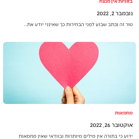
בזוגיות אין מנצח
נובמבר 2, 2022
טור זה נכתב שבוע לפני הבחירות כך שאינני יודע את…
מחמאות
אוקטובר 26, 2022
ידוע כי בתורה אין מילים מיותרות ובוודאי שאין מחמאות