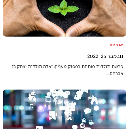
אחריות
נובמבר 23, 2022
פרשת תולדות פותחת בפסוק מעניין: ״אלה תולדות יצחק בן
אברהם,…