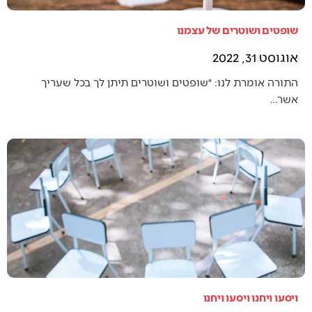
שופטים ושוטרים של עצמנו
אוגוסט 31, 2022
התורה אומרת לנו: ״שופטים ושוטרים תיתן לך בכל שעריך
אשר…
ויסעו ויחנו ויסעו ויחנו