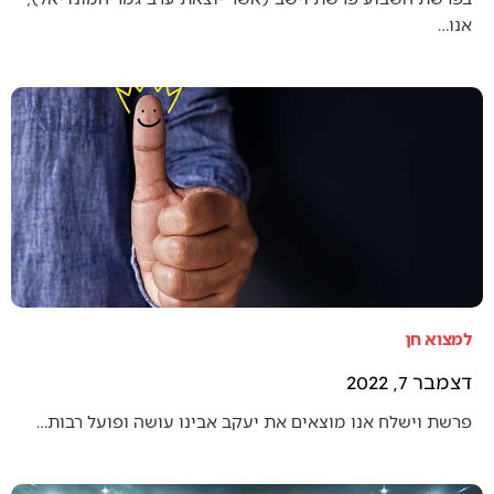
אנו…
למצוא חן
דצמבר 7, 2022
פרשת וישלח אנו מוצאים את יעקב אבינו עושה ופועל רבות…