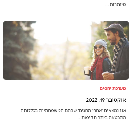
מיותרות.…
מערכת יחסים
אוקטובר 19, 2022
אנו נמצאים ׳אחרי החגים׳ שבהם המשפחתיות בכללותה
התבטאה ביתר תקיפות…