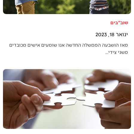
שוב"בים
ינואר 18, 2023
מאז הושבעה הממשלה החדשה אנו שומעים אישים מכובדים
משני צידי…