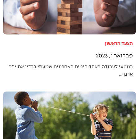
הצעד הראשון
פברואר 1, 2023
בנוסעי לעבודה באחד הימים האחרונים שמעתי ברדיו את יו״ר
ארגון…