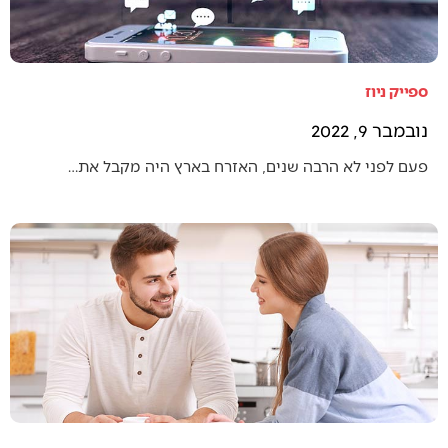
ספייק ניוז
נובמבר 9, 2022
פעם לפני לא הרבה שנים, האזרח בארץ היה מקבל את…