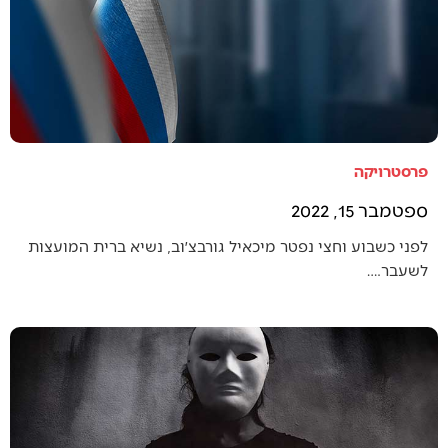
פרסטרויקה
ספטמבר 15, 2022
לפני כשבוע וחצי נפטר מיכאיל גורבצ׳וב, נשיא ברית המועצות
לשעבר.…