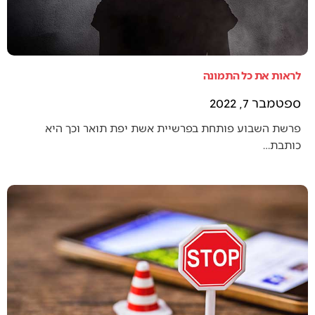
לראות את כל התמונה
ספטמבר 7, 2022
פרשת השבוע פותחת בפרשיית אשת יפת תואר וכך היא
כותבת…