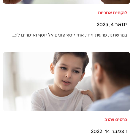
לוקחים אחריות
ינואר 4, 2023
בפרשתנו, פרשת ויחי, אחי יוסף פונים אל יוסף ואומרים לו:…
כרטיס צהוב
דצמבר 14, 2022