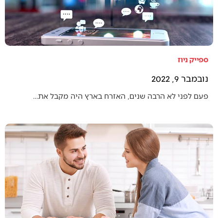
ספייק ניוז
נובמבר 9, 2022
פעם לפני לא הרבה שנים, האזרח בארץ היה מקבל את…