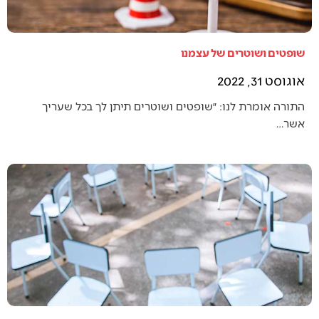
שופטים ושוטרים של עצמנו
אוגוסט 31, 2022
התורה אומרת לנו: ״שופטים ושוטרים תיתן לך בכל שעריך
אשר…