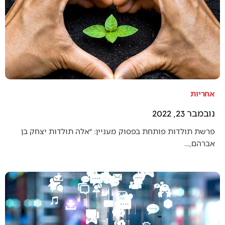
אחריות
נובמבר 23, 2022
פרשת תולדות פותחת בפסוק מעניין: ״אלה תולדות יצחק בן
אברהם,…