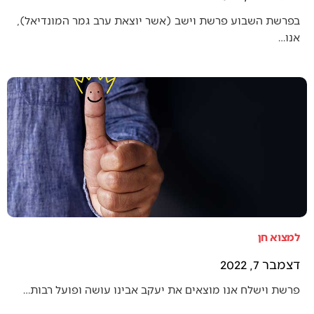
בפרשת השבוע פרשת וישב (אשר יוצאת ערב גמר המונדיאל),
אנו…
למצוא חן
דצמבר 7, 2022
פרשת וישלח אנו מוצאים את יעקב אבינו עושה ופועל רבות…