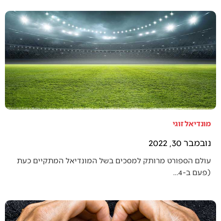
מונדיאל זוגי
נובמבר 30, 2022
עולם הספורט מרותק למסכים בשל המונדיאל המתקיים כעת
(פעם ב-4…