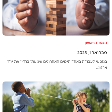
הצעד הראשון
פברואר 1, 2023
בנוסעי לעבודה באחד הימים האחרונים שמעתי ברדיו את יו״ר
ארגון…