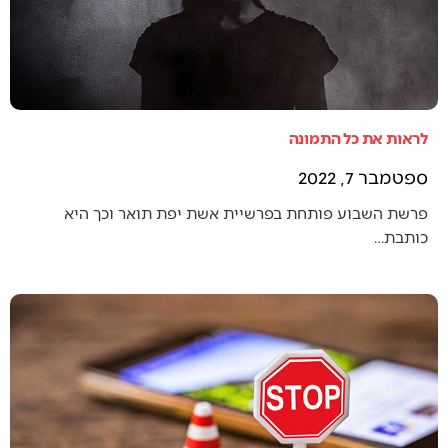
לראות את כל התמונה
ספטמבר 7, 2022
פרשת השבוע פותחת בפרשיית אשת יפת תואר וכך היא
כותבת…