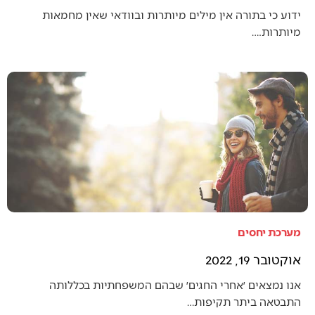
ידוע כי בתורה אין מילים מיותרות ובוודאי שאין מחמאות
מיותרות.…
מערכת יחסים
אוקטובר 19, 2022
אנו נמצאים ׳אחרי החגים׳ שבהם המשפחתיות בכללותה
התבטאה ביתר תקיפות…