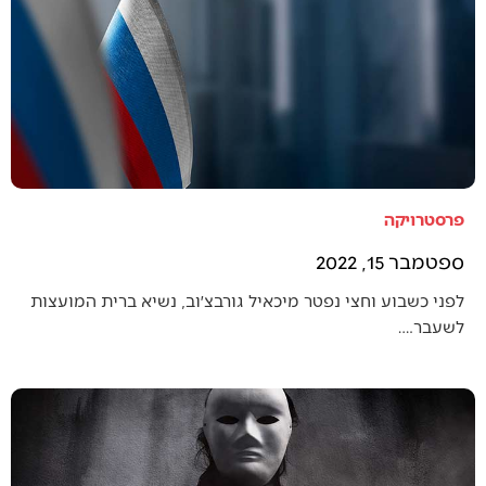
פרסטרויקה
ספטמבר 15, 2022
לפני כשבוע וחצי נפטר מיכאיל גורבצ׳וב, נשיא ברית המועצות
לשעבר.…