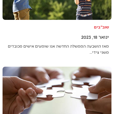
שוב"בים
ינואר 18, 2023
מאז הושבעה הממשלה החדשה אנו שומעים אישים מכובדים
משני צידי…