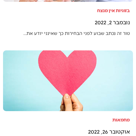
בזוגיות אין מנצח
נובמבר 2, 2022
טור זה נכתב שבוע לפני הבחירות כך שאינני יודע את…
מחמאות
אוקטובר 26, 2022