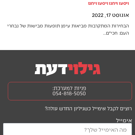
ויסעו ויחנו ויסעו ויחנו
אוגוסט 17, 2022
הבחירות המתקרבות מביאות עימן תופעות מבישות של נבחרי
העם: חכי״ם…
פניות למערכת:
054-818-5050
רוצים לקבל אימייל כשגיליון החדש עולה?
אימייל