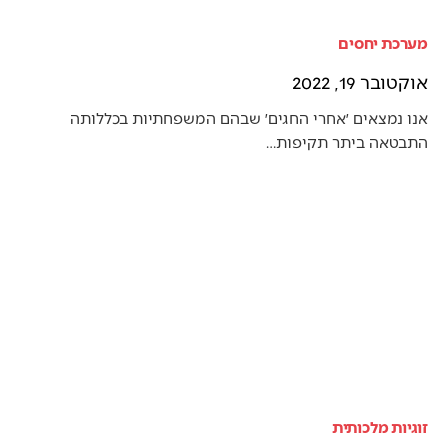
מערכת יחסים
אוקטובר 19, 2022
אנו נמצאים ׳אחרי החגים׳ שבהם המשפחתיות בכללותה
התבטאה ביתר תקיפות…
זוגיות מלכותית