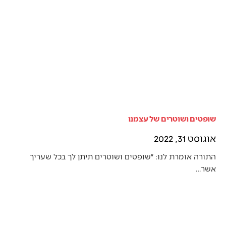
שופטים ושוטרים של עצמנו
אוגוסט 31, 2022
התורה אומרת לנו: ״שופטים ושוטרים תיתן לך בכל שעריך
אשר…