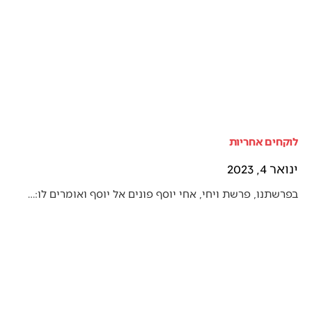
לוקחים אחריות
ינואר 4, 2023
בפרשתנו, פרשת ויחי, אחי יוסף פונים אל יוסף ואומרים לו:…