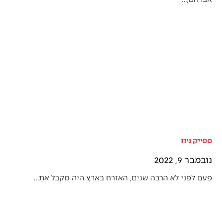
ספייק ניוז
נובמבר 9, 2022
פעם לפני לא הרבה שנים, האזרח בארץ היה מקבל את…