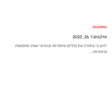
מחמאות
אוקטובר 26, 2022
ידוע כי בתורה אין מילים מיותרות ובוודאי שאין מחמאות
מיותרות.…