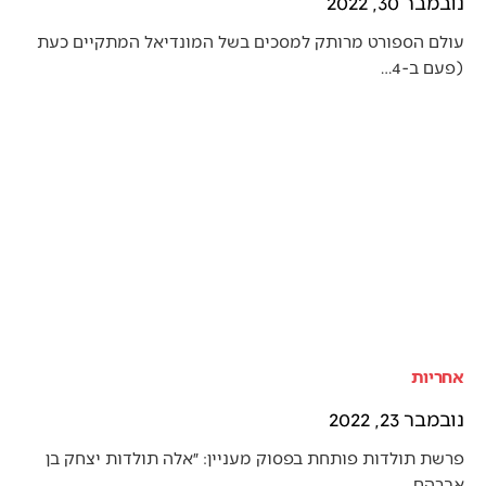
נובמבר 30, 2022
עולם הספורט מרותק למסכים בשל המונדיאל המתקיים כעת
(פעם ב-4…
אחריות
נובמבר 23, 2022
פרשת תולדות פותחת בפסוק מעניין: ״אלה תולדות יצחק בן
אברהם,…