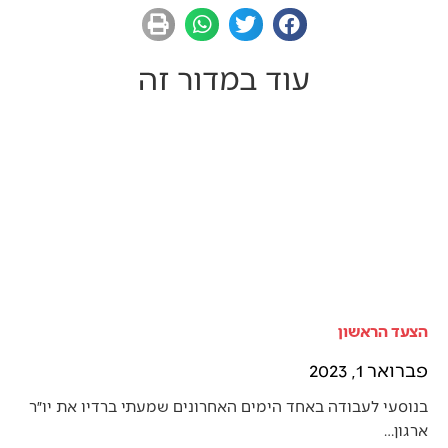
עוד במדור זה
הצעד הראשון
פברואר 1, 2023
בנוסעי לעבודה באחד הימים האחרונים שמעתי ברדיו את יו״ר
ארגון…