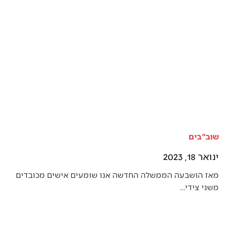
שוב"בים
ינואר 18, 2023
מאז הושבעה הממשלה החדשה אנו שומעים אישים מכובדים
משני צידי…