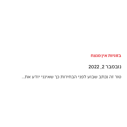
בזוגיות אין מנצח
נובמבר 2, 2022
טור זה נכתב שבוע לפני הבחירות כך שאינני יודע את…