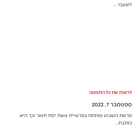
לשעבר.…
לראות את כל התמונה
ספטמבר 7, 2022
פרשת השבוע פותחת בפרשיית אשת יפת תואר וכך היא
כותבת…