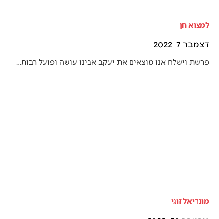
למצוא חן
דצמבר 7, 2022
פרשת וישלח אנו מוצאים את יעקב אבינו עושה ופועל רבות…
מונדיאל זוגי