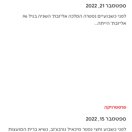
ספטמבר 21, 2022
לפני כשבועיים נפטרה המלכה אליזבת׳ השניה בגיל 96.
אליזבת׳ הייתה…
פרסטרויקה
ספטמבר 15, 2022
לפני כשבוע וחצי נפטר מיכאיל גורבצ׳וב, נשיא ברית המועצות