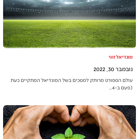
מונדיאל זוגי
נובמבר 30, 2022
עולם הספורט מרותק למסכים בשל המונדיאל המתקיים כעת
(פעם ב-4…