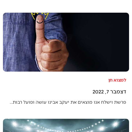
למצוא חן
דצמבר 7, 2022
פרשת וישלח אנו מוצאים את יעקב אבינו עושה ופועל רבות…