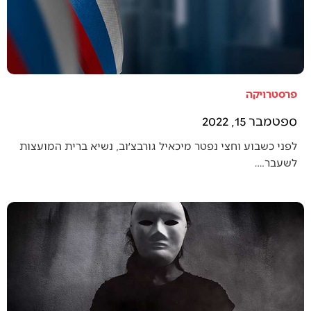
פרסטרויקה
ספטמבר 15, 2022
לפני כשבוע וחצי נפטר מיכאיל גורבצ׳וב, נשיא ברית המועצות
לשעבר.…