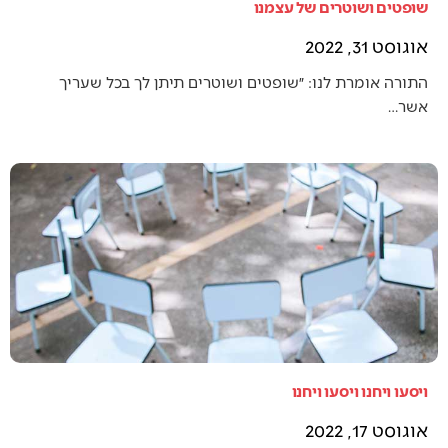
שופטים ושוטרים של עצמנו
אוגוסט 31, 2022
התורה אומרת לנו: ״שופטים ושוטרים תיתן לך בכל שעריך
אשר…
ויסעו ויחנו ויסעו ויחנו
אוגוסט 17, 2022