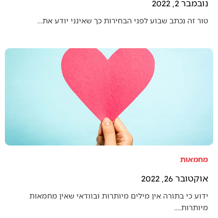
נובמבר 2, 2022
טור זה נכתב שבוע לפני הבחירות כך שאינני יודע את…
מחמאות
אוקטובר 26, 2022
ידוע כי בתורה אין מילים מיותרות ובוודאי שאין מחמאות
מיותרות.…