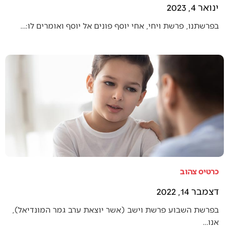
ינואר 4, 2023
בפרשתנו, פרשת ויחי, אחי יוסף פונים אל יוסף ואומרים לו:…
כרטיס צהוב
דצמבר 14, 2022
בפרשת השבוע פרשת וישב (אשר יוצאת ערב גמר המונדיאל),
אנו…