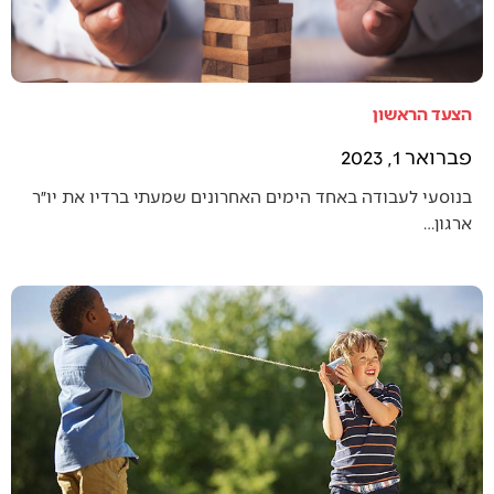
הצעד הראשון
פברואר 1, 2023
בנוסעי לעבודה באחד הימים האחרונים שמעתי ברדיו את יו״ר
ארגון…