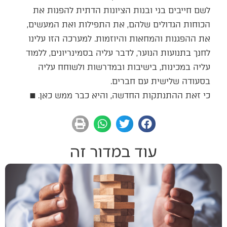
לשם חייבים בני ובנות הציונות הדתית להפנות את
הכוחות הגדולים שלהם, את התפילות ואת המעשים,
את ההפגנות והמחאות והיוזמות. למערכה הזו עלינו
לחנך בתנועות הנוער, לדבר עליה בסמינריונים, ללמוד
עליה במכינות, בישיבות ובמדרשות ולשוחח עליה
בסעודה שלישית עם חברים.
כי זאת ההתנתקות החדשה, והיא כבר ממש כאן. ■
עוד במדור זה