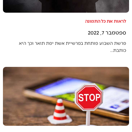
לראות את כל התמונה
ספטמבר 7, 2022
פרשת השבוע פותחת בפרשיית אשת יפת תואר וכך היא
כותבת…