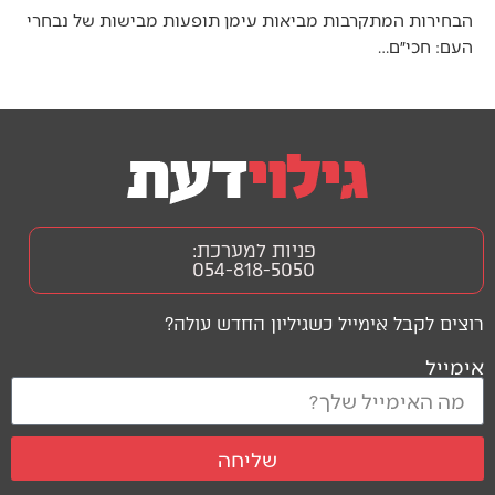
הבחירות המתקרבות מביאות עימן תופעות מבישות של נבחרי
העם: חכי״ם…
פניות למערכת:
054-818-5050
רוצים לקבל אימייל כשגיליון החדש עולה?
אימייל
שליחה