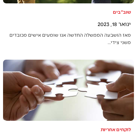
שוב"בים
ינואר 18, 2023
מאז הושבעה הממשלה החדשה אנו שומעים אישים מכובדים
משני צידי…
לוקחים אחריות