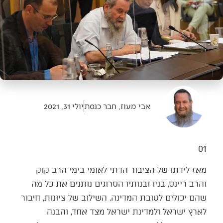
אבי מעוז, חבר כנסת
יולי 31, 2021
01
מאז לידתו של הציבור הדתי לאומי בימי הרב קוק
והרב ריינס, בניו ובנותיו הסרוגים נותנים את כל מה
שהם יכולים לטובת המדינה. השילוב של ציונות, חיבור
לארץ ישראל ולמדינת ישראל מצד אחד, והבנה