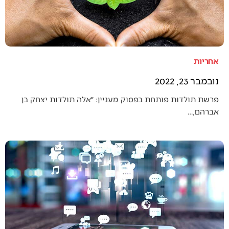
אחריות
נובמבר 23, 2022
פרשת תולדות פותחת בפסוק מעניין: ״אלה תולדות יצחק בן
אברהם,…