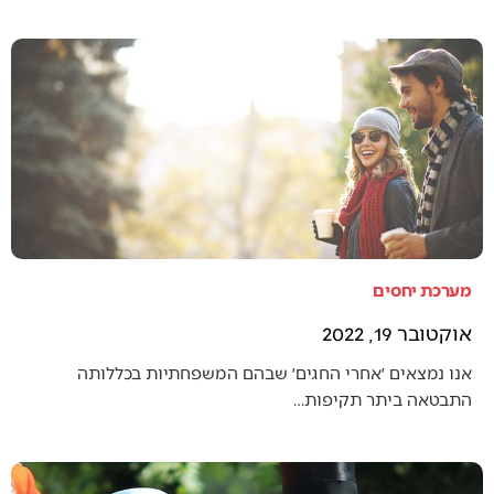
מערכת יחסים
אוקטובר 19, 2022
אנו נמצאים ׳אחרי החגים׳ שבהם המשפחתיות בכללותה
התבטאה ביתר תקיפות…