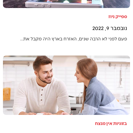
ספייק ניוז
נובמבר 9, 2022
פעם לפני לא הרבה שנים, האזרח בארץ היה מקבל את…
בזוגיות אין מנצח