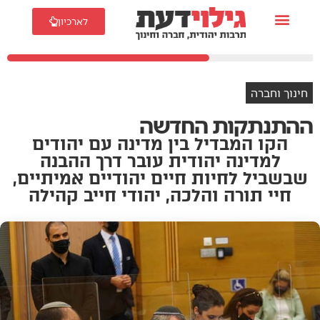
לארכיון
חינוך וחברה
ההתנתקות החדשה
הקו המבדיל בין מדינה עם יהודים
למדינה יהודית עובר דרך ההבנה
שבשביל לחיות חיים יהודיים אמיתיים,
חיי תורה והלכה, יהודי חייב קהילה