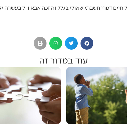
עוד במדור זה